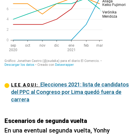
Elecciones 2021: lista de candidatos
LEE AQUI:
del PPC al Congreso por Lima quedó fuera de
carrera
Escenarios de segunda vuelta
En una eventual segunda vuelta, Yonhy