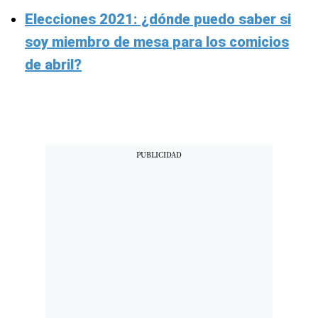
Elecciones 2021: ¿dónde puedo saber si
soy miembro de mesa para los comicios
de abril?