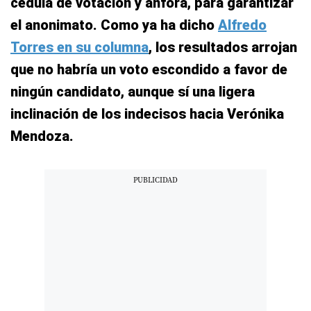
cédula de votación y ánfora, para garantizar
el anonimato. Como ya ha dicho
Alfredo
Torres en su columna
, los resultados arrojan
que no habría un voto escondido a favor de
ningún candidato, aunque sí una ligera
inclinación de los indecisos hacia Verónika
Mendoza.