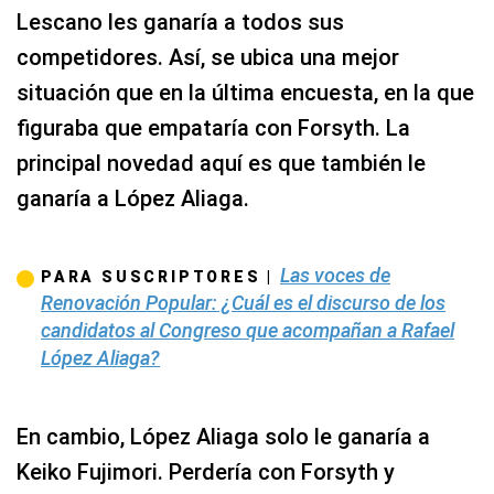
Lescano les ganaría a todos sus
competidores. Así, se ubica una mejor
situación que en la última encuesta, en la que
figuraba que empataría con Forsyth. La
principal novedad aquí es que también le
ganaría a López Aliaga.
Las voces de
PARA SUSCRIPTORES |
Renovación Popular: ¿Cuál es el discurso de los
candidatos al Congreso que acompañan a Rafael
López Aliaga?
En cambio, López Aliaga solo le ganaría a
Keiko Fujimori. Perdería con Forsyth y