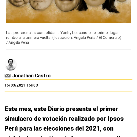
Las preferencias consolidan a Yonhy Lescano en el primer lugar
rumbo a la primera vuelta. (Ilustración: Angela Peña / El Comercio)
/
Angela Peña
Jonathan Castro
16/03/2021 16H03
Este mes, este Diario presenta el primer
simulacro de votación realizado por Ipsos
Perú para las elecciones del 2021, con