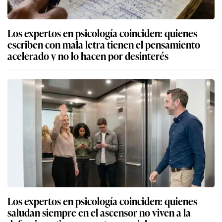
Los expertos en psicología coinciden: quienes
escriben con mala letra tienen el pensamiento
acelerado y no lo hacen por desinterés
Los expertos en psicología coinciden: quienes
saludan siempre en el ascensor no viven a la