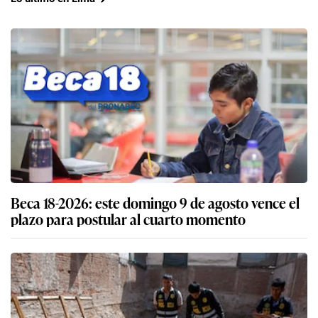
Beca 18-2026: este domingo 9 de agosto vence el
plazo para postular al cuarto momento