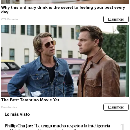
Lo más visto
1
Phillip Chu Joy: “Le tengo mucho respeto a la inteligencia