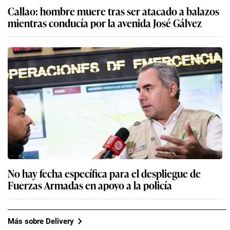
Callao: hombre muere tras ser atacado a balazos
mientras conducía por la avenida José Gálvez
No hay fecha específica para el despliegue de
Fuerzas Armadas en apoyo a la policía
Más sobre Delivery