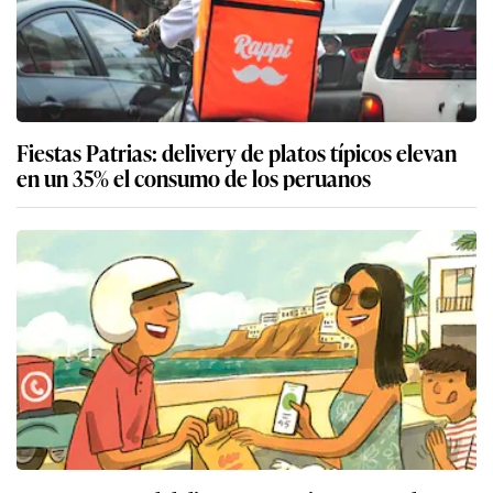
Fiestas Patrias: delivery de platos típicos elevan
en un 35% el consumo de los peruanos