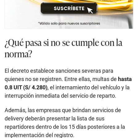
¿Qué pasa si no se cumple con la
norma?
El decreto establece sanciones severas para
quienes no se registren. Entre ellas, multas de
hasta
0.8 UIT (S/ 4.280)
, el internamiento del vehículo y la
interrupción inmediata del servicio de reparto.
Además, las empresas que brindan servicios de
delivery deberán presentar la lista de sus
repartidores dentro de los 15 días posteriores a la
implementación del registro.