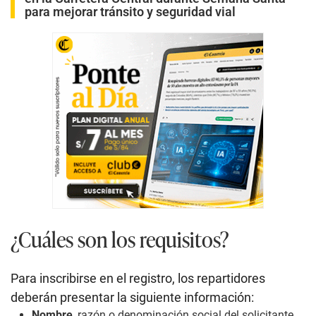
para mejorar tránsito y seguridad vial
¿Cuáles son los requisitos?
Para inscribirse en el registro, los repartidores
deberán presentar la siguiente información:
Nombre
, razón o denominación social del solicitante.