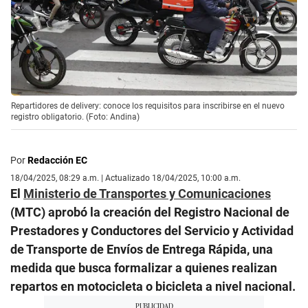
Repartidores de delivery: conoce los requisitos para inscribirse en el nuevo
registro obligatorio. (Foto: Andina)
Por
Redacción EC
18/04/2025, 08:29 a.m. | Actualizado 18/04/2025, 10:00 a.m.
El
Ministerio de Transportes y Comunicaciones
(MTC) aprobó la creación del Registro Nacional de
Prestadores y Conductores del Servicio y Actividad
de Transporte de Envíos de Entrega Rápida, una
medida que busca formalizar a quienes realizan
repartos en motocicleta o bicicleta a nivel nacional.