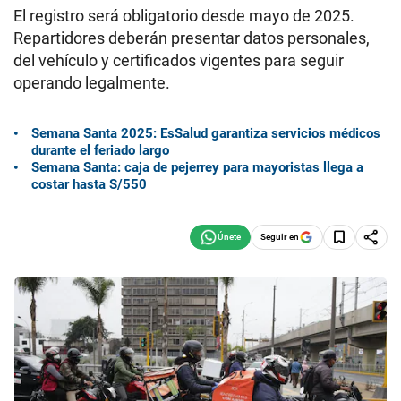
El registro será obligatorio desde mayo de 2025.
Repartidores deberán presentar datos personales,
del vehículo y certificados vigentes para seguir
operando legalmente.
Semana Santa 2025: EsSalud garantiza servicios médicos
durante el feriado largo
Semana Santa: caja de pejerrey para mayoristas llega a
costar hasta S/550
Seguir en