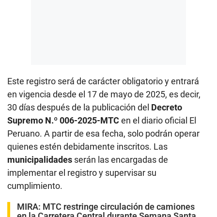
Este registro será de carácter obligatorio y entrará
en vigencia desde el 17 de mayo de 2025, es decir,
30 días después de la publicación del
Decreto
Supremo N.º 006-2025-MTC
en el diario oficial El
Peruano. A partir de esa fecha, solo podrán operar
quienes estén debidamente inscritos. Las
municipalidades
serán las encargadas de
implementar el registro y supervisar su
cumplimiento.
MIRA:
MTC restringe circulación de camiones
en la Carretera Central durante Semana Santa