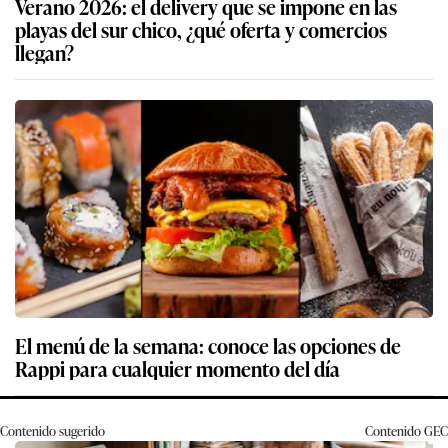
Verano 2026: el delivery que se impone en las
playas del sur chico, ¿qué oferta y comercios
llegan?
El menú de la semana: conoce las opciones de
Rappi para cualquier momento del día
Contenido sugerido
Contenido
GEC