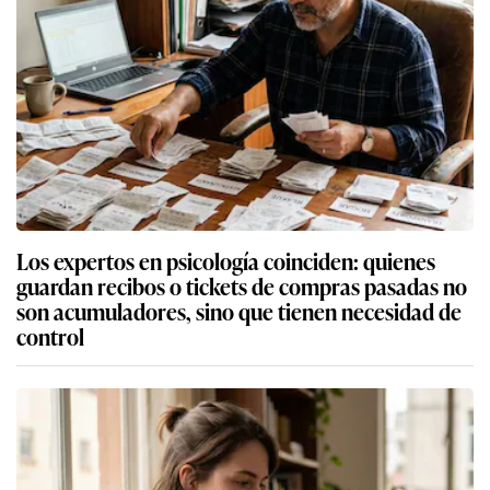
Los expertos en psicología coinciden: quienes
guardan recibos o tickets de compras pasadas no
son acumuladores, sino que tienen necesidad de
control