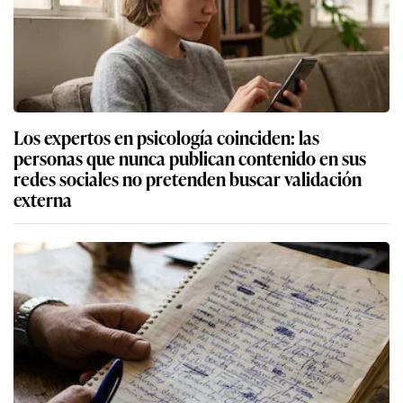
Los expertos en psicología coinciden: las
personas que nunca publican contenido en sus
redes sociales no pretenden buscar validación
externa