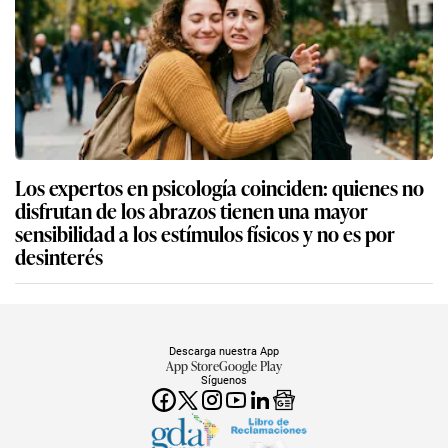
Los expertos en psicología coinciden: quienes no
disfrutan de los abrazos tienen una mayor
sensibilidad a los estímulos físicos y no es por
desinterés
Descarga nuestra App
App Store
Google Play
Síguenos