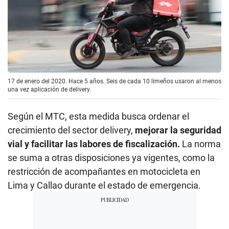
17 de enero del 2020. Hace 5 años. Seis de cada 10 limeños usaron al menos
una vez aplicación de delivery.
Según el MTC, esta medida busca ordenar el
crecimiento del sector delivery,
mejorar la seguridad
vial y facilitar las labores de fiscalización.
La norma
se suma a otras disposiciones ya vigentes, como la
restricción de acompañantes en motocicleta en
Lima y Callao durante el estado de emergencia.