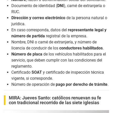
Documento de identidad (
DNI
), carné de extranjería o
RUC.
Dirección y correo electrónico
de la persona natural o
jurídica.
En caso corresponda, datos del
representante legal y
número de partida
registral de la empresa.
Nombre, DNI o carné de extranjería, y número de
licencia de conducir de los
conductores habilitados
.
Número de placa
de los vehículos habilitados para el
servicio, que deben cumplir con las condiciones del
reglamento.
Certificado
SOAT
y certificado de inspección técnica
vigente, si corresponde.
Número de operación de
pago por derecho de trámite
.
MIRA:
Jueves Santo: católicos renuevan su fe
con tradicional recorrido de las siete iglesias