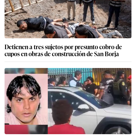
Detienen a tres sujetos por presunto cobro de
cupos en obras de construcción de San Borja