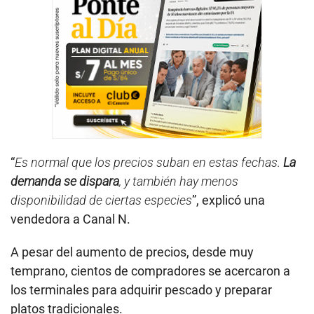
“
Es normal que los precios suban en estas fechas.
La
demanda se dispara
, y también hay menos
disponibilidad de ciertas especies
”, explicó una
vendedora a Canal N.
A pesar del aumento de precios, desde muy
temprano, cientos de compradores se acercaron a
los terminales para adquirir pescado y preparar
platos tradicionales.