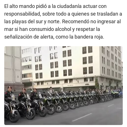
El alto mando pidió a la ciudadanía actuar con
responsabilidad, sobre todo a quienes se trasladan a
las playas del sur y norte. Recomendó no ingresar al
mar si han consumido alcohol y respetar la
señalización de alerta, como la bandera roja.