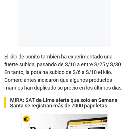
El kilo de bonito también ha experimentado una
fuerte subida, pasando de S/10 a entre S/25 y S/30.
En tanto, la pota ha subido de S/6 a S/10 el kilo.
Comerciantes indicaron que algunos productos
marinos han duplicado su precio en los últimos días.
MIRA:
SAT de Lima alerta que solo en Semana
Santa se registran más de 7000 papeletas