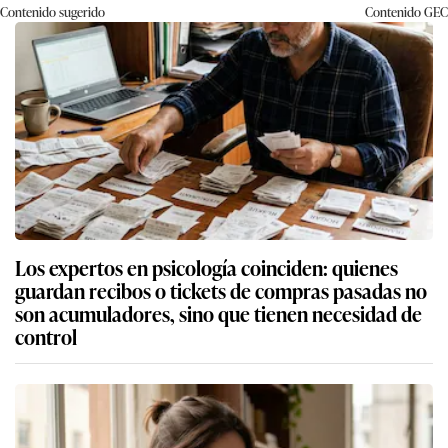
Contenido sugerido
Contenido
GEC
Los expertos en psicología coinciden: quienes
guardan recibos o tickets de compras pasadas no
son acumuladores, sino que tienen necesidad de
control