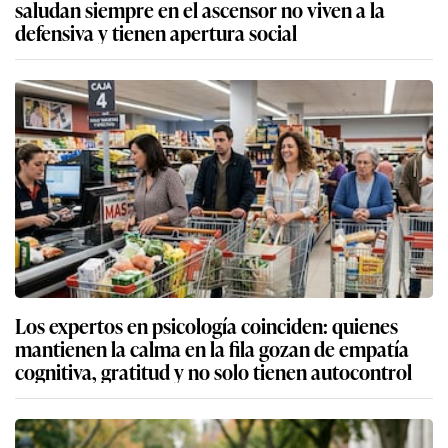
saludan siempre en el ascensor no viven a la
defensiva y tienen apertura social
Los expertos en psicología coinciden: quienes
mantienen la calma en la fila gozan de empatía
cognitiva, gratitud y no solo tienen autocontrol