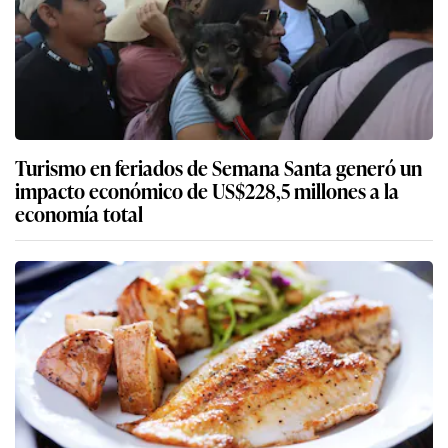
Turismo en feriados de Semana Santa generó un
impacto económico de US$228,5 millones a la
economía total