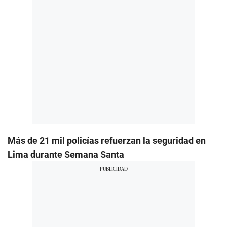
Más de 21 mil policías refuerzan la seguridad en
Lima durante Semana Santa