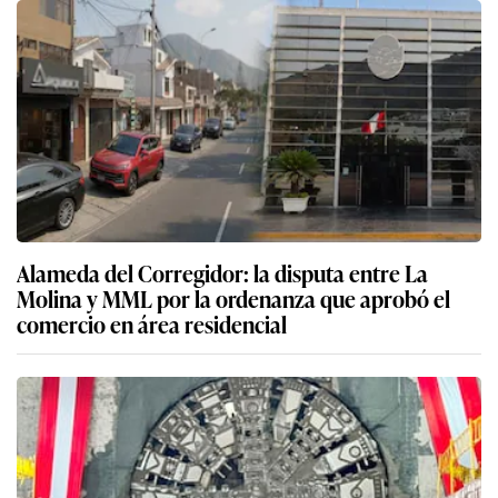
Alameda del Corregidor: la disputa entre La
Molina y MML por la ordenanza que aprobó el
comercio en área residencial