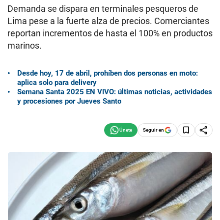
Demanda se dispara en terminales pesqueros de
Lima pese a la fuerte alza de precios. Comerciantes
reportan incrementos de hasta el 100% en productos
marinos.
Desde hoy, 17 de abril, prohíben dos personas en moto:
aplica solo para delivery
Semana Santa 2025 EN VIVO: últimas noticias, actividades
y procesiones por Jueves Santo
Seguir en