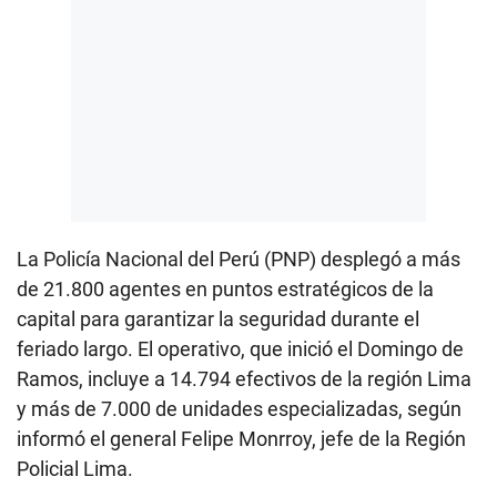
La Policía Nacional del Perú (PNP) desplegó a más
de 21.800 agentes en puntos estratégicos de la
capital para garantizar la seguridad durante el
feriado largo. El operativo, que inició el Domingo de
Ramos, incluye a 14.794 efectivos de la región Lima
y más de 7.000 de unidades especializadas, según
informó el general Felipe Monrroy, jefe de la Región
Policial Lima.