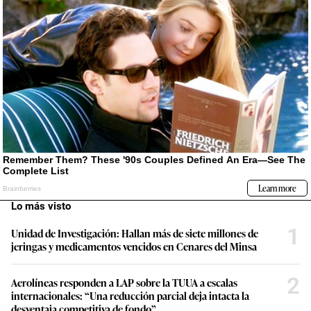
Lo más visto
1
Unidad de Investigación: Hallan más de siete millones de
jeringas y medicamentos vencidos en Cenares del Minsa
2
Aerolíneas responden a LAP sobre la TUUA a escalas
internacionales: “Una reducción parcial deja intacta la
desventaja competitiva de fondo”