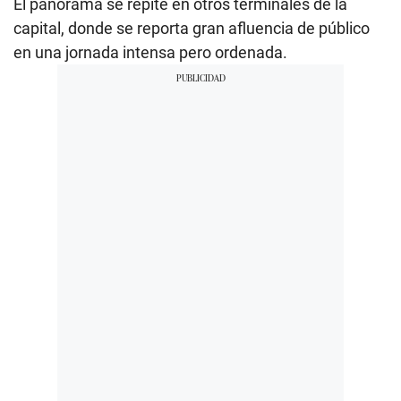
El panorama se repite en otros terminales de la
capital, donde se reporta gran afluencia de público
en una jornada intensa pero ordenada.