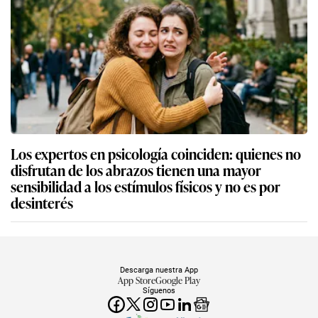
Los expertos en psicología coinciden: quienes no
disfrutan de los abrazos tienen una mayor
sensibilidad a los estímulos físicos y no es por
desinterés
Descarga nuestra App
App Store
Google Play
Síguenos