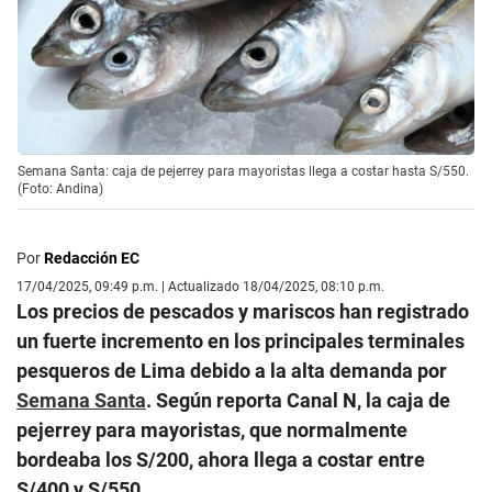
Semana Santa: caja de pejerrey para mayoristas llega a costar hasta S/550.
(Foto: Andina)
Por
Redacción EC
17/04/2025, 09:49 p.m. | Actualizado 18/04/2025, 08:10 p.m.
Los precios de pescados y mariscos han registrado
un fuerte incremento en los principales terminales
pesqueros de Lima debido a la alta demanda por
Semana Santa
. Según reporta Canal N, la caja de
pejerrey para mayoristas, que normalmente
bordeaba los S/200, ahora llega a costar entre
S/400 y S/550.