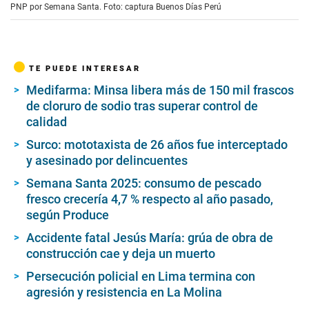
PNP por Semana Santa. Foto: captura Buenos Días Perú
TE PUEDE INTERESAR
Medifarma: Minsa libera más de 150 mil frascos
de cloruro de sodio tras superar control de
calidad
Surco: mototaxista de 26 años fue interceptado
y asesinado por delincuentes
Semana Santa 2025: consumo de pescado
fresco crecería 4,7 % respecto al año pasado,
según Produce
Accidente fatal Jesús María: grúa de obra de
construcción cae y deja un muerto
Persecución policial en Lima termina con
agresión y resistencia en La Molina