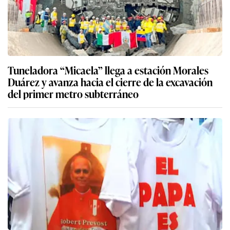
Tuneladora “Micaela” llega a estación Morales
Duárez y avanza hacia el cierre de la excavación
del primer metro subterráneo