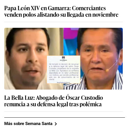
Papa León XIV en Gamarra: Comerciantes
venden polos alistando su llegada en noviembre
La Bella Luz: Abogado de Óscar Custodio
renuncia a su defensa legal tras polémica
Más sobre Semana Santa