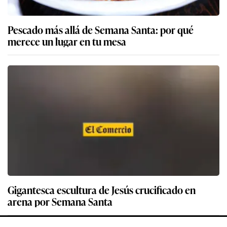
Pescado más allá de Semana Santa: por qué
merece un lugar en tu mesa
Gigantesca escultura de Jesús crucificado en
arena por Semana Santa