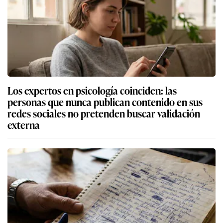
Los expertos en psicología coinciden: las
personas que nunca publican contenido en sus
redes sociales no pretenden buscar validación
externa