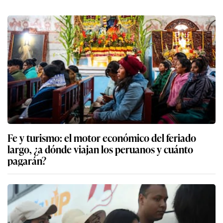
Fe y turismo: el motor económico del feriado
largo, ¿a dónde viajan los peruanos y cuánto
pagarán?