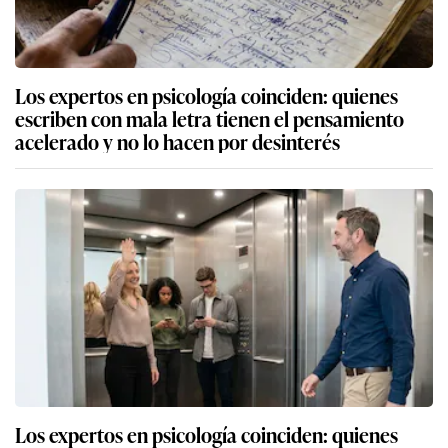
Los expertos en psicología coinciden: quienes
escriben con mala letra tienen el pensamiento
acelerado y no lo hacen por desinterés
Los expertos en psicología coinciden: quienes