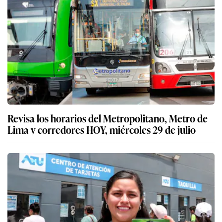
Revisa los horarios del Metropolitano, Metro de
Lima y corredores HOY, miércoles 29 de julio