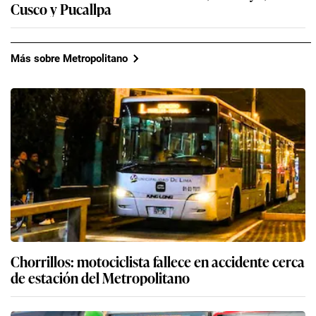
Cusco y Pucallpa
Más sobre Metropolitano
Chorrillos: motociclista fallece en accidente cerca
de estación del Metropolitano