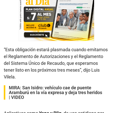
“Esta obligación estará plasmada cuando emitamos
el Reglamento de Autorizaciones y el Reglamento
del Sistema Único de Recaudo, que esperamos
tener listo en los próximos tres meses”, dijo Luis
Vilela.
MIRA:
San Isidro: vehículo cae de puente
Aramburú en la vía expresa y deja tres heridos
| VIDEO