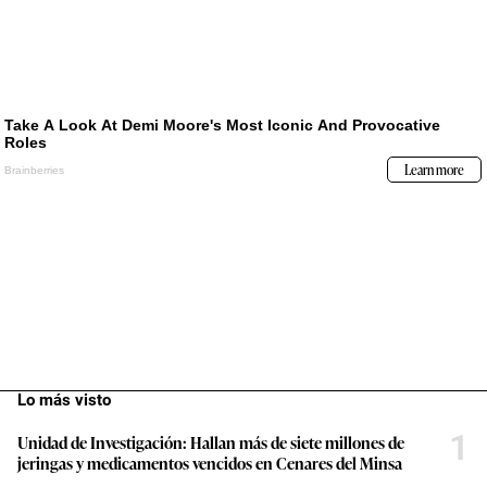
Lo más visto
1
Unidad de Investigación: Hallan más de siete millones de
jeringas y medicamentos vencidos en Cenares del Minsa