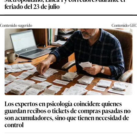
feriado del 23 de julio
Contenido sugerido
Contenido
GEC
Los expertos en psicología coinciden: quienes
guardan recibos o tickets de compras pasadas no
son acumuladores, sino que tienen necesidad de
control