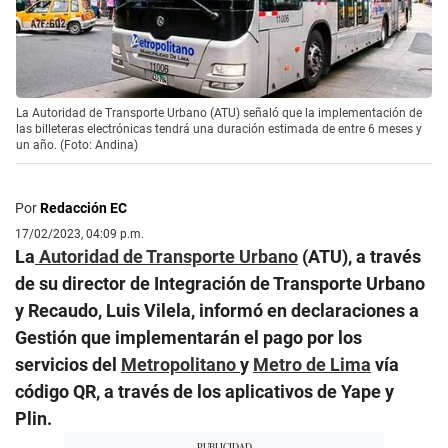
La Autoridad de Transporte Urbano (ATU) señaló que la implementación de
las billeteras electrónicas tendrá una duración estimada de entre 6 meses y
un año. (Foto: Andina)
Por
Redacción EC
17/02/2023, 04:09 p.m.
La
Autoridad de Transporte Urbano
(ATU), a través
de su director de Integración de Transporte Urbano
y Recaudo, Luis Vilela, informó en declaraciones a
Gestión que implementarán el pago por los
servicios del
Metropolitano
y
Metro de Lima
vía
código QR, a través de los aplicativos de Yape y
Plin.