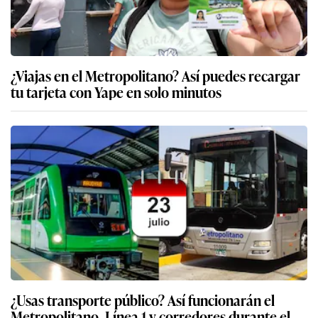
¿Viajas en el Metropolitano? Así puedes recargar
tu tarjeta con Yape en solo minutos
¿Usas transporte público? Así funcionarán el
Metropolitano, Línea 1 y corredores durante el