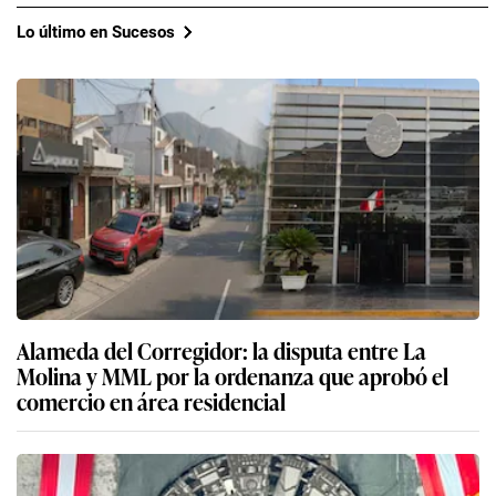
Lo último en Sucesos
Alameda del Corregidor: la disputa entre La
Molina y MML por la ordenanza que aprobó el
comercio en área residencial