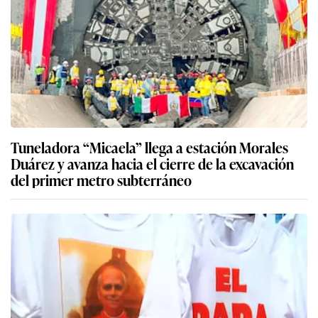
Tuneladora “Micaela” llega a estación Morales
Duárez y avanza hacia el cierre de la excavación
del primer metro subterráneo