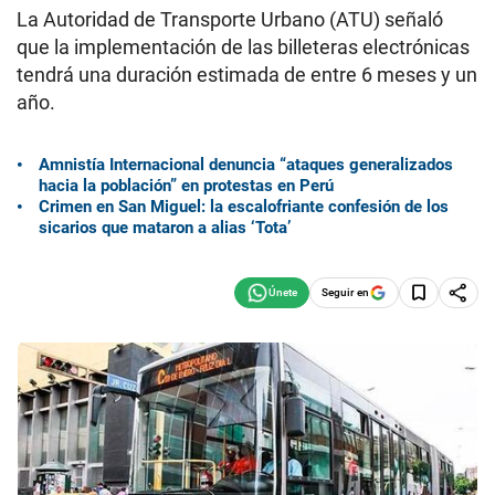
La Autoridad de Transporte Urbano (ATU) señaló
que la implementación de las billeteras electrónicas
tendrá una duración estimada de entre 6 meses y un
año.
Amnistía Internacional denuncia “ataques generalizados
hacia la población” en protestas en Perú
Crimen en San Miguel: la escalofriante confesión de los
sicarios que mataron a alias ‘Tota’
Seguir en