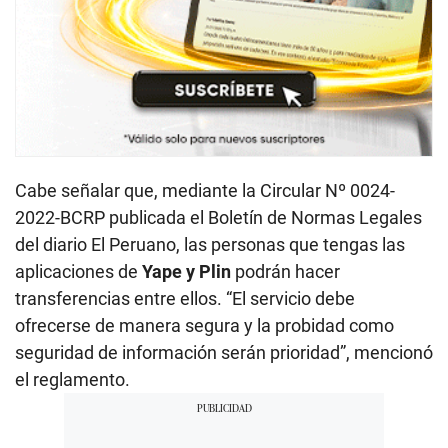
Cabe señalar que, mediante la Circular Nº 0024-
2022-BCRP publicada el Boletín de Normas Legales
del diario El Peruano, las personas que tengas las
aplicaciones de
Yape y Plin
podrán hacer
transferencias entre ellos. “El servicio debe
ofrecerse de manera segura y la probidad como
seguridad de información serán prioridad”, mencionó
el reglamento.