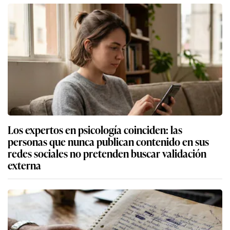
Los expertos en psicología coinciden: las
personas que nunca publican contenido en sus
redes sociales no pretenden buscar validación
externa