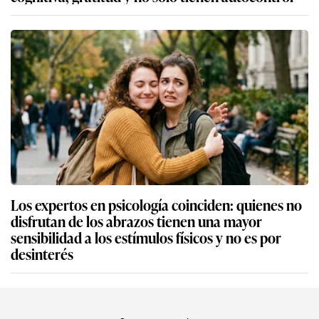
Los expertos en psicología coinciden: quienes no
disfrutan de los abrazos tienen una mayor
sensibilidad a los estímulos físicos y no es por
desinterés