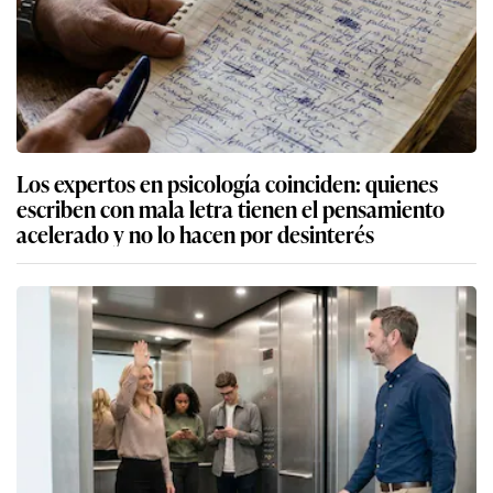
Los expertos en psicología coinciden: quienes
escriben con mala letra tienen el pensamiento
acelerado y no lo hacen por desinterés