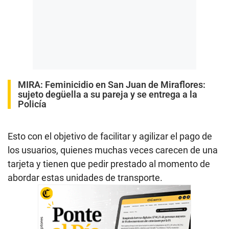
MIRA:
Feminicidio en San Juan de Miraflores:
sujeto degüella a su pareja y se entrega a la
Policía
Esto con el objetivo de facilitar y agilizar el pago de
los usuarios, quienes muchas veces carecen de una
tarjeta y tienen que pedir prestado al momento de
abordar estas unidades de transporte.