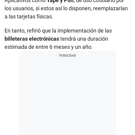
Aplicativos como
Yape y Plin
, de uso cotidiano por
los usuarios, si estos así lo disponen, reemplazarían
a las tarjetas físicas.
En tanto, refirió que la implementación de las
billeteras electrónicas
tendrá una duración
estimada de entre 6 meses y un año.