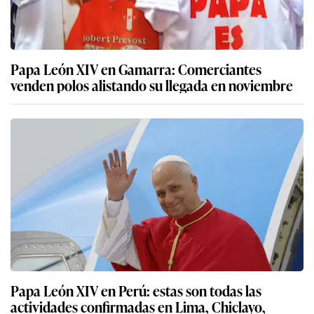
Papa León XIV en Gamarra: Comerciantes
venden polos alistando su llegada en noviembre
Papa León XIV en Perú: estas son todas las
actividades confirmadas en Lima, Chiclayo,