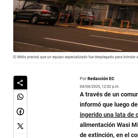
El Midis precisó que un equipo especializado fue desplegado para brindar a
Por
Redacción EC
04/04/2025, 12:02 p.m.
A través de un comun
informó que luego de
ingerido una lata de 
alimentación Wasi Mi
de extinción, en el c