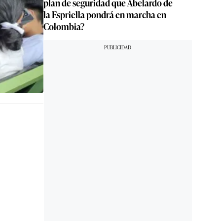
plan de seguridad que Abelardo de
la Espriella pondrá en marcha en
Colombia?