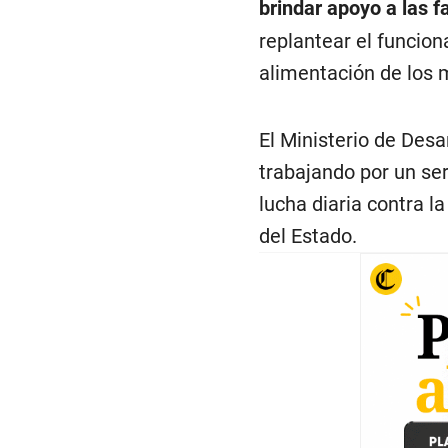
brindar apoyo a las f
replantear el funcio
alimentación de los 
El Ministerio de Desa
trabajando por un ser
lucha diaria contra l
del Estado.