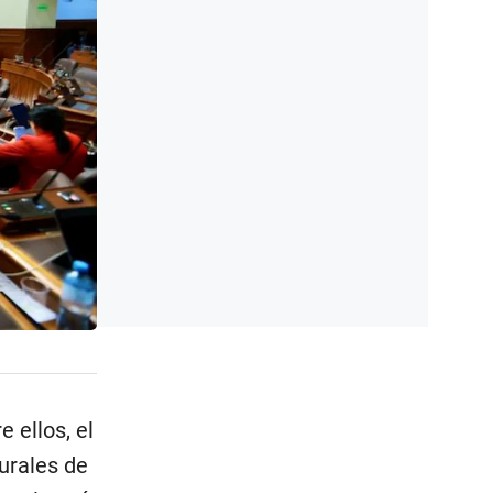
 ellos, el
urales de