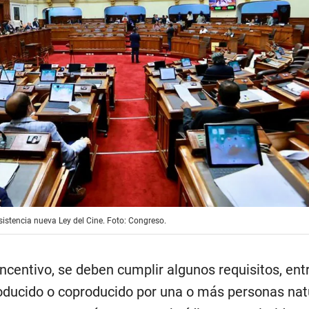
istencia nueva Ley del Cine. Foto: Congreso.
ncentivo, se deben cumplir algunos requisitos, entre
oducido o coproducido por una o más personas nat