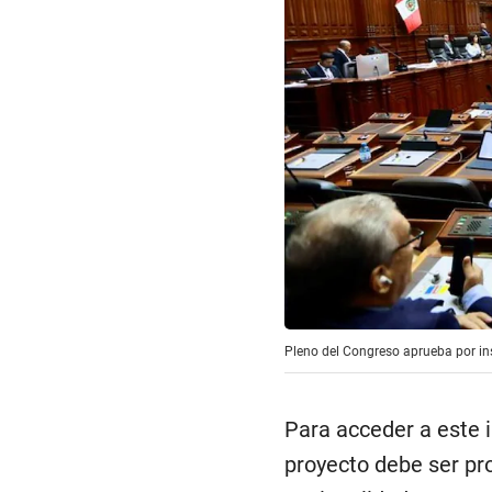
Pleno del Congreso aprueba por ins
Para acceder a este i
proyecto debe ser pr