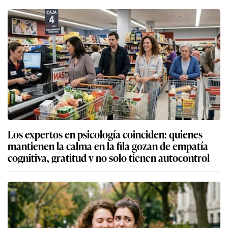
Los expertos en psicología coinciden: quienes
mantienen la calma en la fila gozan de empatía
cognitiva, gratitud y no solo tienen autocontrol