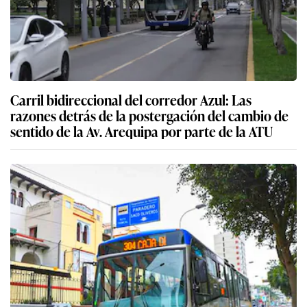
Carril bidireccional del corredor Azul: Las
razones detrás de la postergación del cambio de
sentido de la Av. Arequipa por parte de la ATU