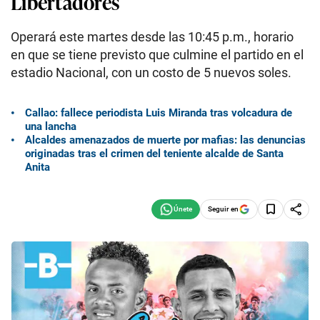
Libertadores
Operará este martes desde las 10:45 p.m., horario
en que se tiene previsto que culmine el partido en el
estadio Nacional, con un costo de 5 nuevos soles.
Callao: fallece periodista Luis Miranda tras volcadura de
una lancha
Alcaldes amenazados de muerte por mafias: las denuncias
originadas tras el crimen del teniente alcalde de Santa
Anita
Seguir en