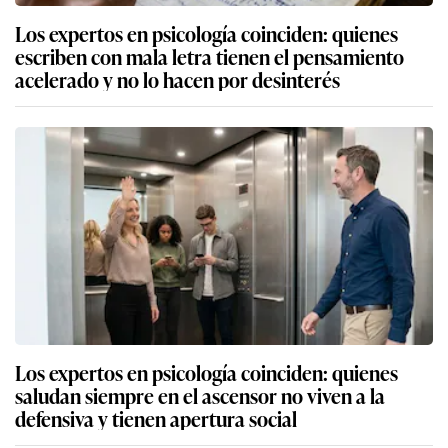
Los expertos en psicología coinciden: quienes
escriben con mala letra tienen el pensamiento
acelerado y no lo hacen por desinterés
Los expertos en psicología coinciden: quienes
saludan siempre en el ascensor no viven a la
defensiva y tienen apertura social