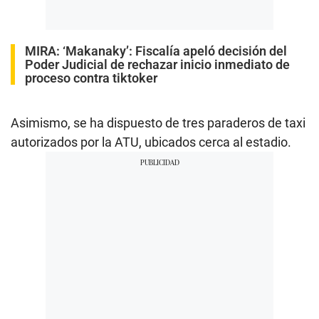
MIRA:
‘Makanaky’: Fiscalía apeló decisión del
Poder Judicial de rechazar inicio inmediato de
proceso contra tiktoker
Asimismo, se ha dispuesto de tres paraderos de taxi
autorizados por la ATU, ubicados cerca al estadio.