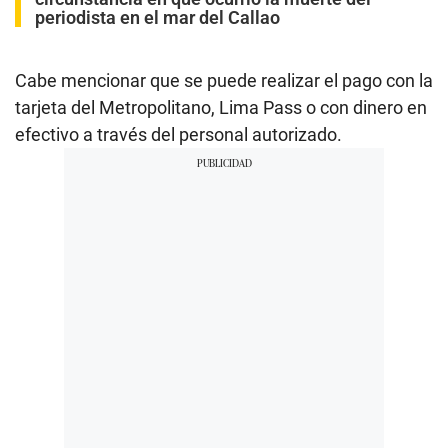
periodista en el mar del Callao
Cabe mencionar que se puede realizar el pago con la
tarjeta del Metropolitano, Lima Pass o con dinero en
efectivo a través del personal autorizado.