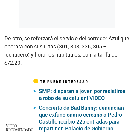
De otro, se reforzará el servicio del corredor Azul que
operará con sus rutas (301, 303, 336, 305 –
lechucero) y horarios habituales, con la tarifa de
S/2.20.
TE PUEDE INTERESAR
SMP: disparan a joven por resistirse
a robo de su celular | VIDEO
Concierto de Bad Bunny: denuncian
que exfuncionario cercano a Pedro
Castillo recibió 225 entradas para
VIDEO
repartir en Palacio de Gobierno
RECOMENDADO