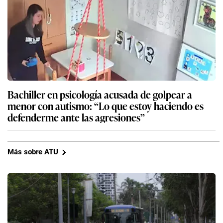
Bachiller en psicología acusada de golpear a
menor con autismo: “Lo que estoy haciendo es
defenderme ante las agresiones”
Más sobre ATU