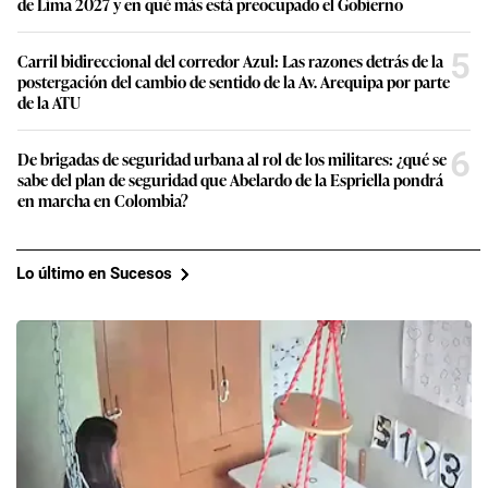
de Lima 2027 y en qué más está preocupado el Gobierno
5
Carril bidireccional del corredor Azul: Las razones detrás de la
postergación del cambio de sentido de la Av. Arequipa por parte
de la ATU
6
De brigadas de seguridad urbana al rol de los militares: ¿qué se
sabe del plan de seguridad que Abelardo de la Espriella pondrá
en marcha en Colombia?
Lo último en Sucesos