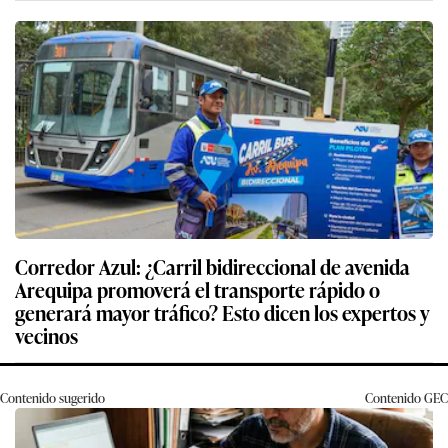
Corredor Azul: ¿Carril bidireccional de avenida
Arequipa promoverá el transporte rápido o
generará mayor tráfico? Esto dicen los expertos y
vecinos
Contenido sugerido
Contenido
GEC