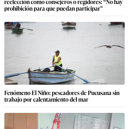
reelección como consejeros o regidores: “No hay
prohibición para que puedan participar”
Fenómeno El Niño: pescadores de Pucusana sin
trabajo por calentamiento del mar