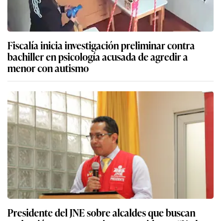
Fiscalía inicia investigación preliminar contra
bachiller en psicología acusada de agredir a
menor con autismo
Presidente del JNE sobre alcaldes que buscan