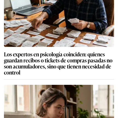
Los expertos en psicología coinciden: quienes
guardan recibos o tickets de compras pasadas no
son acumuladores, sino que tienen necesidad de
control