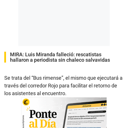
MIRA:
Luis Miranda falleció: rescatistas
hallaron a periodista sin chaleco salvavidas
Se trata del “Bus rimense”, el mismo que ejecutará a
través del corredor Rojo para facilitar el retorno de
los asistentes al encuentro.