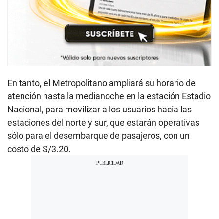
En tanto, el Metropolitano ampliará su horario de
atención hasta la medianoche en la estación Estadio
Nacional, para movilizar a los usuarios hacia las
estaciones del norte y sur, que estarán operativas
sólo para el desembarque de pasajeros, con un
costo de S/3.20.