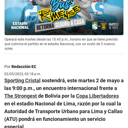
Operará este martes desde las 10:45 p.m., horario en que se tiene previsto
que culmine el partido en el estadio Nacional, con un costo de 5 nuevos
soles.
Por
Redacción EC
02/05/2023, 03:18 p.m.
Sporting Cristal
sostendrá, este martes 2 de mayo a
las 9:00 p.m., un encuentro internacional frente a
The Strongest
de Bolivia por la
Copa Libertadores
en el estadio Nacional de Lima, razón por la cual la
Autoridad de Transporte Urbano para Lima y Callao
(ATU) pondrá en funcionamiento un servicio
especial.