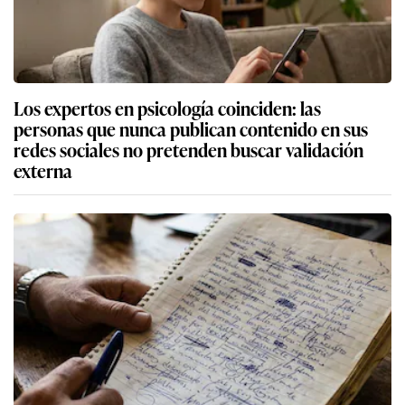
Los expertos en psicología coinciden: las
personas que nunca publican contenido en sus
redes sociales no pretenden buscar validación
externa