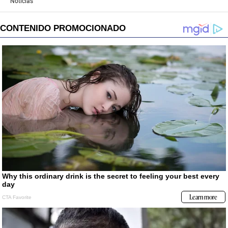
Noticias