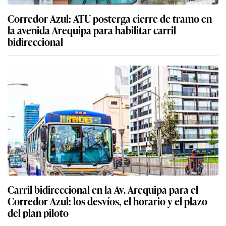
Corredor Azul: ATU posterga cierre de tramo en
la avenida Arequipa para habilitar carril
bidireccional
Carril bidireccional en la Av. Arequipa para el
Corredor Azul: los desvíos, el horario y el plazo
del plan piloto