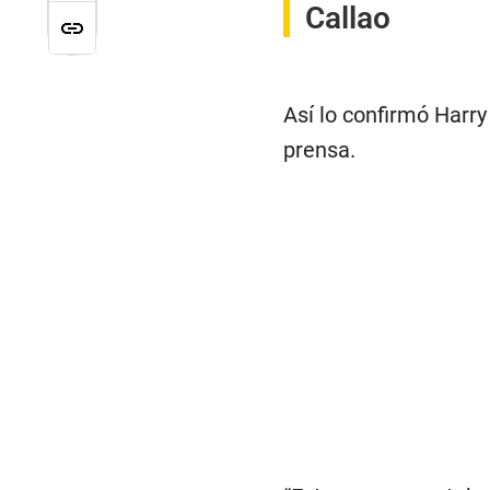
Callao
Así lo confirmó Harry 
prensa.