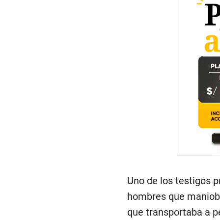
Uno de los testigos p
hombres que maniobr
que transportaba a p