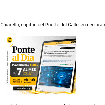
Chiarella, capitán del Puerto del Callo, en declarac