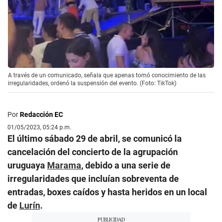
A través de un comunicado, señala que apenas tomó conocimiento de las
irregularidades, ordenó la suspensión del evento. (Foto: TikTok)
Por
Redacción EC
01/05/2023, 05:24 p.m.
El último sábado 29 de abril, se comunicó la
cancelación del concierto de la agrupación
uruguaya
Marama
, debido a una serie de
irregularidades que incluían sobreventa de
entradas, boxes caídos y hasta heridos en un local
de
Lurín
.