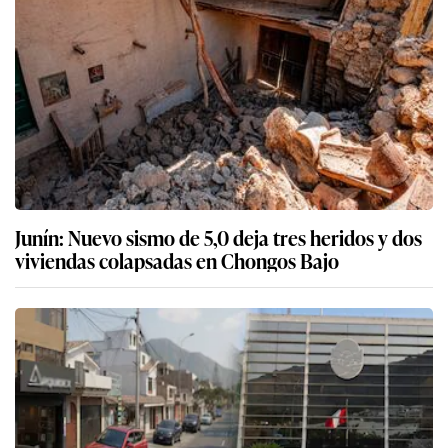
Junín: Nuevo sismo de 5,0 deja tres heridos y dos
viviendas colapsadas en Chongos Bajo