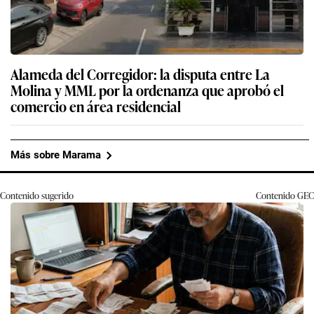
Alameda del Corregidor: la disputa entre La
Molina y MML por la ordenanza que aprobó el
comercio en área residencial
Más sobre Marama
Contenido sugerido
Contenido
GEC