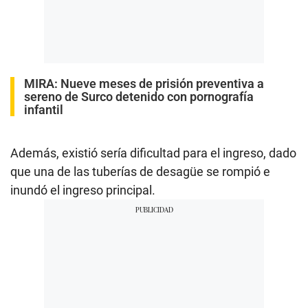
MIRA:
Nueve meses de prisión preventiva a
sereno de Surco detenido con pornografía
infantil
Además, existió sería dificultad para el ingreso, dado
que una de las tuberías de desagüe se rompió e
inundó el ingreso principal.