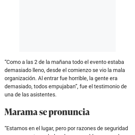
“Como a las 2 de la mañana todo el evento estaba
demasiado lleno, desde el comienzo se vio la mala
organización. Al entrar fue horrible, la gente era
demasiado, todos empujaban”, fue el testimonio de
una de las asistentes.
Marama se pronuncia
“Estamos en el lugar, pero por razones de seguridad