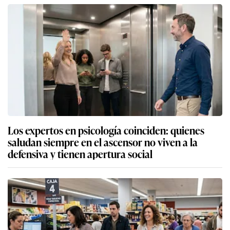
Los expertos en psicología coinciden: quienes
saludan siempre en el ascensor no viven a la
defensiva y tienen apertura social