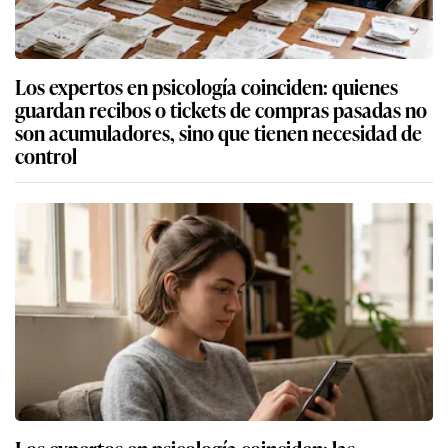
Los expertos en psicología coinciden: quienes
guardan recibos o tickets de compras pasadas no
son acumuladores, sino que tienen necesidad de
control
Los expertos en psicología coinciden: las