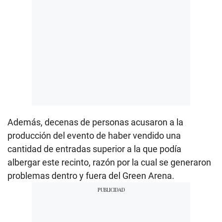
Además, decenas de personas acusaron a la
producción del evento de haber vendido una
cantidad de entradas superior a la que podía
albergar este recinto, razón por la cual se generaron
problemas dentro y fuera del Green Arena.