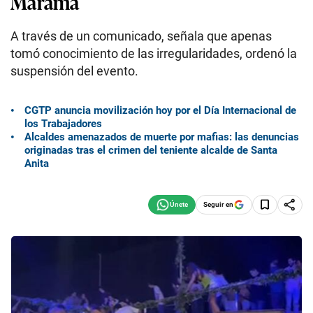
Marama
A través de un comunicado, señala que apenas
tomó conocimiento de las irregularidades, ordenó la
suspensión del evento.
CGTP anuncia movilización hoy por el Día Internacional de
los Trabajadores
Alcaldes amenazados de muerte por mafias: las denuncias
originadas tras el crimen del teniente alcalde de Santa
Anita
Seguir en