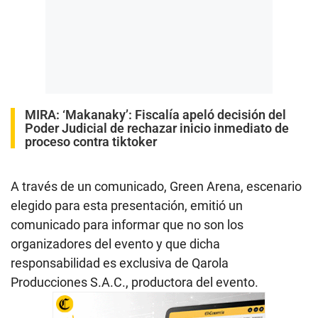
MIRA:
‘Makanaky’: Fiscalía apeló decisión del
Poder Judicial de rechazar inicio inmediato de
proceso contra tiktoker
A través de un comunicado, Green Arena, escenario
elegido para esta presentación, emitió un
comunicado para informar que no son los
organizadores del evento y que dicha
responsabilidad es exclusiva de Qarola
Producciones S.A.C., productora del evento.