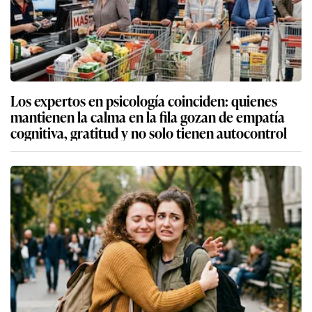
Los expertos en psicología coinciden: quienes
mantienen la calma en la fila gozan de empatía
cognitiva, gratitud y no solo tienen autocontrol