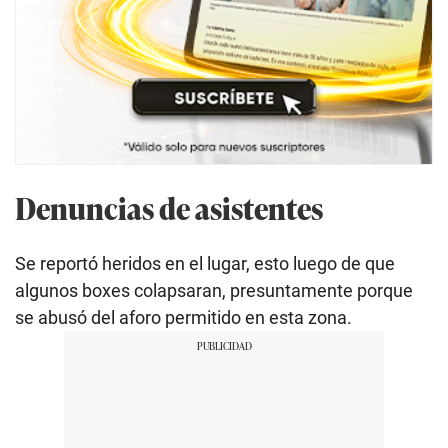
Denuncias de asistentes
Se reportó heridos en el lugar, esto luego de que
algunos boxes colapsaran, presuntamente porque
se abusó del aforo permitido en esta zona.