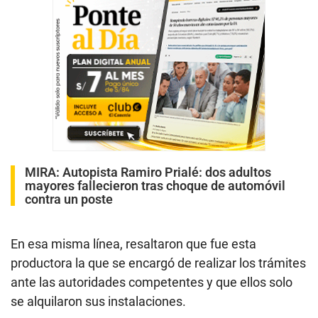
MIRA:
Autopista Ramiro Prialé: dos adultos
mayores fallecieron tras choque de automóvil
contra un poste
En esa misma línea, resaltaron que fue esta
productora la que se encargó de realizar los trámites
ante las autoridades competentes y que ellos solo
se alquilaron sus instalaciones.