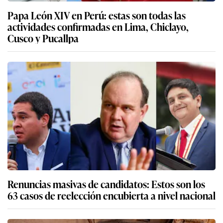
Papa León XIV en Perú: estas son todas las
actividades confirmadas en Lima, Chiclayo,
Cusco y Pucallpa
Renuncias masivas de candidatos: Estos son los
63 casos de reelección encubierta a nivel nacional