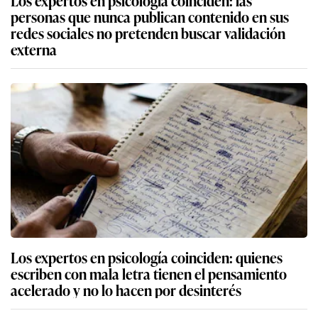
personas que nunca publican contenido en sus
redes sociales no pretenden buscar validación
externa
Los expertos en psicología coinciden: quienes
escriben con mala letra tienen el pensamiento
acelerado y no lo hacen por desinterés