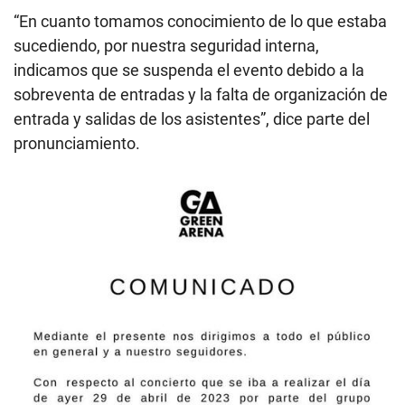
“En cuanto tomamos conocimiento de lo que estaba
sucediendo, por nuestra seguridad interna,
indicamos que se suspenda el evento debido a la
sobreventa de entradas y la falta de organización de
entrada y salidas de los asistentes”, dice parte del
pronunciamiento.