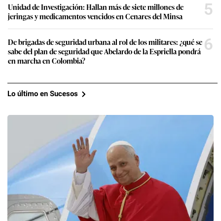
5
Unidad de Investigación: Hallan más de siete millones de
jeringas y medicamentos vencidos en Cenares del Minsa
6
De brigadas de seguridad urbana al rol de los militares: ¿qué se
sabe del plan de seguridad que Abelardo de la Espriella pondrá
en marcha en Colombia?
Lo último en Sucesos