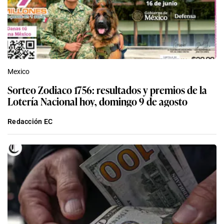
Mexico
Sorteo Zodiaco 1756: resultados y premios de la
Lotería Nacional hoy, domingo 9 de agosto
Redacción EC