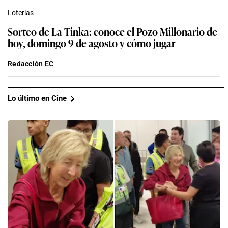
Loterias
Sorteo de La Tinka: conoce el Pozo Millonario de
hoy, domingo 9 de agosto y cómo jugar
Redacción EC
Lo último en Cine