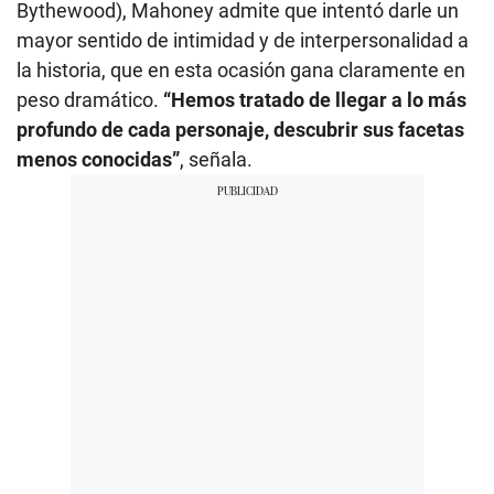
Bythewood), Mahoney admite que intentó darle un
mayor sentido de intimidad y de interpersonalidad a
la historia, que en esta ocasión gana claramente en
peso dramático.
“Hemos tratado de llegar a lo más
profundo de cada personaje, descubrir sus facetas
menos conocidas”
, señala.