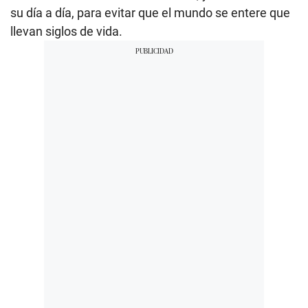
su día a día, para evitar que el mundo se entere que
llevan siglos de vida.