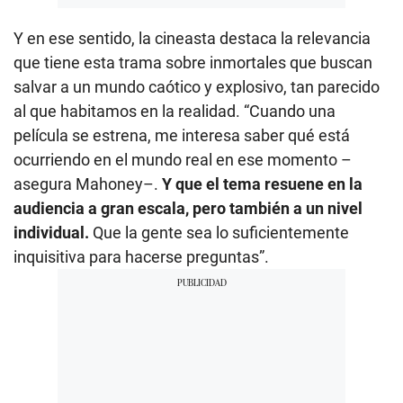
Y en ese sentido, la cineasta destaca la relevancia
que tiene esta trama sobre inmortales que buscan
salvar a un mundo caótico y explosivo, tan parecido
al que habitamos en la realidad. “Cuando una
película se estrena, me interesa saber qué está
ocurriendo en el mundo real en ese momento –
asegura Mahoney–.
Y que el tema resuene en la
audiencia a gran escala, pero también a un nivel
individual.
Que la gente sea lo suficientemente
inquisitiva para hacerse preguntas”.