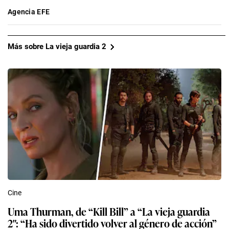
Agencia EFE
Más sobre La vieja guardia 2
Cine
Uma Thurman, de “Kill Bill” a “La vieja guardia
2″: “Ha sido divertido volver al género de acción”