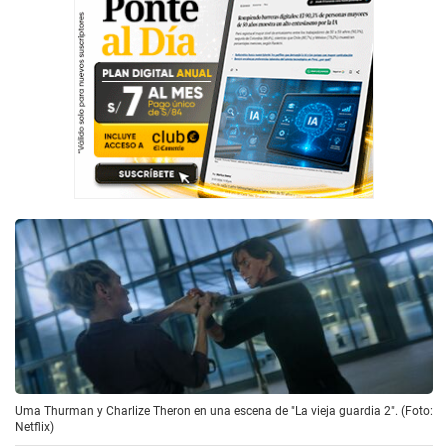
Uma Thurman y Charlize Theron en una escena de "La vieja guardia 2". (Foto:
Netflix)