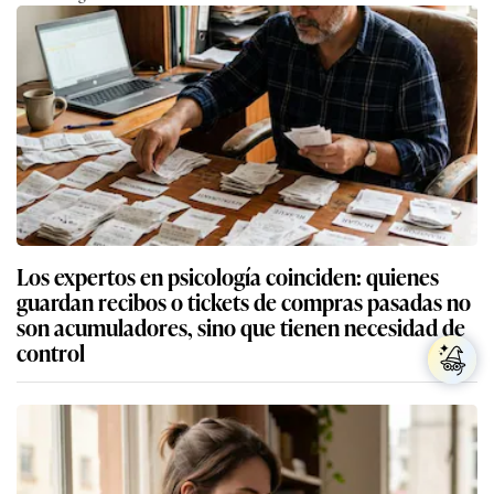
Los expertos en psicología coinciden: quienes
guardan recibos o tickets de compras pasadas no
son acumuladores, sino que tienen necesidad de
control