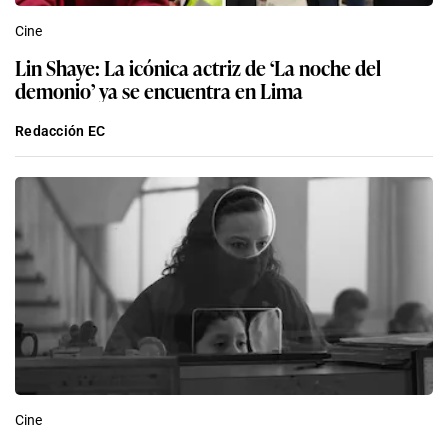
Cine
Lin Shaye: La icónica actriz de ‘La noche del
demonio’ ya se encuentra en Lima
Redacción EC
Cine