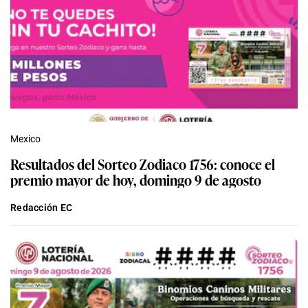
Mexico
Resultados del Sorteo Zodiaco 1756: conoce el
premio mayor de hoy, domingo 9 de agosto
Redacción EC