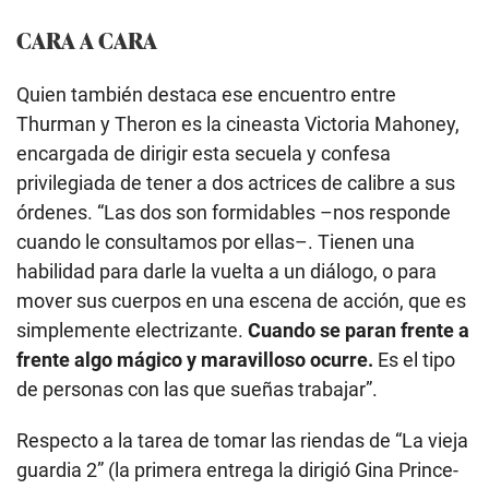
CARA A CARA
Quien también destaca ese encuentro entre
Thurman y Theron es la cineasta Victoria Mahoney,
encargada de dirigir esta secuela y confesa
privilegiada de tener a dos actrices de calibre a sus
órdenes. “Las dos son formidables –nos responde
cuando le consultamos por ellas–. Tienen una
habilidad para darle la vuelta a un diálogo, o para
mover sus cuerpos en una escena de acción, que es
simplemente electrizante.
Cuando se paran frente a
frente algo mágico y maravilloso ocurre.
Es el tipo
de personas con las que sueñas trabajar”.
Respecto a la tarea de tomar las riendas de “La vieja
guardia 2” (la primera entrega la dirigió Gina Prince-