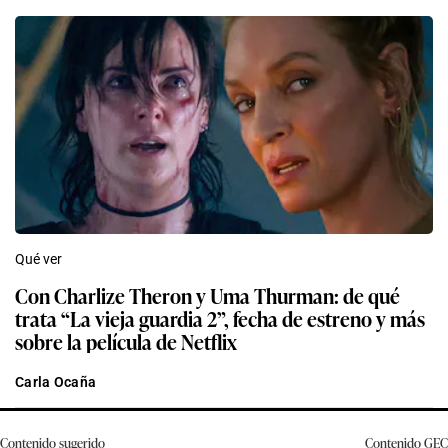
Qué ver
Con Charlize Theron y Uma Thurman: de qué
trata “La vieja guardia 2”, fecha de estreno y más
sobre la película de Netflix
Carla Ocaña
Contenido sugerido
Contenido
GEC