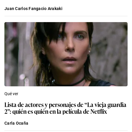
Juan Carlos Fangacio Arakaki
Qué ver
Lista de actores y personajes de “La vieja guardia
2”: quién es quién en la película de Netflix
Carla Ocaña