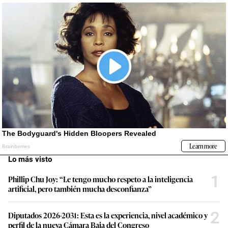
Lo más visto
1
Phillip Chu Joy: “Le tengo mucho respeto a la inteligencia
artificial, pero también mucha desconfianza”
2
Diputados 2026-2031: Esta es la experiencia, nivel académico y
perfil de la nueva Cámara Baja del Congreso