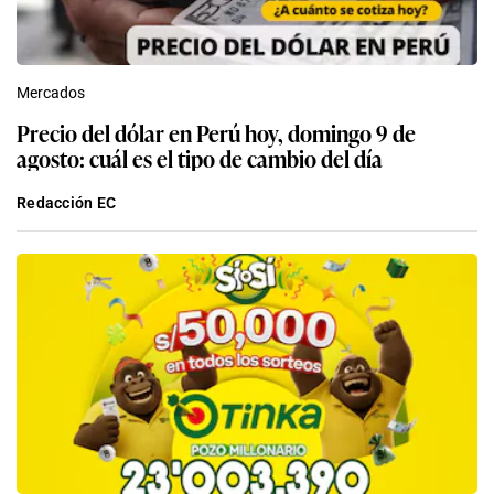
Mercados
Precio del dólar en Perú hoy, domingo 9 de
agosto: cuál es el tipo de cambio del día
Redacción EC