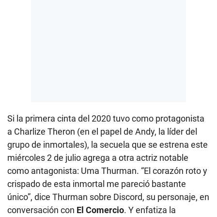
Si la primera cinta del 2020 tuvo como protagonista
a Charlize Theron (en el papel de Andy, la líder del
grupo de inmortales), la secuela que se estrena este
miércoles 2 de julio agrega a otra actriz notable
como antagonista: Uma Thurman. “El corazón roto y
crispado de esta inmortal me pareció bastante
único”, dice Thurman sobre Discord, su personaje, en
conversación con
El Comercio
. Y enfatiza la