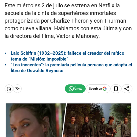
Este miércoles 2 de julio se estrena en Netflix la
secuela de la cinta de superhéroes inmortales
protagonizada por Charlize Theron y con Thurman
como nueva villana. Hablamos con esta última y con
la directora del filme, Victoria Mahoney.
Lalo Schifrin (1932–2025): fallece el creador del mítico
tema de “Misión: Imposible”
“Los inocentes”: la premiada película peruana que adapta el
libro de Oswaldo Reynoso
Seguir en