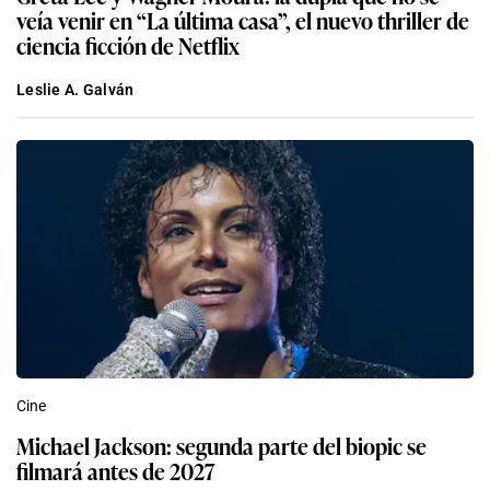
veía venir en “La última casa”, el nuevo thriller de
ciencia ficción de Netflix
Leslie A. Galván
Cine
Michael Jackson: segunda parte del biopic se
filmará antes de 2027