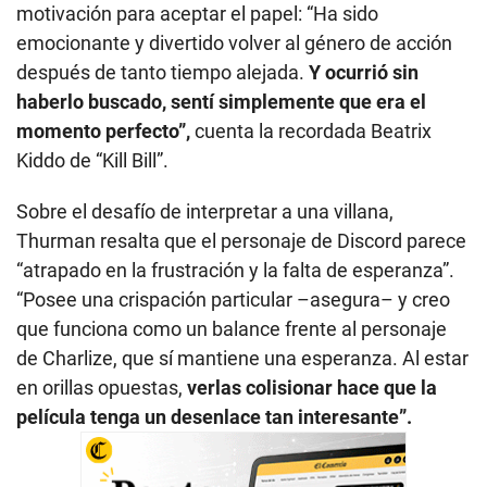
motivación para aceptar el papel: “Ha sido
emocionante y divertido volver al género de acción
después de tanto tiempo alejada.
Y ocurrió sin
haberlo buscado, sentí simplemente que era el
momento perfecto”,
cuenta la recordada Beatrix
Kiddo de “Kill Bill”.
Sobre el desafío de interpretar a una villana,
Thurman resalta que el personaje de Discord parece
“atrapado en la frustración y la falta de esperanza”.
“Posee una crispación particular –asegura– y creo
que funciona como un balance frente al personaje
de Charlize, que sí mantiene una esperanza. Al estar
en orillas opuestas,
verlas colisionar hace que la
película tenga un desenlace tan interesante”.