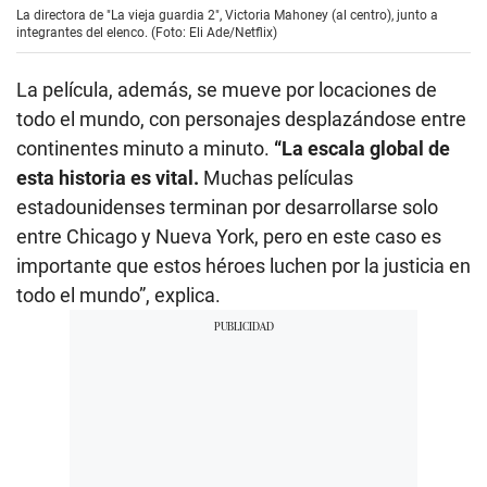
La directora de "La vieja guardia 2", Victoria Mahoney (al centro), junto a
integrantes del elenco. (Foto: Eli Ade/Netflix)
La película, además, se mueve por locaciones de
todo el mundo, con personajes desplazándose entre
continentes minuto a minuto.
“La escala global de
esta historia es vital.
Muchas películas
estadounidenses terminan por desarrollarse solo
entre Chicago y Nueva York, pero en este caso es
importante que estos héroes luchen por la justicia en
todo el mundo”, explica.