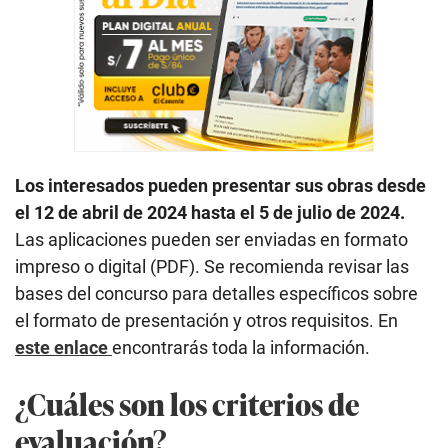
Los interesados pueden presentar sus obras desde
el 12 de abril de 2024 hasta el 5 de julio de 2024.
Las aplicaciones pueden ser enviadas en formato
impreso o digital (PDF). Se recomienda revisar las
bases del concurso para detalles específicos sobre
el formato de presentación y otros requisitos. En
este enlace
encontrarás toda la información.
¿Cuáles son los criterios de
evaluación?