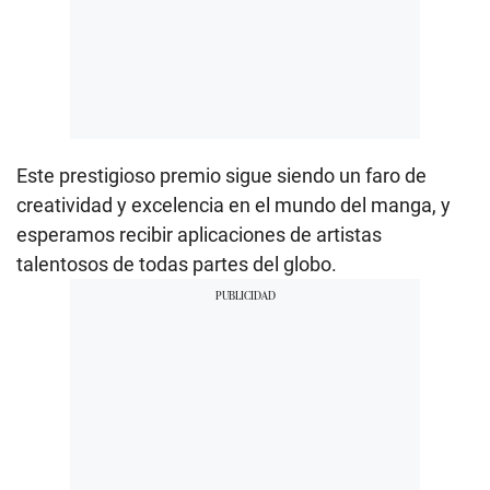
Este prestigioso premio sigue siendo un faro de
creatividad y excelencia en el mundo del manga, y
esperamos recibir aplicaciones de artistas
talentosos de todas partes del globo.