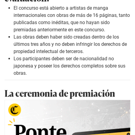
El concurso está abierto a artistas de manga
internacionales con obras de más de 16 páginas, tanto
publicadas como inéditas, que no hayan sido
premiadas anteriormente en este concurso.
Las obras deben haber sido creadas dentro de los
últimos tres años y no deben infringir los derechos de
propiedad intelectual de terceros.
Los participantes deben ser de nacionalidad no
japonesa y poseer los derechos completos sobre sus
obras.
La ceremonia de premiación