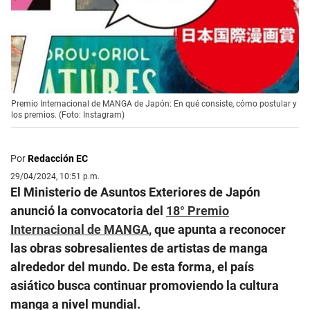
Premio Internacional de MANGA de Japón: En qué consiste, cómo postular y
los premios. (Foto: Instagram)
Por
Redacción EC
29/04/2024, 10:51 p.m.
El Ministerio de Asuntos Exteriores de Japón
anunció la convocatoria del
18° Premio
Internacional de MANGA
, que apunta a reconocer
las obras sobresalientes de artistas de manga
alrededor del mundo. De esta forma, el país
asiático busca continuar promoviendo la cultura
manga a nivel mundial.