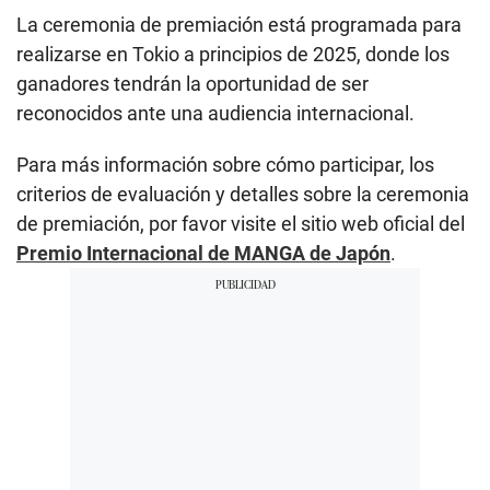
La ceremonia de premiación está programada para
realizarse en Tokio a principios de 2025, donde los
ganadores tendrán la oportunidad de ser
reconocidos ante una audiencia internacional.
Para más información sobre cómo participar, los
criterios de evaluación y detalles sobre la ceremonia
de premiación, por favor visite el sitio web oficial del
Premio Internacional de MANGA de Japón
.