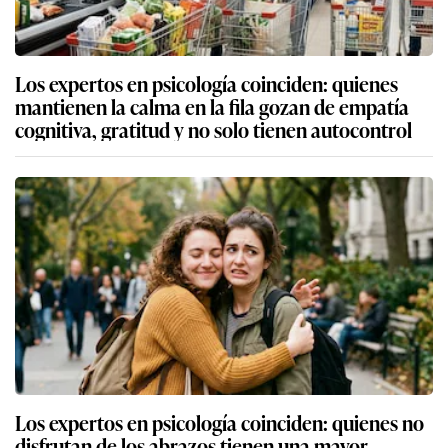
Los expertos en psicología coinciden: quienes
mantienen la calma en la fila gozan de empatía
cognitiva, gratitud y no solo tienen autocontrol
Los expertos en psicología coinciden: quienes no
disfrutan de los abrazos tienen una mayor