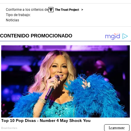
Conforme a los criterios de
Tipo de trabajo:
Noticias