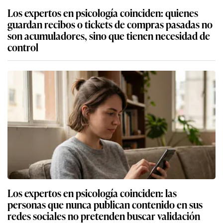
Los expertos en psicología coinciden: quienes
guardan recibos o tickets de compras pasadas no
son acumuladores, sino que tienen necesidad de
control
Los expertos en psicología coinciden: las
personas que nunca publican contenido en sus
redes sociales no pretenden buscar validación