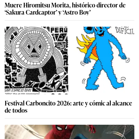
Muere Hiromitsu Morita, histórico director de
‘Sakura Cardcaptor’ y ‘Astro Boy’
Festival Carboncito 2026: arte y cómic al alcance
de todos