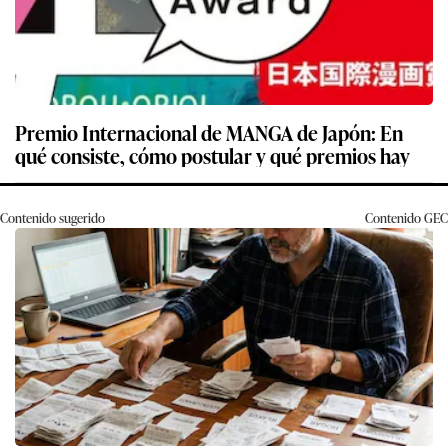
Premio Internacional de MANGA de Japón: En
qué consiste, cómo postular y qué premios hay
Contenido sugerido
Contenido
GEC