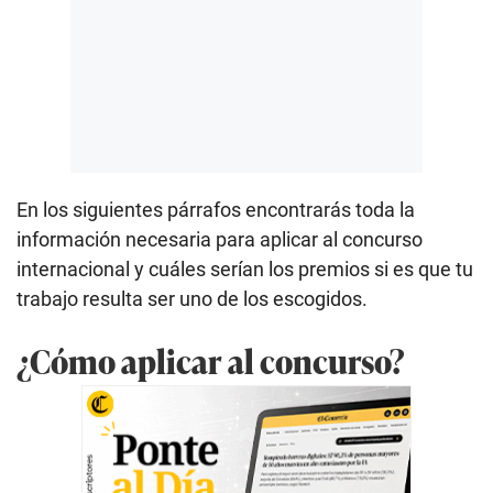
En los siguientes párrafos encontrarás toda la
información necesaria para aplicar al concurso
internacional y cuáles serían los premios si es que tu
trabajo resulta ser uno de los escogidos.
¿Cómo aplicar al concurso?