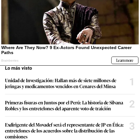
Lo más visto
1
Unidad de Investigación: Hallan más de siete millones de
jeringas y medicamentos vencidos en Cenares del Minsa
2
Primeras fisuras en Juntos por el Perú: La historia de Silvana
Robles y los entretelones del aparente voto de traición
3
Exdirigente del Movadef será el representante de JP en Ética:
entretelones de los acuerdos sobre la distribución de las
comisiones