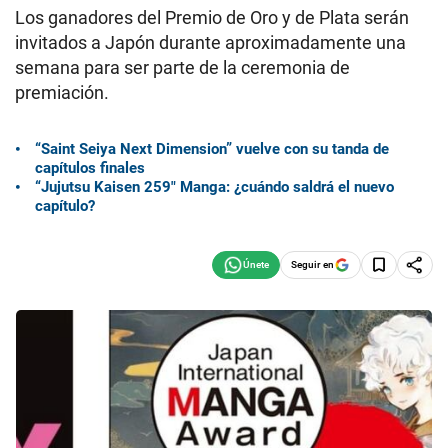
Los ganadores del Premio de Oro y de Plata serán
invitados a Japón durante aproximadamente una
semana para ser parte de la ceremonia de
premiación.
“Saint Seiya Next Dimension” vuelve con su tanda de
capítulos finales
“Jujutsu Kaisen 259″ Manga: ¿cuándo saldrá el nuevo
capítulo?
Seguir en