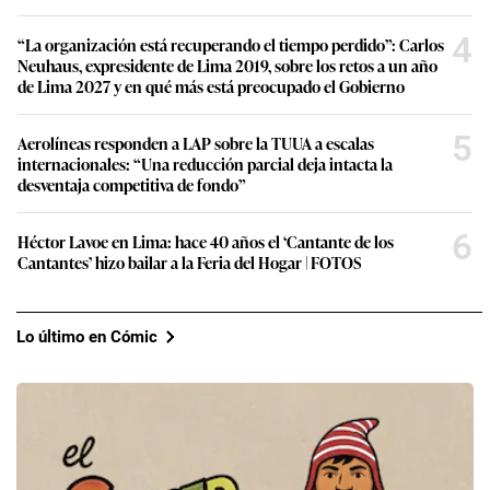
4
“La organización está recuperando el tiempo perdido”: Carlos
Neuhaus, expresidente de Lima 2019, sobre los retos a un año
de Lima 2027 y en qué más está preocupado el Gobierno
5
Aerolíneas responden a LAP sobre la TUUA a escalas
internacionales: “Una reducción parcial deja intacta la
desventaja competitiva de fondo”
6
Héctor Lavoe en Lima: hace 40 años el ‘Cantante de los
Cantantes’ hizo bailar a la Feria del Hogar | FOTOS
Lo último en Cómic