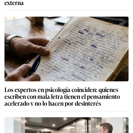
externa
Los expertos en psicología coinciden: quienes
escriben con mala letra tienen el pensamiento
acelerado y no lo hacen por desinterés