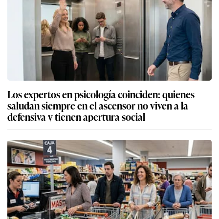
Los expertos en psicología coinciden: quienes
saludan siempre en el ascensor no viven a la
defensiva y tienen apertura social