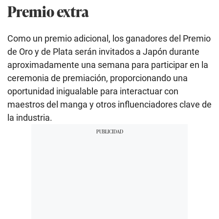
Premio extra
Como un premio adicional, los ganadores del Premio
de Oro y de Plata serán invitados a Japón durante
aproximadamente una semana para participar en la
ceremonia de premiación, proporcionando una
oportunidad inigualable para interactuar con
maestros del manga y otros influenciadores clave de
la industria.