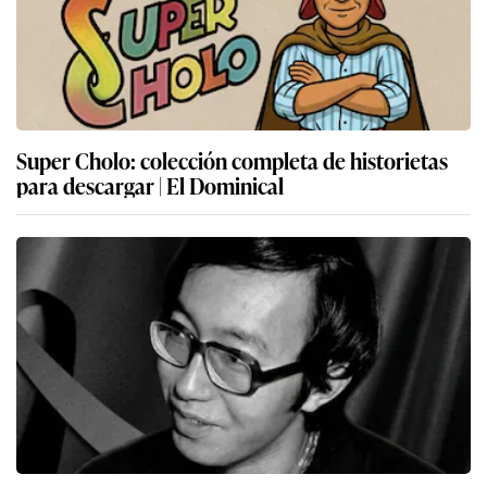
Super Cholo: colección completa de historietas
para descargar | El Dominical