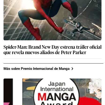
Spider-Man: Brand New Day estrena tráiler oficial
que revela nuevos aliados de Peter Parker
Más sobre Premio Internacional de Manga