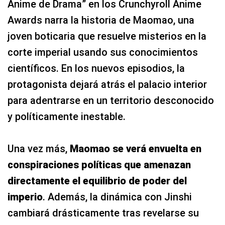
Anime de Drama” en los Crunchyroll Anime
Awards narra la historia de Maomao, una
joven boticaria que resuelve misterios en la
corte imperial usando sus conocimientos
científicos. En los nuevos episodios, la
protagonista dejará atrás el palacio interior
para adentrarse en un territorio desconocido
y políticamente inestable.
Una vez más,
Maomao se verá envuelta en
conspiraciones políticas que amenazan
directamente el equilibrio de poder del
imperio
. Además, la dinámica con Jinshi
cambiará drásticamente tras revelarse su