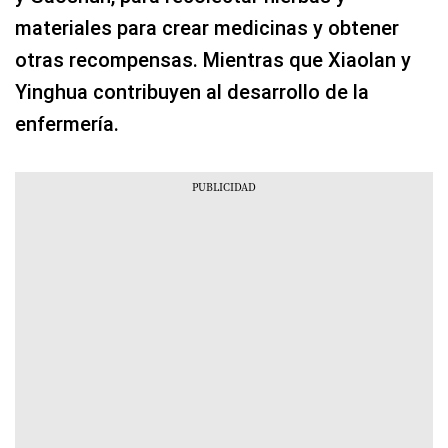
materiales para crear medicinas y obtener
otras recompensas. Mientras que Xiaolan y
Yinghua contribuyen al desarrollo de la
enfermería.