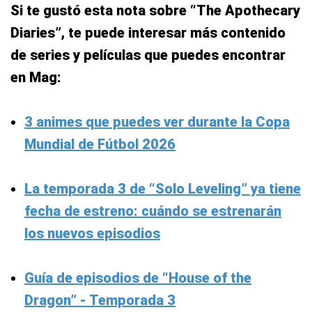
Si te gustó esta nota sobre “The Apothecary
Diaries”, te puede interesar más contenido
de series y películas que puedes encontrar
en Mag:
3 animes que puedes ver durante la Copa
Mundial de Fútbol 2026
La temporada 3 de “Solo Leveling” ya tiene
fecha de estreno: cuándo se estrenarán
los nuevos episodios
Guía de episodios de “House of the
Dragon” - Temporada 3