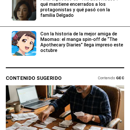
qué mantiene encerrados a los
protagonistas y qué pasó con la
familia Delgado
Con la historia de la mejor amiga de
Maomao: el manga spin-off de “The
Apothecary Diaries” llega impreso este
octubre
CONTENIDO SUGERIDO
Contenido
GEC