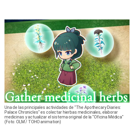
Una de las principales actividades de "The Apothecary Diaries:
Palace Chronicles" es colectar hierbas medicinales, elaborar
medicinas y actualizar el sistema original de la "Oficina Médica"
(Foto: OLM / TOHO animation)