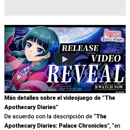
Más detalles sobre el videojuego de “The
Apothecary Diaries”
De acuerdo con la descripción de “
The
Apothecary Diaries: Palace Chronicles
”, “
en