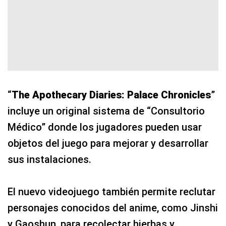
“
The Apothecary Diaries: Palace Chronicles
”
incluye un original sistema de “Consultorio
Médico” donde los jugadores pueden usar
objetos del juego para mejorar y desarrollar
sus instalaciones.
El nuevo videojuego también permite reclutar
personajes conocidos del anime, como Jinshi
y Gaoshun, para recolectar hierbas y