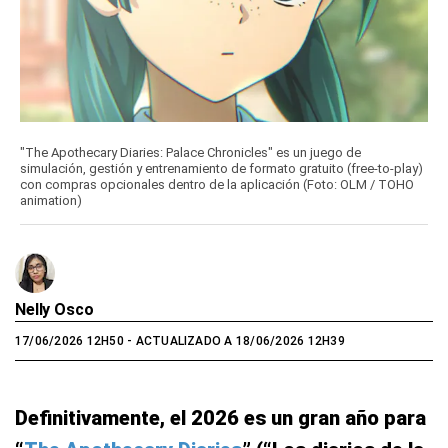
"The Apothecary Diaries: Palace Chronicles" es un juego de
simulación, gestión y entrenamiento de formato gratuito (free-to-play)
con compras opcionales dentro de la aplicación (Foto: OLM / TOHO
animation)
Nelly Osco
17/06/2026 12H50
- ACTUALIZADO A 18/06/2026 12H39
Definitivamente, el 2026 es un gran año para