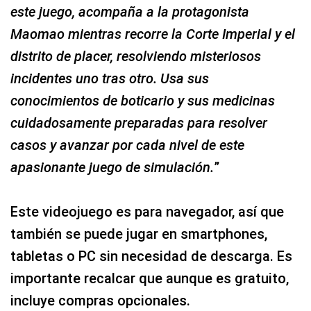
este juego, acompaña a la protagonista
Maomao mientras recorre la Corte Imperial y el
distrito de placer, resolviendo misteriosos
incidentes uno tras otro. Usa sus
conocimientos de boticario y sus medicinas
cuidadosamente preparadas para resolver
casos y avanzar por cada nivel de este
apasionante juego de simulación.
”
Este videojuego es para navegador, así que
también se puede jugar en smartphones,
tabletas o PC sin necesidad de descarga. Es
importante recalcar que aunque es gratuito,
incluye compras opcionales.