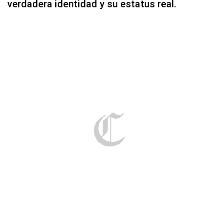
verdadera identidad y su estatus real.