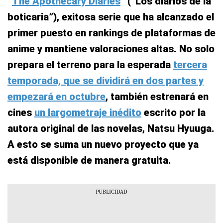
“
The Apothecary Diaries
” (“Los diarios de la
boticaria”), exitosa serie que ha alcanzado el
primer puesto en rankings de plataformas de
anime y mantiene valoraciones altas. No solo
prepara el terreno para la esperada
tercera
temporada, que se dividirá en dos partes y
empezará en octubre
, también estrenará en
cines
un largometraje inédito
escrito por la
autora original de las novelas, Natsu Hyuuga.
A esto se suma un nuevo proyecto que ya
está disponible de manera gratuita.