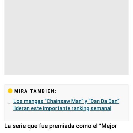
MIRA TAMBIÉN:
Los mangas “Chainsaw Man” y “Dan Da Dan”
lideran este importante ranking semanal
La serie que fue premiada como el “Mejor