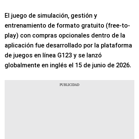
El juego de simulación, gestión y
entrenamiento de formato gratuito (free-to-
play) con compras opcionales dentro de la
aplicación fue desarrollado por la plataforma
de juegos en línea G123 y se lanzó
globalmente en inglés el 15 de junio de 2026.