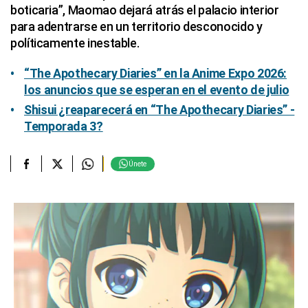
boticaria”, Maomao dejará atrás el palacio interior
para adentrarse en un territorio desconocido y
políticamente inestable.
“The Apothecary Diaries” en la Anime Expo 2026:
los anuncios que se esperan en el evento de julio
Shisui ¿reaparecerá en “The Apothecary Diaries” -
Temporada 3?
Únete