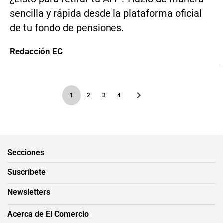
sencilla y rápida desde la plataforma oficial
de tu fondo de pensiones.
Redacción EC
1
2
3
4
Secciones
Suscríbete
Newsletters
Acerca de El Comercio