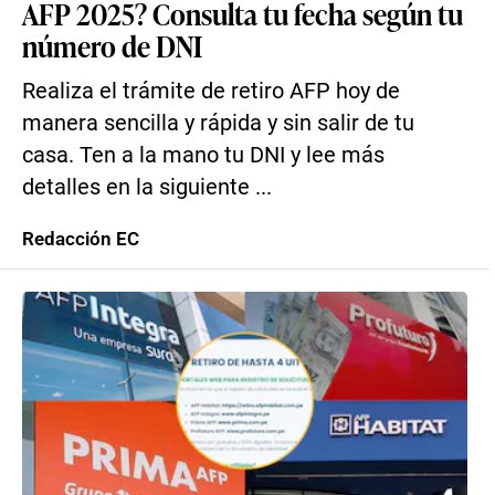
AFP 2025? Consulta tu fecha según tu
número de DNI
Realiza el trámite de retiro AFP hoy de
manera sencilla y rápida y sin salir de tu
casa. Ten a la mano tu DNI y lee más
detalles en la siguiente ...
Redacción EC