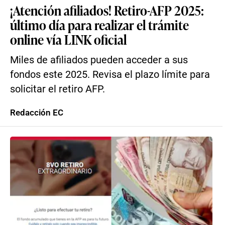
¡Atención afiliados! Retiro-AFP 2025:
último día para realizar el trámite
online vía LINK oficial
Miles de afiliados pueden acceder a sus
fondos este 2025. Revisa el plazo límite para
solicitar el retiro AFP.
Redacción EC