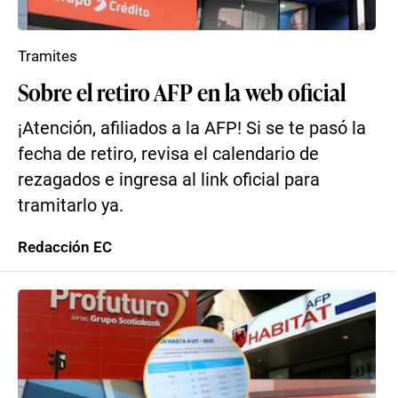
Tramites
Sobre el retiro AFP en la web oficial
¡Atención, afiliados a la AFP! Si se te pasó la
fecha de retiro, revisa el calendario de
rezagados e ingresa al link oficial para
tramitarlo ya.
Redacción EC