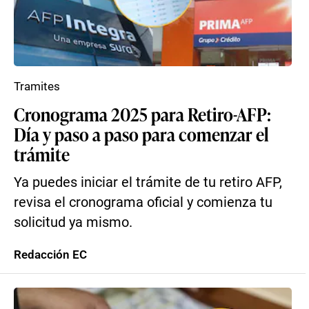
Tramites
Cronograma 2025 para Retiro-AFP:
Día y paso a paso para comenzar el
trámite
Ya puedes iniciar el trámite de tu retiro AFP,
revisa el cronograma oficial y comienza tu
solicitud ya mismo.
Redacción EC