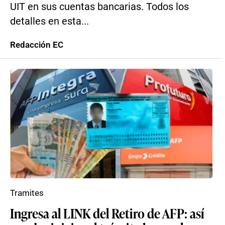
UIT en sus cuentas bancarias. Todos los
detalles en esta...
Redacción EC
Tramites
Ingresa al LINK del Retiro de AFP: así