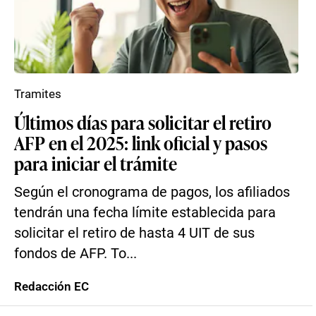
Tramites
Últimos días para solicitar el retiro
AFP en el 2025: link oficial y pasos
para iniciar el trámite
Según el cronograma de pagos, los afiliados
tendrán una fecha límite establecida para
solicitar el retiro de hasta 4 UIT de sus
fondos de AFP. To...
Redacción EC