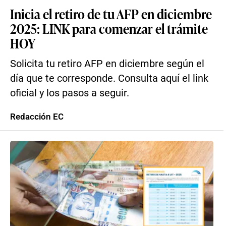
Inicia el retiro de tu AFP en diciembre
2025: LINK para comenzar el trámite
HOY
Solicita tu retiro AFP en diciembre según el
día que te corresponde. Consulta aquí el link
oficial y los pasos a seguir.
Redacción EC