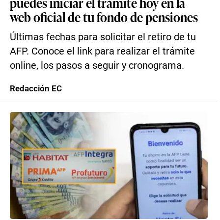
puedes iniciar el trámite hoy en la
web oficial de tu fondo de pensiones
Últimas fechas para solicitar el retiro de tu
AFP. Conoce el link para realizar el trámite
online, los pasos a seguir y cronograma.
Redacción EC