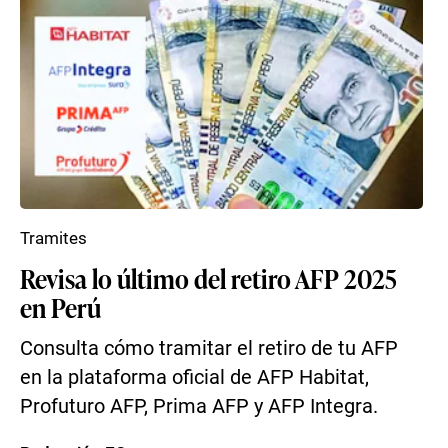
Tramites
Revisa lo último del retiro AFP 2025
en Perú
Consulta cómo tramitar el retiro de tu AFP
en la plataforma oficial de AFP Habitat,
Profuturo AFP, Prima AFP y AFP Integra.