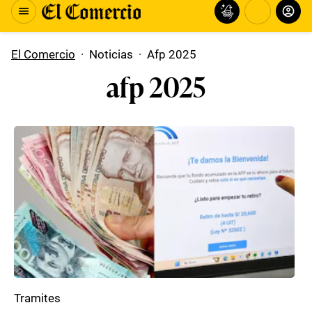
El Comercio
·
Noticias
·
Afp 2025
afp 2025
Tramites