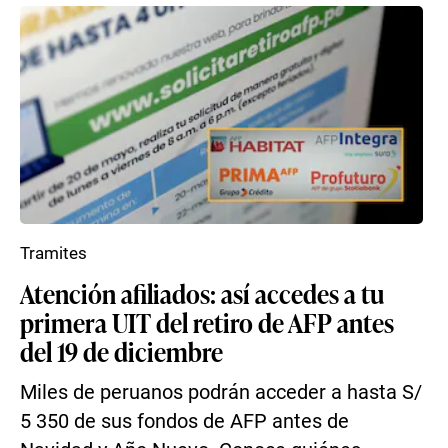
Tramites
Atención afiliados: así accedes a tu
primera UIT del retiro de AFP antes
del 19 de diciembre
Miles de peruanos podrán acceder a hasta S/
5 350 de sus fondos de AFP antes de