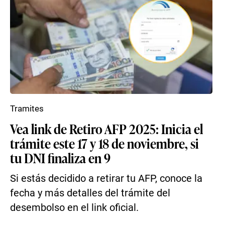
Tramites
Vea link de Retiro AFP 2025: Inicia el
trámite este 17 y 18 de noviembre, si
tu DNI finaliza en 9
Si estás decidido a retirar tu AFP, conoce la
fecha y más detalles del trámite del
desembolso en el link oficial.