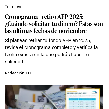
Tramites
Cronograma - retiro AFP 2025:
¿Cuándo solicitar tu dinero? Estas son
las últimas fechas de noviembre
Si planeas retirar tu fondo AFP en 2025,
revisa el cronograma completo y verifica la
fecha exacta en la que podrás hacer tu
solicitud.
Redacción EC