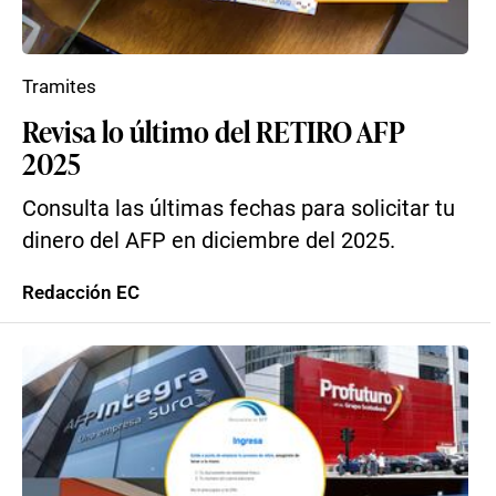
Tramites
Revisa lo último del RETIRO AFP
2025
Consulta las últimas fechas para solicitar tu
dinero del AFP en diciembre del 2025.
Redacción EC