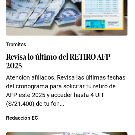
Tramites
Revisa lo último del RETIRO AFP
2025
Atención afiliados. Revisa las últimas fechas
del cronograma para solicitar tu retiro de
AFP este 2025 y acceder hasta 4 UIT
(S/21.400) de tu fon...
Redacción EC