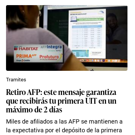
Tramites
Retiro AFP: este mensaje garantiza
que recibirás tu primera UIT en un
máximo de 2 días
Miles de afiliados a las AFP se mantienen a
la expectativa por el depósito de la primera