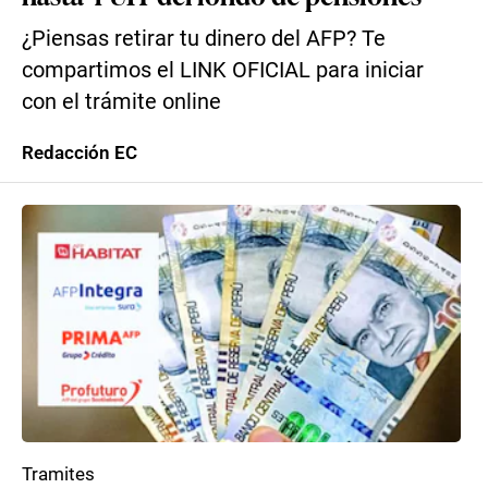
¿Piensas retirar tu dinero del AFP? Te
compartimos el LINK OFICIAL para iniciar
con el trámite online
Redacción EC
Tramites