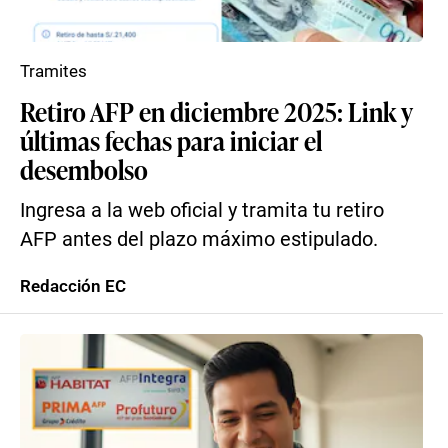
Tramites
Retiro AFP en diciembre 2025: Link y
últimas fechas para iniciar el
desembolso
Ingresa a la web oficial y tramita tu retiro
AFP antes del plazo máximo estipulado.
Redacción EC