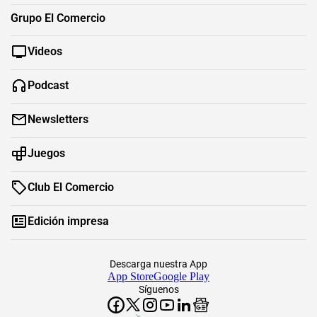
Grupo El Comercio
Videos
Podcast
Newsletters
Juegos
Club El Comercio
Edición impresa
Descarga nuestra App
App Store
Google Play
Síguenos