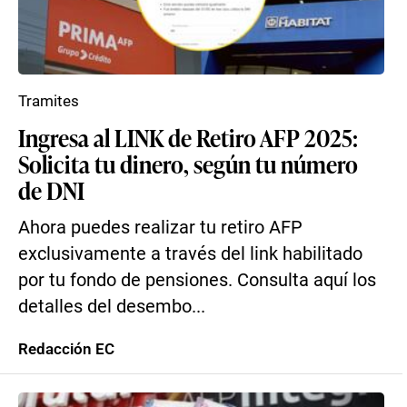
Tramites
Ingresa al LINK de Retiro AFP 2025:
Solicita tu dinero, según tu número
de DNI
Ahora puedes realizar tu retiro AFP
exclusivamente a través del link habilitado
por tu fondo de pensiones. Consulta aquí los
detalles del desembo...
Redacción EC