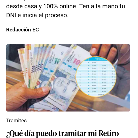
desde casa y 100% online. Ten a la mano tu
DNI e inicia el proceso.
Redacción EC
Tramites
¿Qué día puedo tramitar mi Retiro