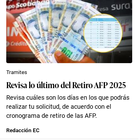
Tramites
Revisa lo último del Retiro AFP 2025
Revisa cuáles son los días en los que podrás
realizar tu solicitud, de acuerdo con el
cronograma de retiro de las AFP.
Redacción EC