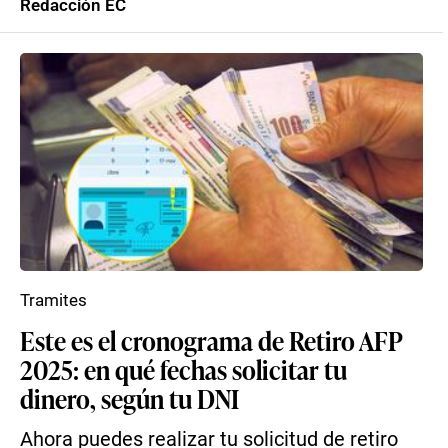
Redacción EC
Tramites
Este es el cronograma de Retiro AFP
2025: en qué fechas solicitar tu
dinero, según tu DNI
Ahora puedes realizar tu solicitud de retiro