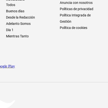
Anuncia con nosotros
Todos
Políticas de privacidad
Buenos días
Política Integrada de
Desde la Redacción
Gestión
Adelanto Somos
Política de cookies
Día 1
Mientras Tanto
ogle Play