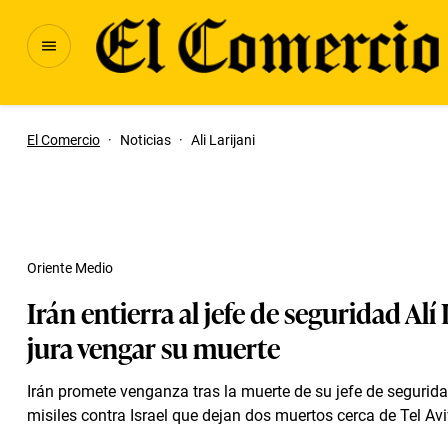
El Comercio
·
Noticias
·
Ali Larijani
Oriente Medio
Irán entierra al jefe de seguridad Alí 
jura vengar su muerte
Irán promete venganza tras la muerte de su jefe de segurida
misiles contra Israel que dejan dos muertos cerca de Tel Avi