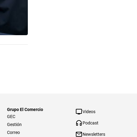
Grupo El Comercio
Videos
GEC
Podcast
Gestión
Correo
Newsletters