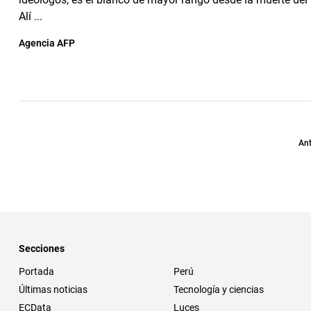
Alí ...
Agencia AFP
Ant
Secciones
Portada
Perú
Últimas noticias
Tecnología y ciencias
ECData
Luces