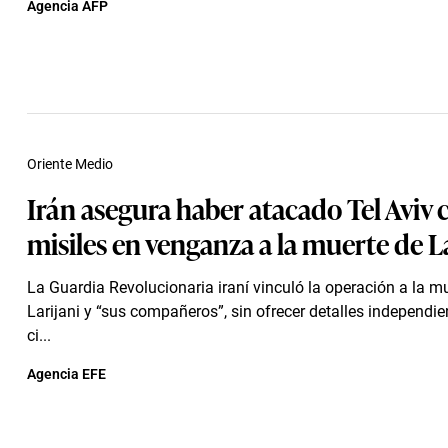
Agencia AFP
Oriente Medio
Irán asegura haber atacado Tel Aviv 
misiles en venganza a la muerte de L
La Guardia Revolucionaria iraní vinculó la operación a la m
Larijani y “sus compañeros”, sin ofrecer detalles independie
ci...
Agencia EFE