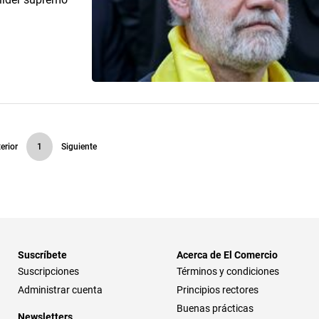
erior
1
Siguiente
Suscríbete
Acerca de El Comercio
Suscripciones
Términos y condiciones
Administrar cuenta
Principios rectores
Buenas prácticas
Newsletters