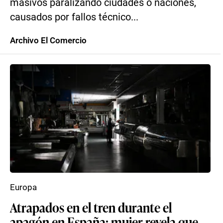
masivos paralizando ciudades o naciones,
causados por fallos técnico...
Archivo El Comercio
Europa
Atrapados en el tren durante el
apagón en España: mujer revela que