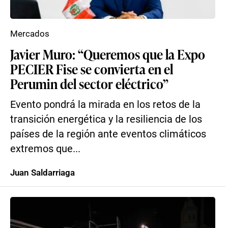
Mercados
Javier Muro: “Queremos que la Expo
PECIER Fise se convierta en el
Perumin del sector eléctrico”
Evento pondrá la mirada en los retos de la
transición energética y la resiliencia de los
países de la región ante eventos climáticos
extremos que...
Juan Saldarriaga