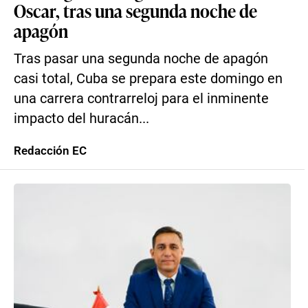
Oscar, tras una segunda noche de
apagón
Tras pasar una segunda noche de apagón
casi total, Cuba se prepara este domingo en
una carrera contrarreloj para el inminente
impacto del huracán...
Redacción EC