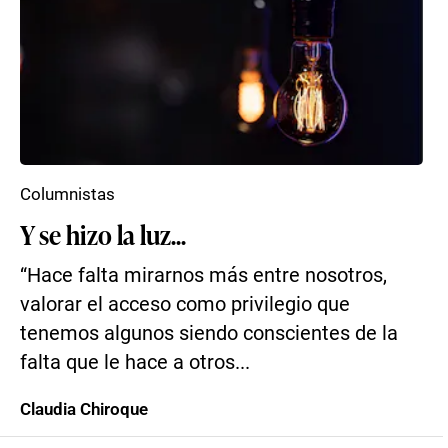
Columnistas
Y se hizo la luz...
“Hace falta mirarnos más entre nosotros,
valorar el acceso como privilegio que
tenemos algunos siendo conscientes de la
falta que le hace a otros...
Claudia Chiroque