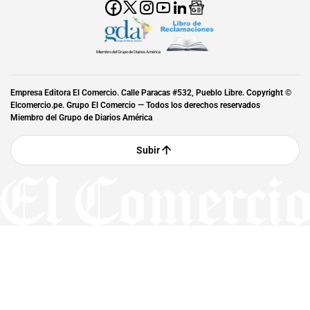
Miembro del Grupo de Diarios América
Empresa Editora El Comercio. Calle Paracas #532, Pueblo Libre. Copyright ©
Elcomercio.pe. Grupo El Comercio — Todos los derechos reservados
Miembro del Grupo de Diarios América
Subir