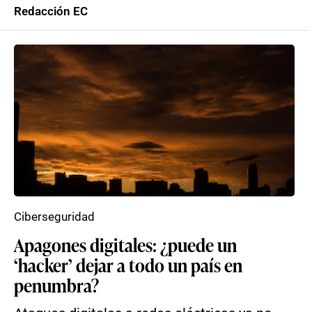
Redacción EC
Ciberseguridad
Apagones digitales: ¿puede un
‘hacker’ dejar a todo un país en
penumbra?