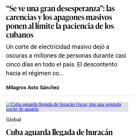
“Se ve una gran desesperanza”: las
carencias y los apagones masivos
ponen al límite la paciencia de los
cubanos
Un corte de electricidad masivo dejó a
oscuras a millones de personas durante casi
cinco días en todo el país. El descontento
hacia el régimen co...
Milagros Asto Sánchez
Global
Cuba aguarda llegada de huracán