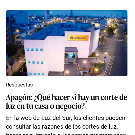
Respuestas
Apagón: ¿Qué hacer si hay un corte de
luz en tu casa o negocio?
En la web de Luz del Sur, los clientes pueden
consultar las razones de los cortes de luz,