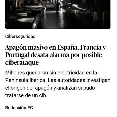
Ciberseguridad
Apagón masivo en España, Francia y
Portugal desata alarma por posible
ciberataque
Millones quedaron sin electricidad en la
Península Ibérica. Las autoridades investigan
el origen del apagón y analizan si pudo
tratarse de un cib...
Redacción EC