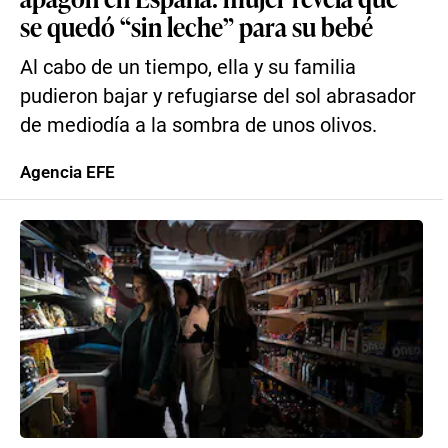
se quedó “sin leche” para su bebé
Al cabo de un tiempo, ella y su familia
pudieron bajar y refugiarse del sol abrasador
de mediodía a la sombra de unos olivos.
Agencia EFE