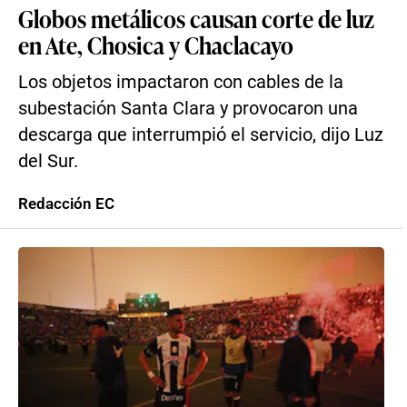
Globos metálicos causan corte de luz
en Ate, Chosica y Chaclacayo
Los objetos impactaron con cables de la
subestación Santa Clara y provocaron una
descarga que interrumpió el servicio, dijo Luz
del Sur.
Redacción EC