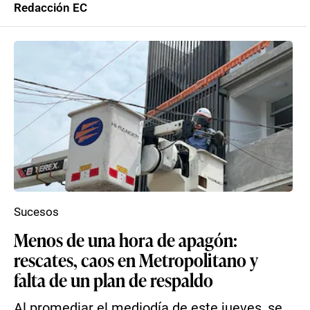
Redacción EC
Sucesos
Menos de una hora de apagón:
rescates, caos en Metropolitano y
falta de un plan de respaldo
Al promediar el mediodía de este jueves, se