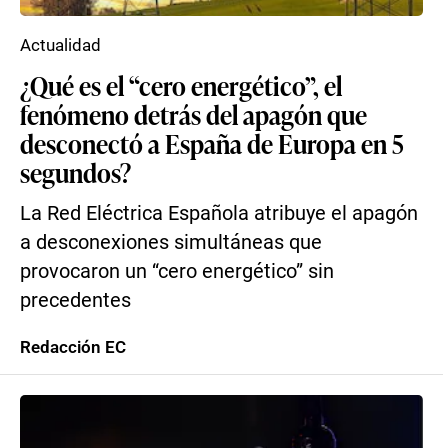
Actualidad
¿Qué es el “cero energético”, el
fenómeno detrás del apagón que
desconectó a España de Europa en 5
segundos?
La Red Eléctrica Española atribuye el apagón
a desconexiones simultáneas que
provocaron un “cero energético” sin
precedentes
Redacción EC