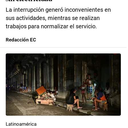
La interrupción generó inconvenientes en
sus actividades, mientras se realizan
trabajos para normalizar el servicio.
Redacción EC
Latinoamérica