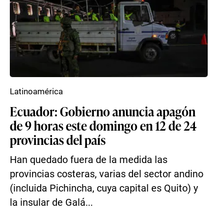
Latinoamérica
Ecuador: Gobierno anuncia apagón
de 9 horas este domingo en 12 de 24
provincias del país
Han quedado fuera de la medida las
provincias costeras, varias del sector andino
(incluida Pichincha, cuya capital es Quito) y
la insular de Galá...