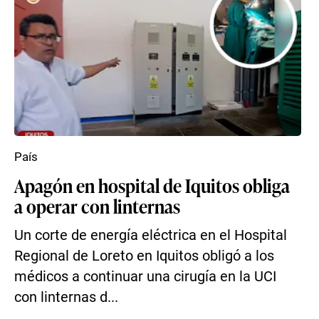
País
Apagón en hospital de Iquitos obliga
a operar con linternas
Un corte de energía eléctrica en el Hospital
Regional de Loreto en Iquitos obligó a los
médicos a continuar una cirugía en la UCI
con linternas d...