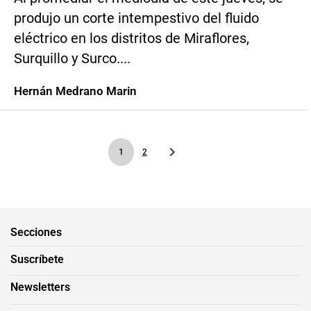
produjo un corte intempestivo del fluido
eléctrico en los distritos de Miraflores,
Surquillo y Surco....
Hernán Medrano Marin
1
2
Secciones
Suscríbete
Newsletters