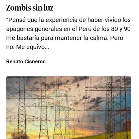
Zombis sin luz
“Pensé que la experiencia de haber vivido los
apagones generales en el Perú de los 80 y 90
me bastaría para mantener la calma. Pero
no. Me equivo...
Renato Cisneros