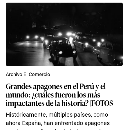
Archivo El Comercio
Grandes apagones en el Perú y el
mundo: ¿cuáles fueron los más
impactantes de la historia? |FOTOS
Históricamente, múltiples países, como
ahora España, han enfrentado apagones