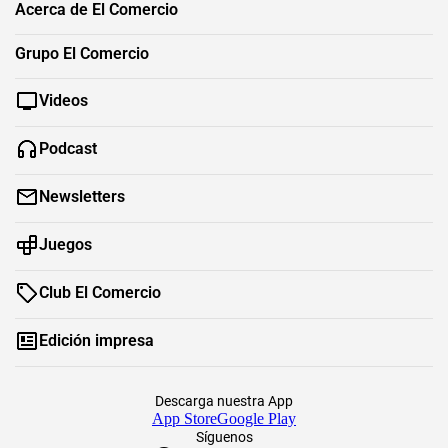
Acerca de El Comercio
Grupo El Comercio
Videos
Podcast
Newsletters
Juegos
Club El Comercio
Edición impresa
Descarga nuestra App
App Store
Google Play
Síguenos