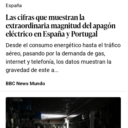
España
Las cifras que muestran la
extraordinaria magnitud del apagón
eléctrico en España y Portugal
Desde el consumo energético hasta el tráfico
aéreo, pasando por la demanda de gas,
internet y telefonía, los datos muestran la
gravedad de este a...
BBC News Mundo