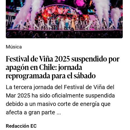
Música
Festival de Viña 2025 suspendido por
apagón en Chile: jornada
reprogramada para el sábado
La tercera jornada del Festival de Viña del
Mar 2025 ha sido oficialmente suspendida
debido a un masivo corte de energía que
afecta a gran parte ...
Redacción EC