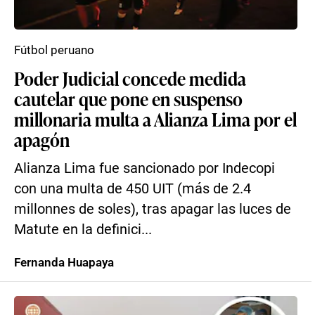
Fútbol peruano
Poder Judicial concede medida
cautelar que pone en suspenso
millonaria multa a Alianza Lima por el
apagón
Alianza Lima fue sancionado por Indecopi
con una multa de 450 UIT (más de 2.4
millonnes de soles), tras apagar las luces de
Matute en la definici...
Fernanda Huapaya