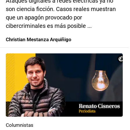
Ataques digitales a redes eléctricas ya no
son ciencia ficción. Casos reales muestran
que un apagón provocado por
cibercriminales es más posible ...
Christian Mestanza Arquiñigo
Columnistas