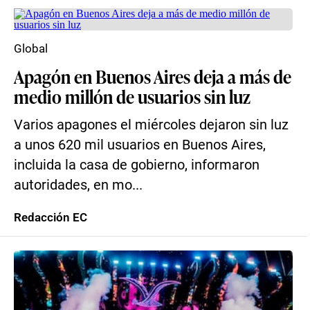
Global
Apagón en Buenos Aires deja a más de
medio millón de usuarios sin luz
Varios apagones el miércoles dejaron sin luz
a unos 620 mil usuarios en Buenos Aires,
incluida la casa de gobierno, informaron
autoridades, en mo...
Redacción EC