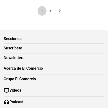
1
2
Secciones
Suscríbete
Newsletters
Acerca de El Comercio
Grupo El Comercio
Videos
Podcast