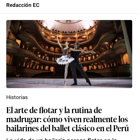
Redacción EC
Historias
El arte de flotar y la rutina de
madrugar: cómo viven realmente los
bailarines del ballet clásico en el Perú