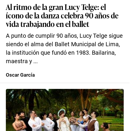
Al ritmo de la gran Lucy Telge: el
ícono de la danza celebra 90 años de
vida trabajando en el ballet
A punto de cumplir 90 años, Lucy Telge sigue
siendo el alma del Ballet Municipal de Lima,
la institución que fundó en 1983. Bailarina,
maestra y ...
Oscar García