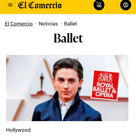
El Comercio
·
Noticias
·
Ballet
Ballet
Hollywood