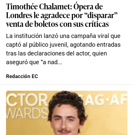
Timothée Chalamet: Ópera de
Londres le agradece por “disparar”
venta de boletos con sus críticas
La institución lanzó una campaña viral que
captó al público juvenil, agotando entradas
tras las declaraciones del actor, quien
aseguró que “a nad...
Redacción EC