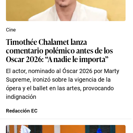
Cine
Timothée Chalamet lanza
comentario polémico antes de los
Oscar 2026: “A nadie le importa”
El actor, nominado al Óscar 2026 por Marty
Supreme, ironizó sobre la vigencia de la
ópera y el ballet en las artes, provocando
indignación
Redacción EC