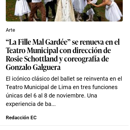
Arte
“La Fille Mal Gardée” se renueva en el
Teatro Municipal con dirección de
Rosie Schottland y coreografía de
Gonzalo Galguera
El icónico clásico del ballet se reinventa en el
Teatro Municipal de Lima en tres funciones
únicas del 6 al 8 de noviembre. Una
experiencia de ba...
Redacción EC