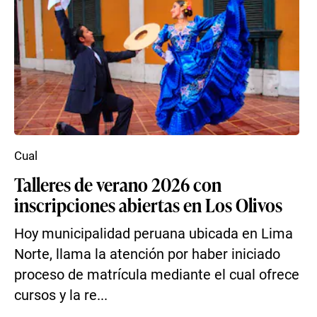
Cual
Talleres de verano 2026 con
inscripciones abiertas en Los Olivos
Hoy municipalidad peruana ubicada en Lima
Norte, llama la atención por haber iniciado
proceso de matrícula mediante el cual ofrece
cursos y la re...