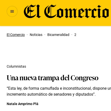
El Comercio
·
Noticias
·
Bicameralidad
·
2
Columnistas
Una nueva trampa del Congreso
“Esta ley, de forma camuflada e inconstitucional, dispone u
incremento automático de senadores y diputados”.
Natale Amprimo Plá