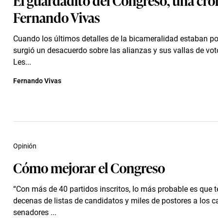
Fernando Vivas
Cuando los últimos detalles de la bicameralidad estaban po
surgió un desacuerdo sobre las alianzas y sus vallas de vo
Les...
Fernando Vivas
Opinión
Cómo mejorar el Congreso
“Con más de 40 partidos inscritos, lo más probable es que
decenas de listas de candidatos y miles de postores a los c
senadores ...