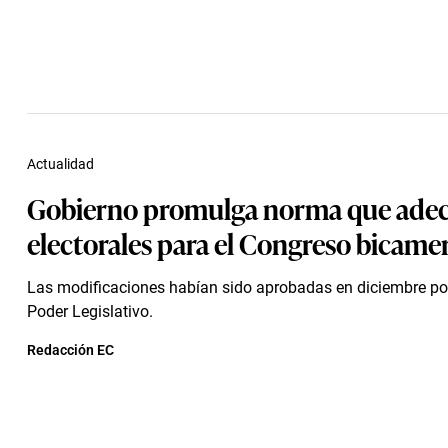
Actualidad
Gobierno promulga norma que adec
electorales para el Congreso bicamer
Las modificaciones habían sido aprobadas en diciembre por
Poder Legislativo.
Redacción EC