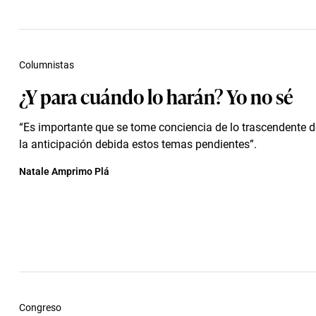
Columnistas
¿Y para cuándo lo harán? Yo no sé
“Es importante que se tome conciencia de lo trascendente de
la anticipación debida estos temas pendientes”.
Natale Amprimo Plá
Congreso