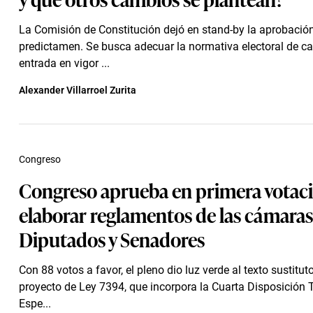
La Comisión de Constitución dejó en stand-by la aprobació
predictamen. Se busca adecuar la normativa electoral de ca
entrada en vigor ...
Alexander Villarroel Zurita
Congreso
Congreso aprueba en primera votac
elaborar reglamentos de las cámaras
Diputados y Senadores
Con 88 votos a favor, el pleno dio luz verde al texto sustituto
proyecto de Ley 7394, que incorpora la Cuarta Disposición T
Espe...