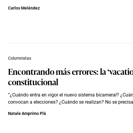
Carlos Meléndez
Columnistas
Encontrando más errores: la ‘vacatio 
constitucional
“¿Cuándo entra en vigor el nuevo sistema bicameral? ¿Cuá
convocan a elecciones? ¿Cuándo se realizan? No se precisa
Natale Amprimo Plá