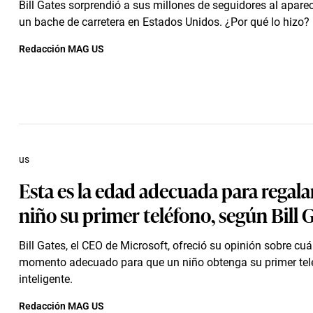
Bill Gates sorprendió a sus millones de seguidores al apare
un bache de carretera en Estados Unidos. ¿Por qué lo hizo?
Redacción MAG US
us
Esta es la edad adecuada para regala
niño su primer teléfono, según Bill 
Bill Gates, el CEO de Microsoft, ofreció su opinión sobre cuá
momento adecuado para que un niño obtenga su primer tel
inteligente.
Redacción MAG US