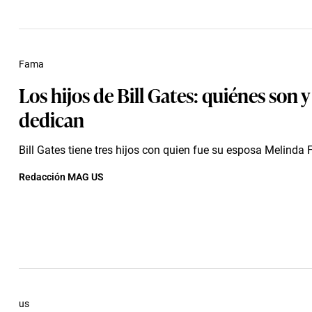
Fama
Los hijos de Bill Gates: quiénes son y
dedican
Bill Gates tiene tres hijos con quien fue su esposa Melinda 
Redacción MAG US
us