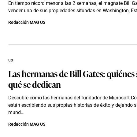
En tiempo récord menor a las 2 semanas, el magnate Bill Ga
vender una de sus propiedades situadas en Washington, Es
Redacción MAG US
us
Las hermanas de Bill Gates: quiénes 
qué se dedican
Descubre cómo las hermanas del fundador de Microsoft Co
están escribiendo sus propias historias de éxito y dejando s
mund...
Redacción MAG US