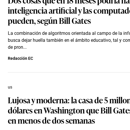
inteligencia artificial y las computa
pueden, según Bill Gates
La combinación de algoritmos orientada al campo de la inf
busca dejar huella también en el ámbito educativo, tal y c
de pron...
Redacción EC
us
Lujosa y moderna: la casa de 5 millo
dólares en Washington que Bill Gate
en menos de dos semanas