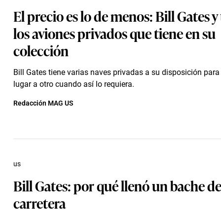
El precio es lo de menos: Bill Gates y
los aviones privados que tiene en su
colección
Bill Gates tiene varias naves privadas a su disposición para
lugar a otro cuando así lo requiera.
Redacción MAG US
us
Bill Gates: por qué llenó un bache d
carretera