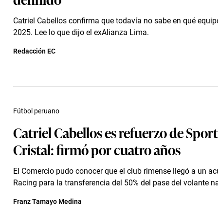
Catriel Cabellos confirma que todavía no sabe en qué equipo
2025. Lee lo que dijo el exAlianza Lima.
Redacción EC
Fútbol peruano
Catriel Cabellos es refuerzo de Spor
Cristal: firmó por cuatro años
El Comercio pudo conocer que el club rimense llegó a un a
Racing para la transferencia del 50% del pase del volante n
Franz Tamayo Medina