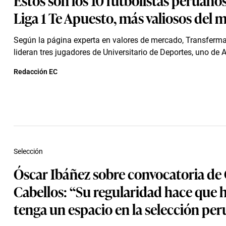
Liga 1 Te Apuesto, más valiosos del
Según la página experta en valores de mercado, Transfermark
lideran tres jugadores de Universitario de Deportes, uno de Al
Redacción EC
Selección
Óscar Ibáñez sobre convocatoria de 
Cabellos: “Su regularidad hace que 
tenga un espacio en la selección pe