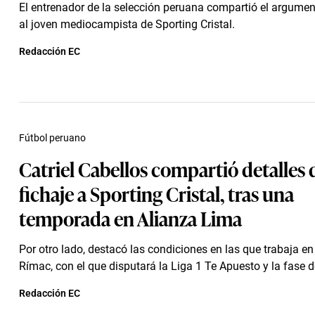
El entrenador de la selección peruana compartió el argumen
al joven mediocampista de Sporting Cristal.
Redacción EC
Fútbol peruano
Catriel Cabellos compartió detalles 
fichaje a Sporting Cristal, tras una
temporada en Alianza Lima
Por otro lado, destacó las condiciones en las que trabaja en 
Rímac, con el que disputará la Liga 1 Te Apuesto y la fase d
Redacción EC