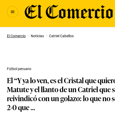
El Comercio
·
Noticias
·
Catriel Cabellos
Fútbol peruano
El “Y ya lo ven, es el Cristal que quier
Matute y el llanto de un Catriel que 
reivindicó con un golazo: lo que no s
2-0 que ...