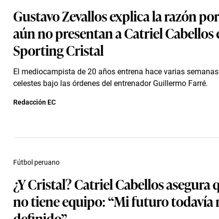
Gustavo Zevallos explica la razón por
aún no presentan a Catriel Cabellos 
Sporting Cristal
El mediocampista de 20 años entrena hace varias semanas
celestes bajo las órdenes del entrenador Guillermo Farré.
Redacción EC
Fútbol peruano
¿Y Cristal? Catriel Cabellos asegura
no tiene equipo: “Mi futuro todavía 
definido”