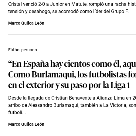
Cristal venció 2-0 a Junior en Matute, rompió una racha histó
tensión y desahogo, se acomodó como líder del Grupo F.
Marco Quilca León
Fútbol peruano
“En España hay cientos como él, aqu
Como Burlamaqui, los futbolistas 
en el exterior y su paso por la Liga 1
Desde la llegada de Cristian Benavente a Alianza Lima en 2
arribo de Alessandro Burlamaqui, también a La Victoria, son
futboli...
Marco Quilca León