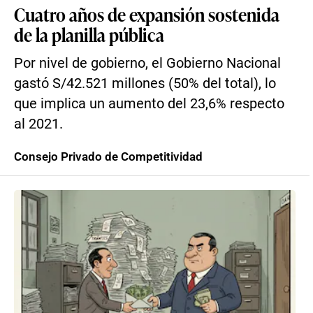
Cuatro años de expansión sostenida
de la planilla pública
Por nivel de gobierno, el Gobierno Nacional
gastó S/42.521 millones (50% del total), lo
que implica un aumento del 23,6% respecto
al 2021.
Consejo Privado de Competitividad