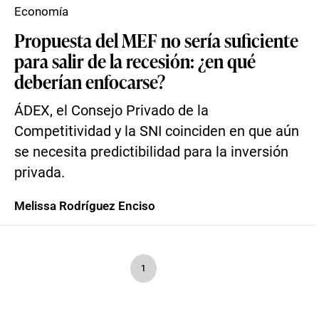
Economía
Propuesta del MEF no sería suficiente
para salir de la recesión: ¿en qué
deberían enfocarse?
ÁDEX, el Consejo Privado de la
Competitividad y la SNI coinciden en que aún
se necesita predictibilidad para la inversión
privada.
Melissa Rodríguez Enciso
1