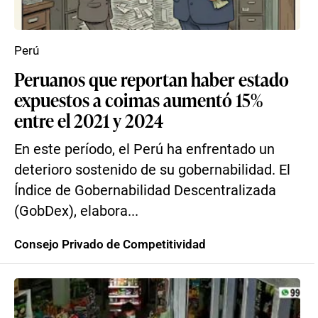
Perú
Peruanos que reportan haber estado
expuestos a coimas aumentó 15%
entre el 2021 y 2024
En este período, el Perú ha enfrentado un
deterioro sostenido de su gobernabilidad. El
Índice de Gobernabilidad Descentralizada
(GobDex), elabora...
Consejo Privado de Competitividad