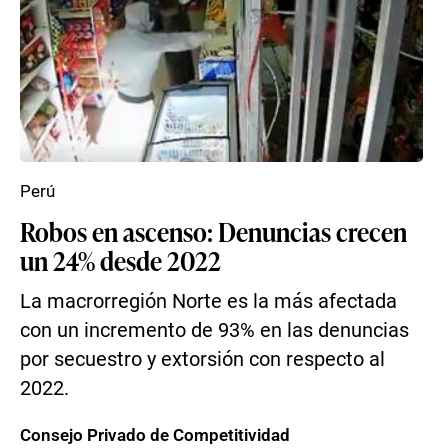
Perú
Robos en ascenso: Denuncias crecen
un 24% desde 2022
La macrorregión Norte es la más afectada
con un incremento de 93% en las denuncias
por secuestro y extorsión con respecto al
2022.
Consejo Privado de Competitividad