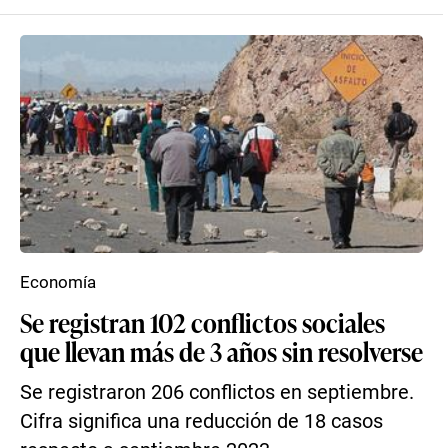
Economía
Se registran 102 conflictos sociales
que llevan más de 3 años sin resolverse
Se registraron 206 conflictos en septiembre.
Cifra significa una reducción de 18 casos