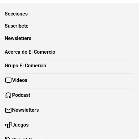
Secciones
Suscríbete
Newsletters
Acerca de El Comercio
Grupo El Comercio
Videos
Podcast
Newsletters
Juegos