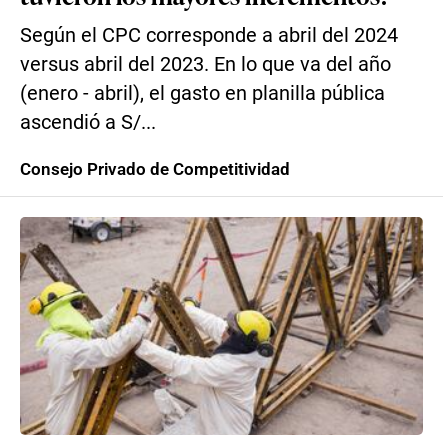
Según el CPC corresponde a abril del 2024
versus abril del 2023. En lo que va del año
(enero - abril), el gasto en planilla pública
ascendió a S/...
Consejo Privado de Competitividad