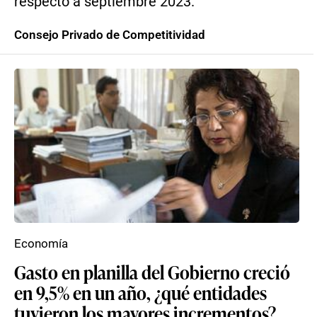
respecto a septiembre 2023.
Consejo Privado de Competitividad
Economía
Gasto en planilla del Gobierno creció
en 9,5% en un año, ¿qué entidades
tuvieron los mayores incrementos?