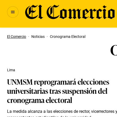
El Comercio
·
Noticias
·
Cronograma Electoral
C
Lima
UNMSM reprogramará elecciones
universitarias tras suspensión del
cronograma electoral
La medida alcanza a las elecciones de rector, vicerrectores 