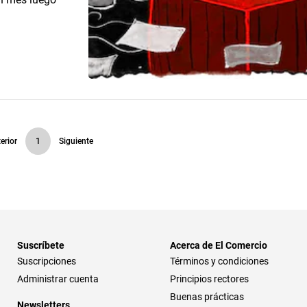
erior
1
Siguiente
Suscríbete
Acerca de El Comercio
Suscripciones
Términos y condiciones
Administrar cuenta
Principios rectores
Buenas prácticas
Newsletters