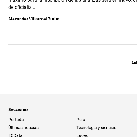
de oficializ...
Alexander Villarroel Zurita
Ant
Secciones
Portada
Perú
Últimas noticias
Tecnología y ciencias
ECData
Luces