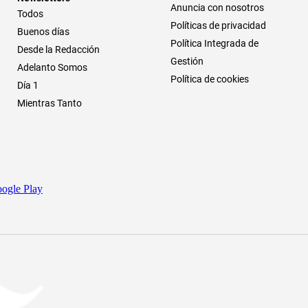
Anuncia con nosotros
Todos
Políticas de privacidad
Buenos días
Política Integrada de
Desde la Redacción
Gestión
Adelanto Somos
Política de cookies
Día 1
Mientras Tanto
ogle Play