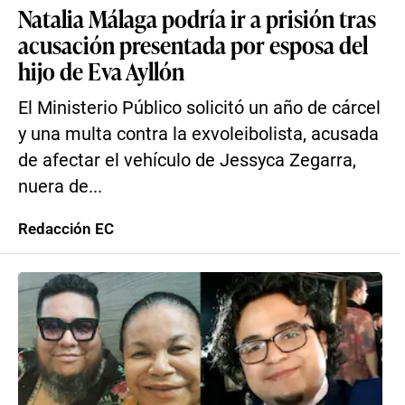
Natalia Málaga podría ir a prisión tras
acusación presentada por esposa del
hijo de Eva Ayllón
El Ministerio Público solicitó un año de cárcel
y una multa contra la exvoleibolista, acusada
de afectar el vehículo de Jessyca Zegarra,
nuera de...
Redacción EC