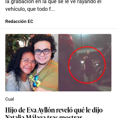
la grabación en la que se le ve rayando el
vehículo, que todo f...
Redacción EC
Cual
Hijo de Eva Ayllón reveló qué le dijo
Natalia Málaga tras mostrar