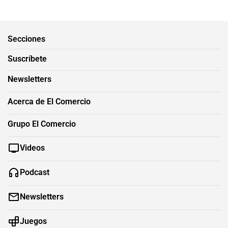
Secciones
Suscríbete
Newsletters
Acerca de El Comercio
Grupo El Comercio
Videos
Podcast
Newsletters
Juegos