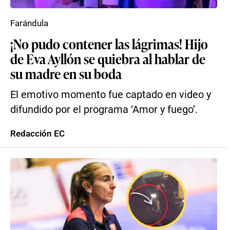
Farándula
¡No pudo contener las lágrimas! Hijo
de Eva Ayllón se quiebra al hablar de
su madre en su boda
El emotivo momento fue captado en video y
difundido por el programa ‘Amor y fuego’.
Redacción EC