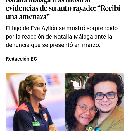
evidencias de su auto rayado: “Recibí
una amenaza”
El hijo de Eva Ayllón se mostró sorprendido
por la reacción de Natalia Málaga ante la
denuncia que se presentó en marzo.
Redacción EC