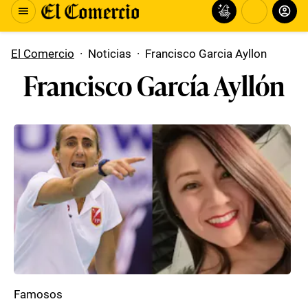
El Comercio
·
Noticias
·
Francisco Garcia Ayllon
Francisco García Ayllón
Famosos