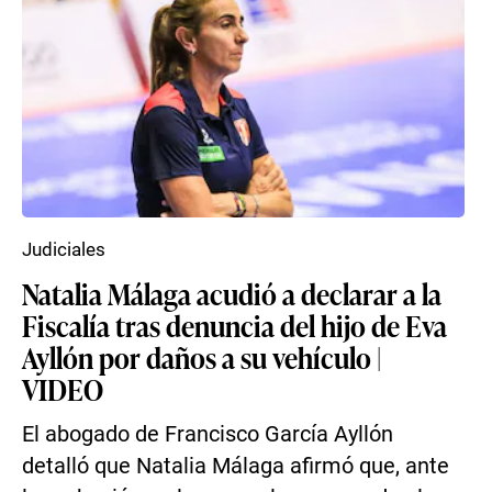
Judiciales
Natalia Málaga acudió a declarar a la
Fiscalía tras denuncia del hijo de Eva
Ayllón por daños a su vehículo |
VIDEO
El abogado de Francisco García Ayllón
detalló que Natalia Málaga afirmó que, ante