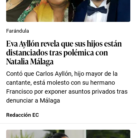
Farándula
Eva Ayllón revela que sus hijos están
distanciados tras polémica con
Natalia Málaga
Contó que Carlos Ayllón, hijo mayor de la
cantante, está molesto con su hermano
Francisco por exponer asuntos privados tras
denunciar a Málaga
Redacción EC