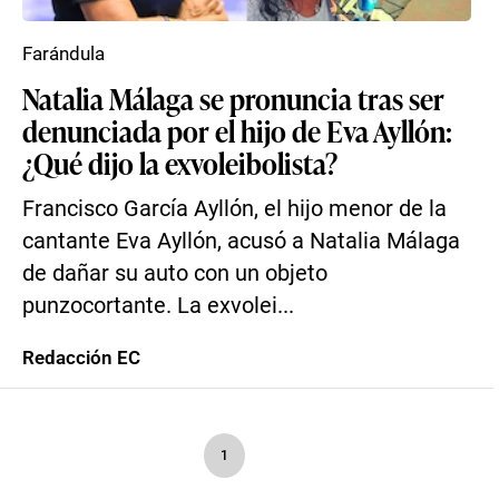
Farándula
Natalia Málaga se pronuncia tras ser
denunciada por el hijo de Eva Ayllón:
¿Qué dijo la exvoleibolista?
Francisco García Ayllón, el hijo menor de la
cantante Eva Ayllón, acusó a Natalia Málaga
de dañar su auto con un objeto
punzocortante. La exvolei...
Redacción EC
1