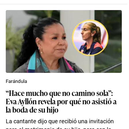
Farándula
“Hace mucho que no camino sola”:
Eva Ayllón revela por qué no asistió a
la boda de su hijo
La cantante dijo que recibió una invitación