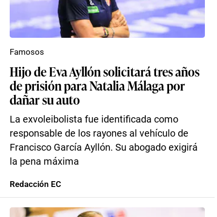
Famosos
Hijo de Eva Ayllón solicitará tres años
de prisión para Natalia Málaga por
dañar su auto
La exvoleibolista fue identificada como
responsable de los rayones al vehículo de
Francisco García Ayllón. Su abogado exigirá
la pena máxima
Redacción EC