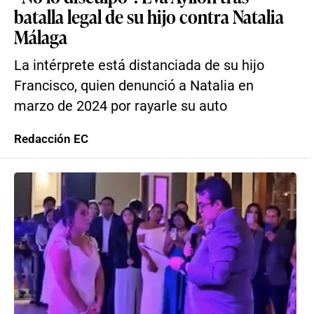
batalla legal de su hijo contra Natalia
Málaga
La intérprete está distanciada de su hijo
Francisco, quien denunció a Natalia en
marzo de 2024 por rayarle su auto
Redacción EC