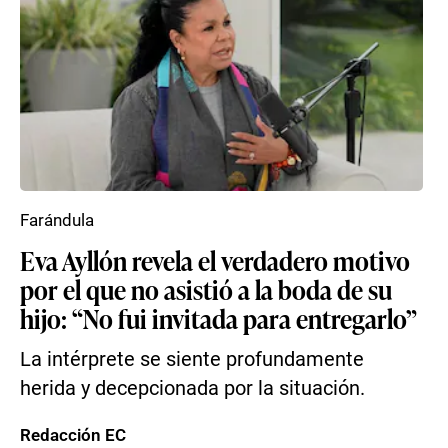
Farándula
Eva Ayllón revela el verdadero motivo
por el que no asistió a la boda de su
hijo: “No fui invitada para entregarlo”
La intérprete se siente profundamente
herida y decepcionada por la situación.
Redacción EC