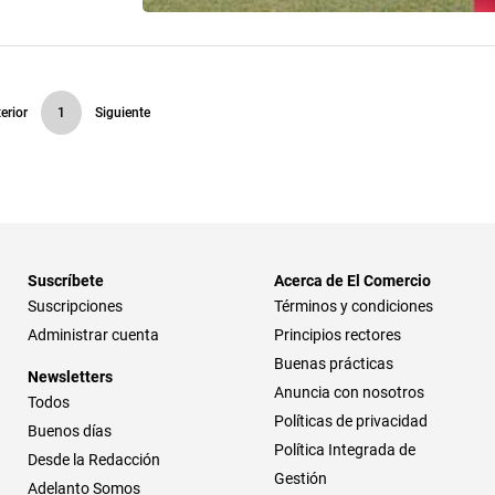
erior
1
Siguiente
Suscríbete
Acerca de El Comercio
Suscripciones
Términos y condiciones
Administrar cuenta
Principios rectores
Buenas prácticas
Newsletters
Anuncia con nosotros
Todos
Políticas de privacidad
Buenos días
Política Integrada de
Desde la Redacción
Gestión
Adelanto Somos