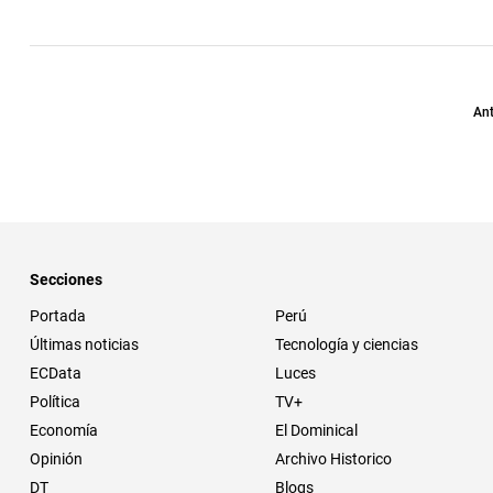
Ant
Secciones
Portada
Perú
Últimas noticias
Tecnología y ciencias
ECData
Luces
Política
TV+
Economía
El Dominical
Opinión
Archivo Historico
DT
Blogs