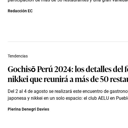
Redacción EC
Tendencias
Gochisō Perú 2024: los detalles del f
nikkei que reunirá a más de 50 rest
Del 2 al 4 de agosto se realizará este encuentro de gastrono
japonesa y nikkei en un solo espacio: el club AELU en Pueblo 
Pierina Denegri Davies