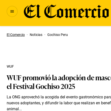
El Comercio
·
Noticias
·
Gochiso Peru
WUF
WUF promovió la adopción de masc
el Festival Gochiso 2025
La ONG aprovechó la acogida del evento gastronómico par
nuevos adoptantes, y difundir la labor que realizan en benef
animal...