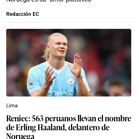
Redacción EC
Lima
Reniec: 563 peruanos llevan el nombre
de Erling Haaland, delantero de
Noruega