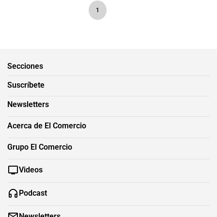
1
Secciones
Suscríbete
Newsletters
Acerca de El Comercio
Grupo El Comercio
Videos
Podcast
Newsletters