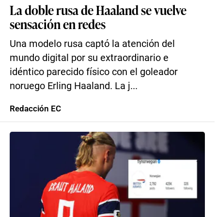
La doble rusa de Haaland se vuelve
sensación en redes
Una modelo rusa captó la atención del
mundo digital por su extraordinario e
idéntico parecido físico con el goleador
noruego Erling Haaland. La j...
Redacción EC