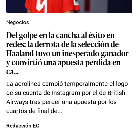
Negocios
Del golpe en la cancha al éxito en
redes: la derrota de la selección de
Haaland tuvo un inesperado ganador
y convirtió una apuesta perdida en
ca...
La aerolínea cambió temporalmente el logo
de su cuenta de Instagram por el de British
Airways tras perder una apuesta por los
cuartos de final de...
Redacción EC