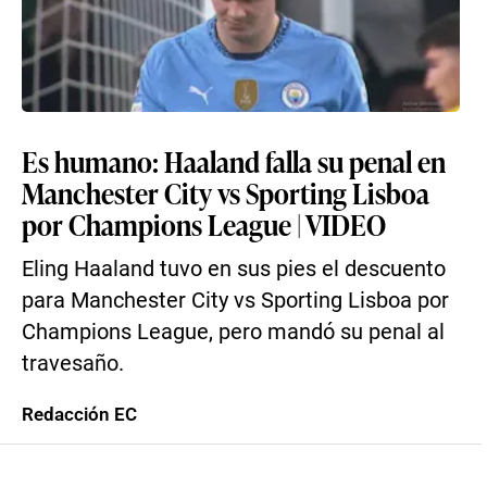
Es humano: Haaland falla su penal en
Manchester City vs Sporting Lisboa
por Champions League | VIDEO
Eling Haaland tuvo en sus pies el descuento
para Manchester City vs Sporting Lisboa por
Champions League, pero mandó su penal al
travesaño.
Redacción EC