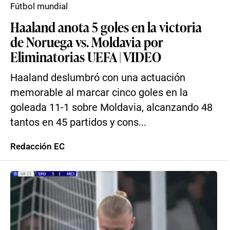
Fútbol mundial
Haaland anota 5 goles en la victoria
de Noruega vs. Moldavia por
Eliminatorias UEFA | VIDEO
Haaland deslumbró con una actuación
memorable al marcar cinco goles en la
goleada 11-1 sobre Moldavia, alcanzando 48
tantos en 45 partidos y cons...
Redacción EC