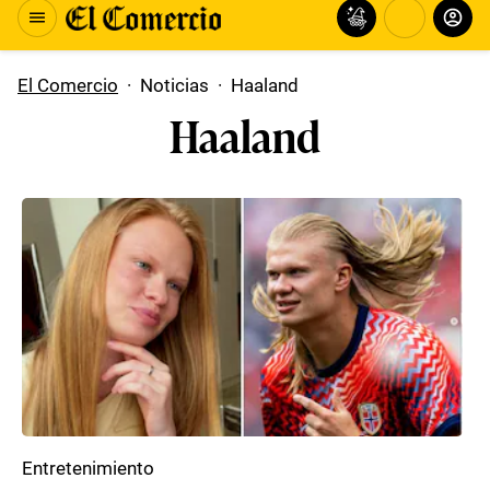
El Comercio
·
Noticias
·
Haaland
Haaland
Entretenimiento