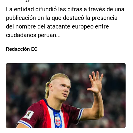
La entidad difundió las cifras a través de una
publicación en la que destacó la presencia
del nombre del atacante europeo entre
ciudadanos peruan...
Redacción EC