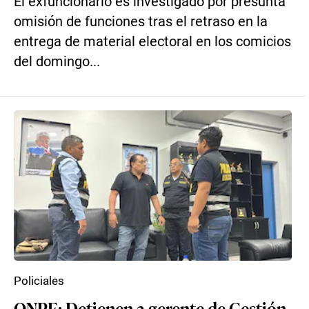
El exfuncionario es investigado por presunta
omisión de funciones tras el retraso en la
entrega de material electoral en los comicios
del domingo...
Policiales
ONPE: Detienen a gerente de Gestión