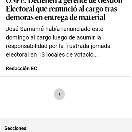
Electoral que renunció al cargo tras
demoras en entrega de material
José Samamé había renunciado este
domingo al cargo luego de asumir la
responsabilidad por la frustrada jornada
electoral en 13 locales de votació...
Redacción EC
1
Secciones