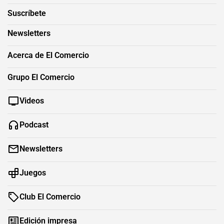
Suscríbete
Newsletters
Acerca de El Comercio
Grupo El Comercio
Videos
Podcast
Newsletters
Juegos
Club El Comercio
Edición impresa