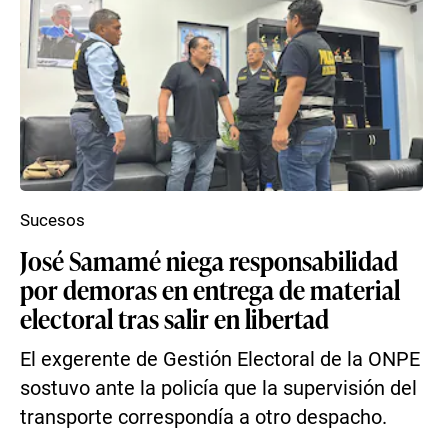
Sucesos
José Samamé niega responsabilidad
por demoras en entrega de material
electoral tras salir en libertad
El exgerente de Gestión Electoral de la ONPE
sostuvo ante la policía que la supervisión del
transporte correspondía a otro despacho.