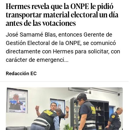
Hermes revela que la ONPE le pidió
transportar material electoral un día
antes de las votaciones
José Samamé Blas, entonces Gerente de
Gestión Electoral de la ONPE, se comunicó
directamente con Hermes para solicitar, con
carácter de emergenci...
Redacción EC