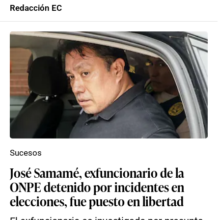
Redacción EC
Sucesos
José Samamé, exfuncionario de la
ONPE detenido por incidentes en
elecciones, fue puesto en libertad