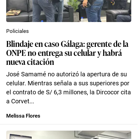
Policiales
Blindaje en caso Gálaga: gerente de la
ONPE no entrega su celular y habrá
nueva citación
José Samamé no autorizó la apertura de su
celular. Mientras señala a sus superiores por
el contrato de S/ 6,3 millones, la Dircocor cita
a Corvet...
Melissa Flores