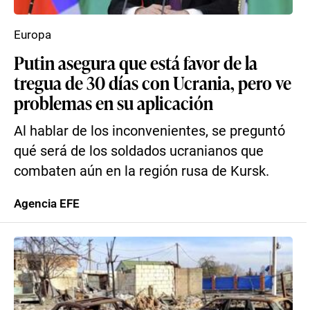
Europa
Putin asegura que está favor de la
tregua de 30 días con Ucrania, pero ve
problemas en su aplicación
Al hablar de los inconvenientes, se preguntó
qué será de los soldados ucranianos que
combaten aún en la región rusa de Kursk.
Agencia EFE