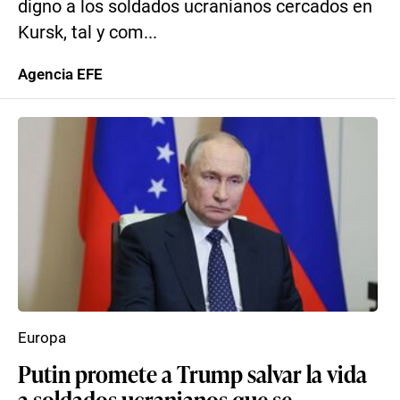
digno a los soldados ucranianos cercados en
Kursk, tal y com...
Agencia EFE
Europa
Putin promete a Trump salvar la vida
a soldados ucranianos que se