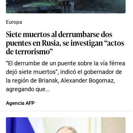
Europa
Siete muertos al derrumbarse dos
puentes en Rusia, se investigan “actos
de terrorismo”
“El derrumbe de un puente sobre la vía férrea
dejó siete muertos”, indicó el gobernador de
la región de Briansk, Alexander Bogomaz,
agregando que...
Agencia AFP