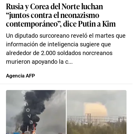
Rusia y Corea del Norte luchan
“juntos contra el neonazismo
contemporáneo”, dice Putin a Kim
Un diputado surcoreano reveló el martes que
información de inteligencia sugiere que
alrededor de 2.000 soldados norcreanos
murieron apoyando la c...
Agencia AFP