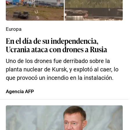
Europa
En el día de su independencia,
Ucrania ataca con drones a Rusia
Uno de los drones fue derribado sobre la
planta nuclear de Kursk, y explotó al caer, lo
que provocó un incendio en la instalación.
Agencia AFP