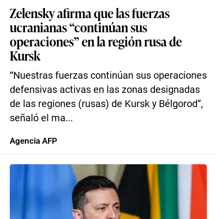
Zelensky afirma que las fuerzas
ucranianas “continúan sus
operaciones” en la región rusa de
Kursk
“Nuestras fuerzas continúan sus operaciones
defensivas activas en las zonas designadas
de las regiones (rusas) de Kursk y Bélgorod”,
señaló el ma...
Agencia AFP