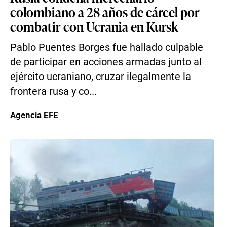
colombiano a 28 años de cárcel por
combatir con Ucrania en Kursk
Pablo Puentes Borges fue hallado culpable
de participar en acciones armadas junto al
ejército ucraniano, cruzar ilegalmente la
frontera rusa y co...
Agencia EFE