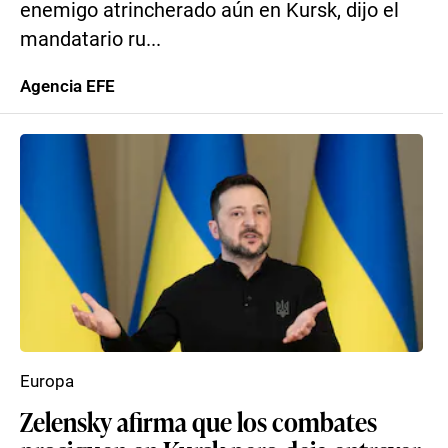
enemigo atrincherado aún en Kursk, dijo el
mandatario ru...
Agencia EFE
Europa
Zelensky afirma que los combates