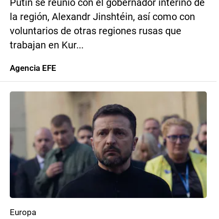
Putin se reunió con el gobernador interino de
la región, Alexandr Jinshtéin, así como con
voluntarios de otras regiones rusas que
trabajan en Kur...
Agencia EFE
Europa