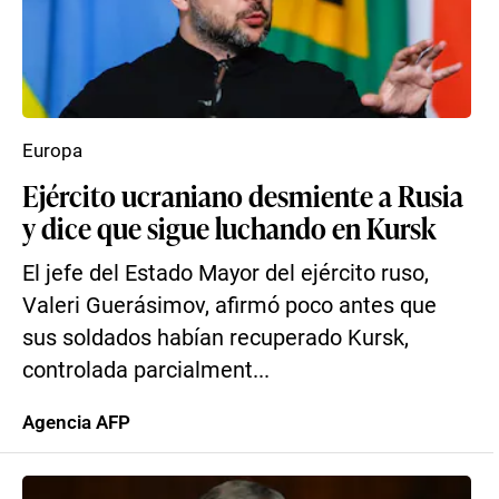
Europa
Ejército ucraniano desmiente a Rusia
y dice que sigue luchando en Kursk
El jefe del Estado Mayor del ejército ruso,
Valeri Guerásimov, afirmó poco antes que
sus soldados habían recuperado Kursk,
controlada parcialment...
Agencia AFP