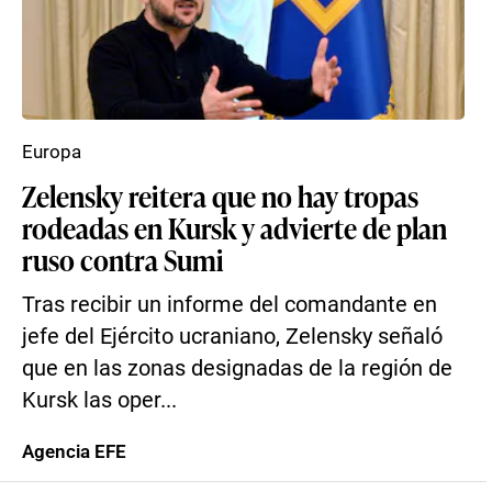
Europa
Zelensky reitera que no hay tropas
rodeadas en Kursk y advierte de plan
ruso contra Sumi
Tras recibir un informe del comandante en
jefe del Ejército ucraniano, Zelensky señaló
que en las zonas designadas de la región de
Kursk las oper...
Agencia EFE