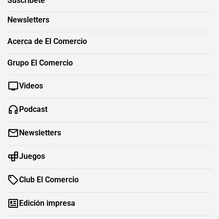
Suscríbete
Newsletters
Acerca de El Comercio
Grupo El Comercio
Videos
Podcast
Newsletters
Juegos
Club El Comercio
Edición impresa