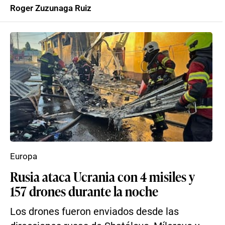
Roger Zuzunaga Ruiz
Europa
Rusia ataca Ucrania con 4 misiles y
157 drones durante la noche
Los drones fueron enviados desde las