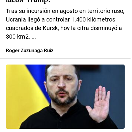
Tras su incursión en agosto en territorio ruso,
Ucrania llegó a controlar 1.400 kilómetros
cuadrados de Kursk, hoy la cifra disminuyó a
300 km2. ...
Roger Zuzunaga Ruiz