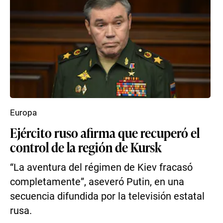
Europa
Ejército ruso afirma que recuperó el
control de la región de Kursk
“La aventura del régimen de Kiev fracasó
completamente”, aseveró Putin, en una
secuencia difundida por la televisión estatal
rusa.