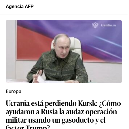
Agencia AFP
Europa
Ucrania está perdiendo Kursk: ¿Cómo
ayudaron a Rusia la audaz operación
militar usando un gasoducto y el
factor Trump?