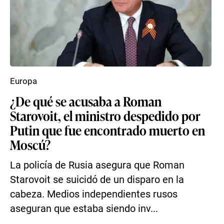
Europa
¿De qué se acusaba a Roman
Starovoit, el ministro despedido por
Putin que fue encontrado muerto en
Moscú?
La policía de Rusia asegura que Roman
Starovoit se suicidó de un disparo en la
cabeza. Medios independientes rusos
aseguran que estaba siendo inv...