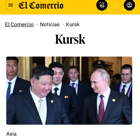
El Comercio
·
Noticias
·
Kursk
Kursk
Asia