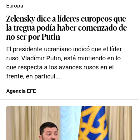
Europa
Zelensky dice a líderes europeos que
la tregua podía haber comenzado de
no ser por Putin
El presidente ucraniano indicó que el líder
ruso, Vladímir Putin, está mintiendo en lo
que respecta a los avances rusos en el
frente, en particul...
Agencia EFE