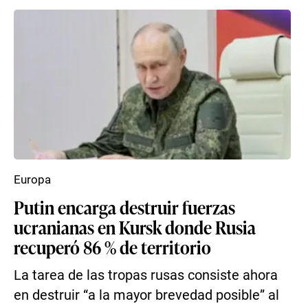
Europa
Putin encarga destruir fuerzas
ucranianas en Kursk donde Rusia
recuperó 86 % de territorio
La tarea de las tropas rusas consiste ahora
en destruir “a la mayor brevedad posible” al