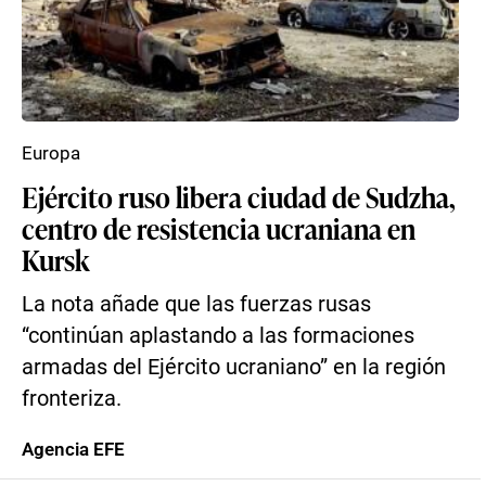
Europa
Ejército ruso libera ciudad de Sudzha,
centro de resistencia ucraniana en
Kursk
La nota añade que las fuerzas rusas
“continúan aplastando a las formaciones
armadas del Ejército ucraniano” en la región
fronteriza.
Agencia EFE