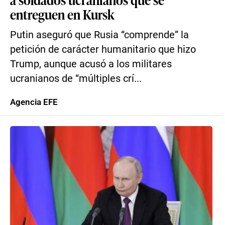
entreguen en Kursk
Putin aseguró que Rusia “comprende” la
petición de carácter humanitario que hizo
Trump, aunque acusó a los militares
ucranianos de “múltiples crí...
Agencia EFE