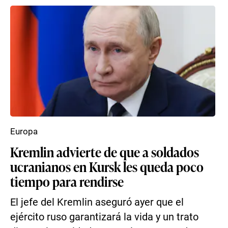
Europa
Kremlin advierte de que a soldados
ucranianos en Kursk les queda poco
tiempo para rendirse
El jefe del Kremlin aseguró ayer que el
ejército ruso garantizará la vida y un trato