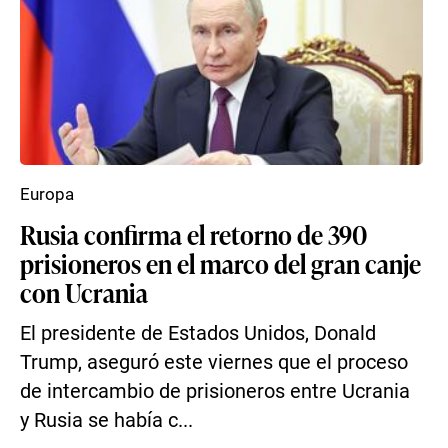
Europa
Rusia confirma el retorno de 390
prisioneros en el marco del gran canje
con Ucrania
El presidente de Estados Unidos, Donald
Trump, aseguró este viernes que el proceso
de intercambio de prisioneros entre Ucrania
y Rusia se había c...