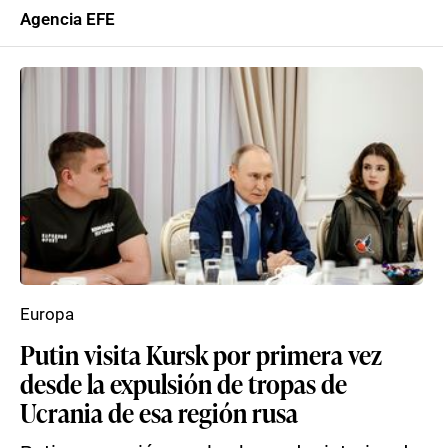
Agencia EFE
Europa
Putin visita Kursk por primera vez
desde la expulsión de tropas de
Ucrania de esa región rusa