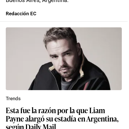
Buenos Aires, Argentina.
Redacción EC
Trends
Esta fue la razón por la que Liam
Payne alargó su estadía en Argentina,
según Daily Mail