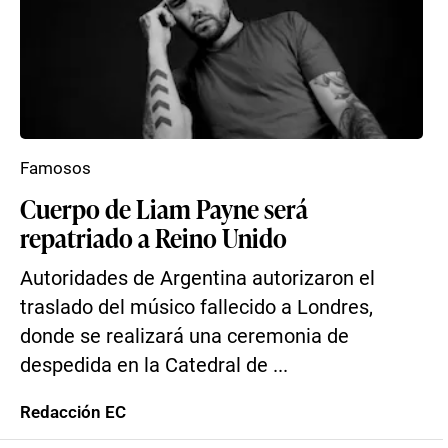
Famosos
Cuerpo de Liam Payne será
repatriado a Reino Unido
Autoridades de Argentina autorizaron el
traslado del músico fallecido a Londres,
donde se realizará una ceremonia de
despedida en la Catedral de ...
Redacción EC