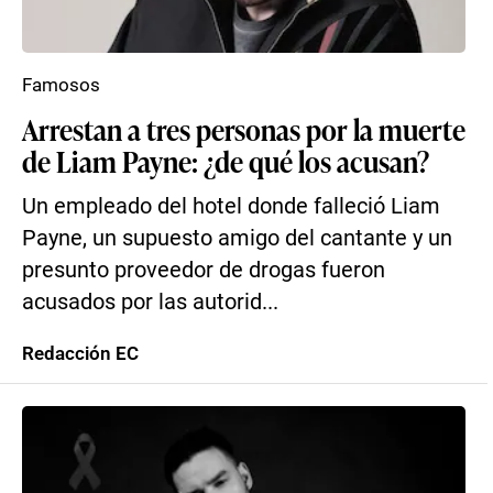
Famosos
Arrestan a tres personas por la muerte
de Liam Payne: ¿de qué los acusan?
Un empleado del hotel donde falleció Liam
Payne, un supuesto amigo del cantante y un
presunto proveedor de drogas fueron
acusados por las autorid...
Redacción EC