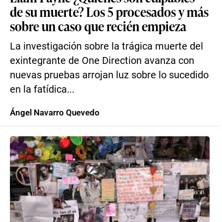
de su muerte? Los 5 procesados y más
sobre un caso que recién empieza
La investigación sobre la trágica muerte del
exintegrante de One Direction avanza con
nuevas pruebas arrojan luz sobre lo sucedido
en la fatídica...
Ángel Navarro Quevedo