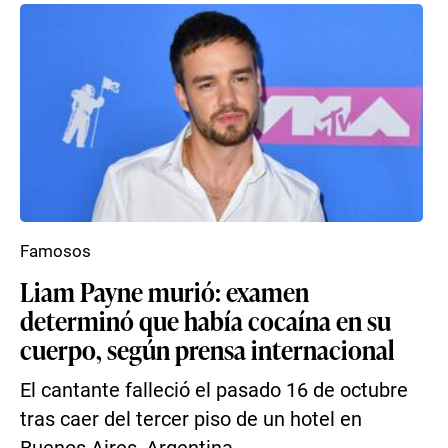
Famosos
Liam Payne murió: examen
determinó que había cocaína en su
cuerpo, según prensa internacional
El cantante falleció el pasado 16 de octubre
tras caer del tercer piso de un hotel en