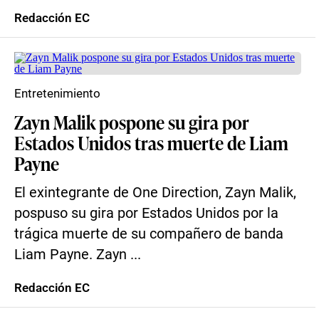
Redacción EC
Entretenimiento
Zayn Malik pospone su gira por
Estados Unidos tras muerte de Liam
Payne
El exintegrante de One Direction, Zayn Malik,
pospuso su gira por Estados Unidos por la
trágica muerte de su compañero de banda
Liam Payne. Zayn ...
Redacción EC