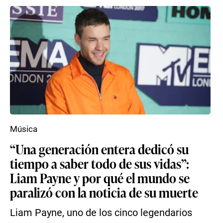
Música
“Una generación entera dedicó su
tiempo a saber todo de sus vidas”:
Liam Payne y por qué el mundo se
paralizó con la noticia de su muerte
Liam Payne, uno de los cinco legendarios