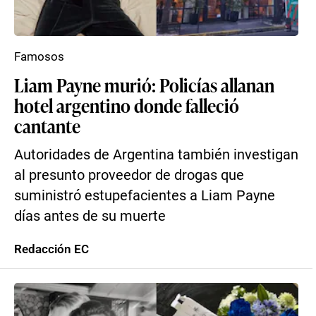
Famosos
Liam Payne murió: Policías allanan
hotel argentino donde falleció
cantante
Autoridades de Argentina también investigan
al presunto proveedor de drogas que
suministró estupefacientes a Liam Payne
días antes de su muerte
Redacción EC