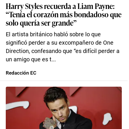
Harry Styles recuerda a Liam Payne:
“Tenía el corazón más bondadoso que
solo quería ser grande”
El artista británico habló sobre lo que
significó perder a su excompañero de One
Direction, confesando que “es difícil perder a
un amigo que es t...
Redacción EC