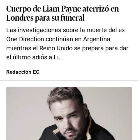
Cuerpo de Liam Payne aterrizó en
Londres para su funeral
Las investigaciones sobre la muerte del ex
One Direction continúan en Argentina,
mientras el Reino Unido se prepara para dar
el último adiós a Li...
Redacción EC