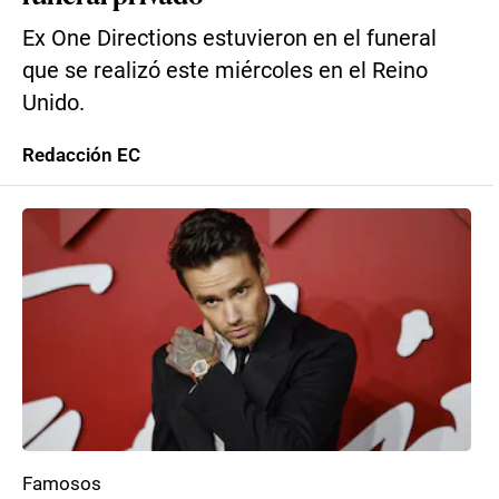
Ex One Directions estuvieron en el funeral
que se realizó este miércoles en el Reino
Unido.
Redacción EC
Famosos