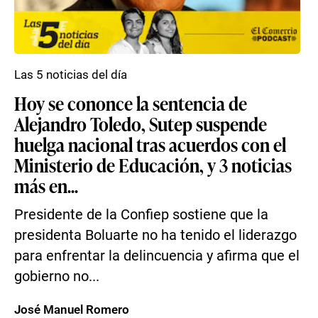
Las 5 noticias del día
Hoy se cononce la sentencia de
Alejandro Toledo, Sutep suspende
huelga nacional tras acuerdos con el
Ministerio de Educación, y 3 noticias
más en...
Presidente de la Confiep sostiene que la
presidenta Boluarte no ha tenido el liderazgo
para enfrentar la delincuencia y afirma que el
gobierno no...
José Manuel Romero