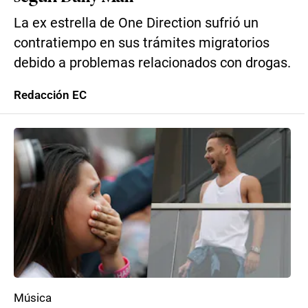
La ex estrella de One Direction sufrió un
contratiempo en sus trámites migratorios
debido a problemas relacionados con drogas.
Redacción EC
Música