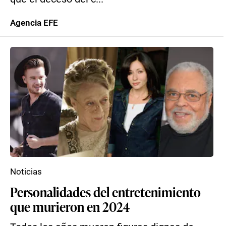
Agencia EFE
Noticias
Personalidades del entretenimiento
que murieron en 2024