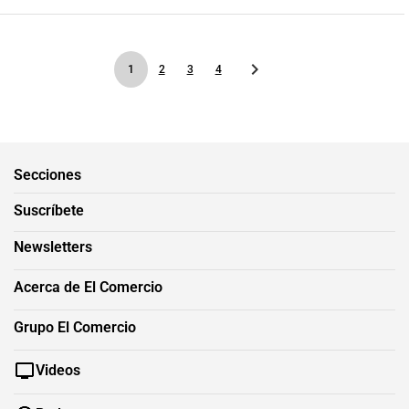
1
2
3
4
Secciones
Suscríbete
Newsletters
Acerca de El Comercio
Grupo El Comercio
Videos