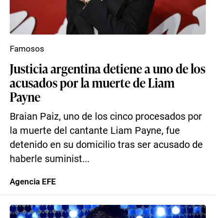
Famosos
Justicia argentina detiene a uno de los
acusados por la muerte de Liam
Payne
Braian Paiz, uno de los cinco procesados por
la muerte del cantante Liam Payne, fue
detenido en su domicilio tras ser acusado de
haberle suminist...
Agencia EFE