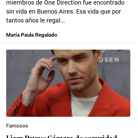
miembros de One Direction fue encontrado
sin vida en Buenos Aires. Esa vida que por
tantos años le regal...
María Paula Regalado
Famosos