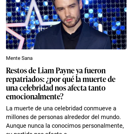
Mente Sana
Restos de Liam Payne ya fueron
repatriados: ¿por qué la muerte de
una celebridad nos afecta tanto
emocionalmente?
La muerte de una celebridad conmueve a
millones de personas alrededor del mundo.
Aunque nunca la conocimos personalmente,