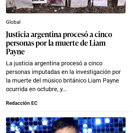
Global
Justicia argentina procesó a cinco
personas por la muerte de Liam
Payne
La justicia argentina procesó a cinco
personas imputadas en la investigación por
la muerte del músico británico Liam Payne
ocurrida en octubre, y...
Redacción EC