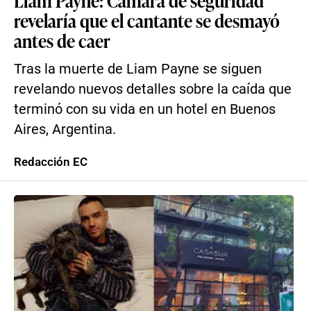
Liam Payne: Cámara de seguridad
revelaría que el cantante se desmayó
antes de caer
Tras la muerte de Liam Payne se siguen
revelando nuevos detalles sobre la caída que
terminó con su vida en un hotel en Buenos
Aires, Argentina.
Redacción EC