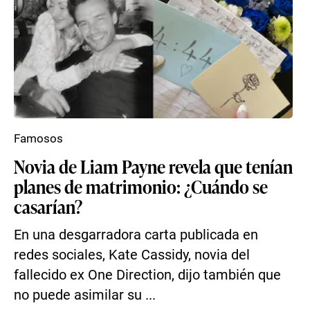
Famosos
Novia de Liam Payne revela que tenían
planes de matrimonio: ¿Cuándo se
casarían?
En una desgarradora carta publicada en
redes sociales, Kate Cassidy, novia del
fallecido ex One Direction, dijo también que
no puede asimilar su ...