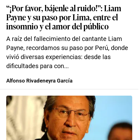
“¡Por favor, bájenle al ruido!”: Liam
Payne y su paso por Lima, entre el
insomnio y el amor del público
A raíz del fallecimiento del cantante Liam
Payne, recordamos su paso por Perú, donde
vivió diversas experiencias: desde las
dificultades para con...
Alfonso Rivadeneyra García