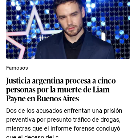
Famosos
Justicia argentina procesa a cinco
personas por la muerte de Liam
Payne en Buenos Aires
Dos de los acusados enfrentan una prisión
preventiva por presunto tráfico de drogas,
mientras que el informe forense concluyó
que el deceso del c...