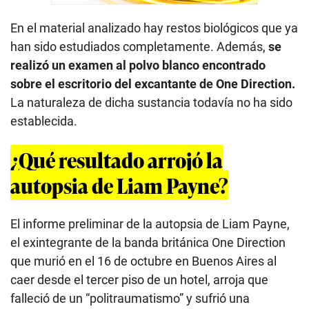
En el material analizado hay restos biológicos que ya
han sido estudiados completamente. Además,
se
realizó un examen al polvo blanco encontrado
sobre el escritorio del excantante de One Direction.
La naturaleza de dicha sustancia todavía no ha sido
establecida.
¿Qué resultado arrojó la
autopsia de Liam Payne?
El informe preliminar de la autopsia de Liam Payne,
el exintegrante de la banda británica One Direction
que murió en el 16 de octubre en Buenos Aires al
caer desde el tercer piso de un hotel, arroja que
falleció de un “politraumatismo” y sufrió una