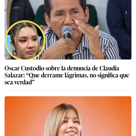
Oscar Custodio sobre la denuncia de Claudia
Salazar: “Que derrame lágrimas, no significa que
sea verdad”