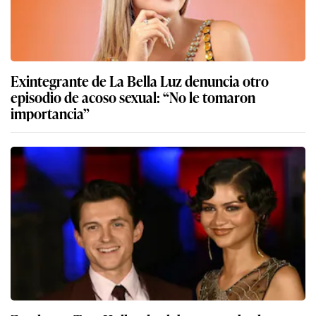
Exintegrante de La Bella Luz denuncia otro
episodio de acoso sexual: “No le tomaron
importancia”