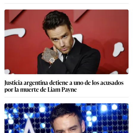
Justicia argentina detiene a uno de los acusados
por la muerte de Liam Payne