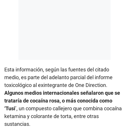
Esta información, según las fuentes del citado
medio, es parte del adelanto parcial del informe
toxicológico al exintegrante de One Direction.
Algunos medios internacionales señalaron que se
trataría de cocaína rosa, o más conocida como
‘Tusi
’, un compuesto callejero que combina cocaína
ketamina y colorante de torta, entre otras
sustancias.