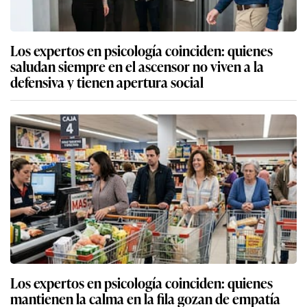
Los expertos en psicología coinciden: quienes
saludan siempre en el ascensor no viven a la
defensiva y tienen apertura social
Los expertos en psicología coinciden: quienes
mantienen la calma en la fila gozan de empatía