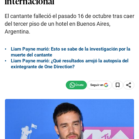
internacional
El cantante falleció el pasado 16 de octubre tras caer
del tercer piso de un hotel en Buenos Aires,
Argentina.
Liam Payne murió: Esto se sabe de la investigación por la
muerte del cantante
Liam Payne murió: ¿Qué resultados arrojó la autopsia del
exintegrante de One Direction?
Seguir en