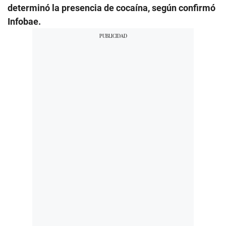
determinó la presencia de cocaína, según confirmó
Infobae.