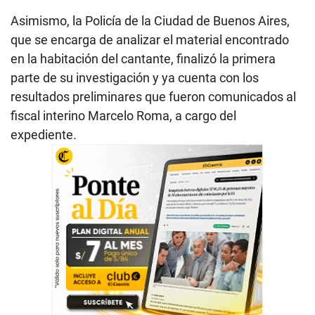
Asimismo, la Policía de la Ciudad de Buenos Aires,
que se encarga de analizar el material encontrado
en la habitación del cantante, finalizó la primera
parte de su investigación y ya cuenta con los
resultados preliminares que fueron comunicados al
fiscal interino Marcelo Roma, a cargo del
expediente.