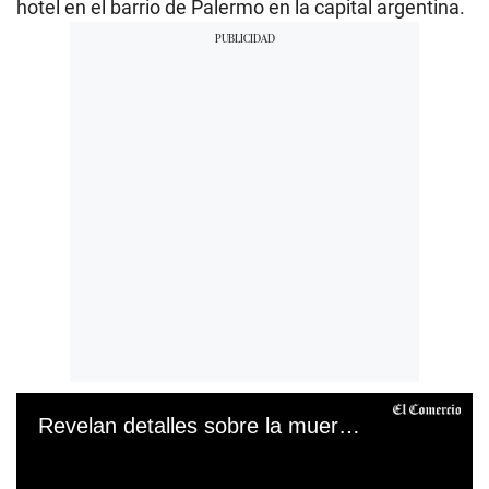
hotel en el barrio de Palermo en la capital argentina.
Revelan detalles sobre la muerte de Liam Payne