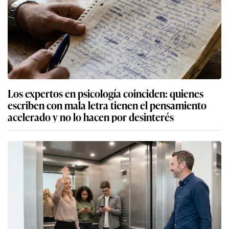
Los expertos en psicología coinciden: quienes
escriben con mala letra tienen el pensamiento
acelerado y no lo hacen por desinterés