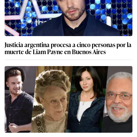
Justicia argentina procesa a cinco personas por la
muerte de Liam Payne en Buenos Aires