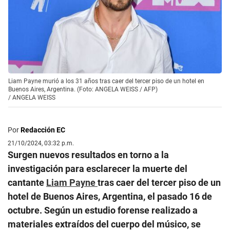
Liam Payne murió a los 31 años tras caer del tercer piso de un hotel en
Buenos Aires, Argentina. (Foto: ANGELA WEISS / AFP)
/
ANGELA WEISS
Por
Redacción EC
21/10/2024, 03:32 p.m.
Surgen nuevos resultados en torno a la
investigación para esclarecer la muerte del
cantante
Liam Payne
tras caer del tercer piso de un
hotel de Buenos Aires, Argentina, el pasado 16 de
octubre. Según un estudio forense realizado a
materiales extraídos del cuerpo del músico, se