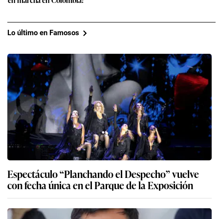
Lo último en Famosos
Espectáculo “Planchando el Despecho” vuelve
con fecha única en el Parque de la Exposición