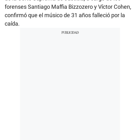
forenses Santiago Maffia Bizzozero y Víctor Cohen,
confirmó que el músico de 31 años falleció por la
caída.