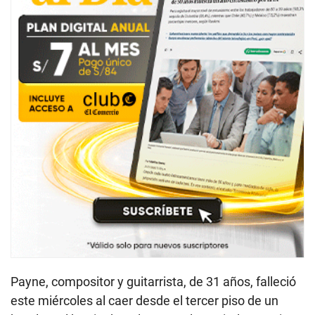
Payne, compositor y guitarrista, de 31 años, falleció
este miércoles al caer desde el tercer piso de un