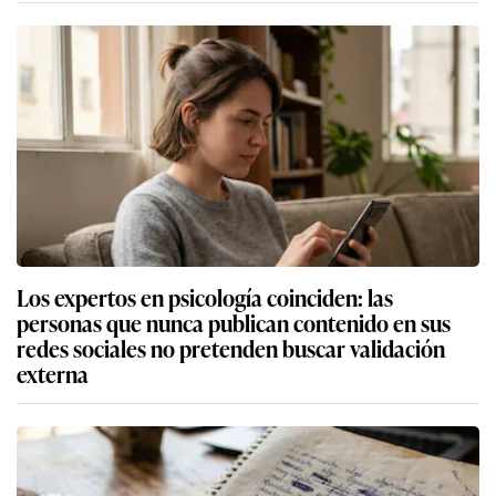
Los expertos en psicología coinciden: las
personas que nunca publican contenido en sus
redes sociales no pretenden buscar validación
externa