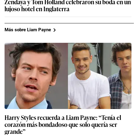
Zendaya y Tom Holland celebraron su boda en un
lujoso hotel en Inglaterra
Más sobre Liam Payne
Harry Styles recuerda a Liam Payne: “Tenía el
corazón más bondadoso que solo quería ser
grande”