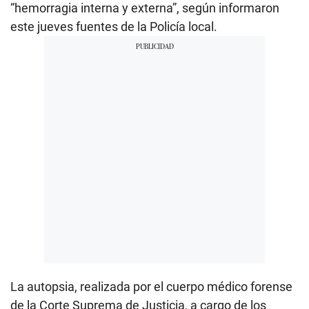
“hemorragia interna y externa”, según informaron
este jueves fuentes de la Policía local.
La autopsia, realizada por el cuerpo médico forense
de la Corte Suprema de Justicia, a cargo de los