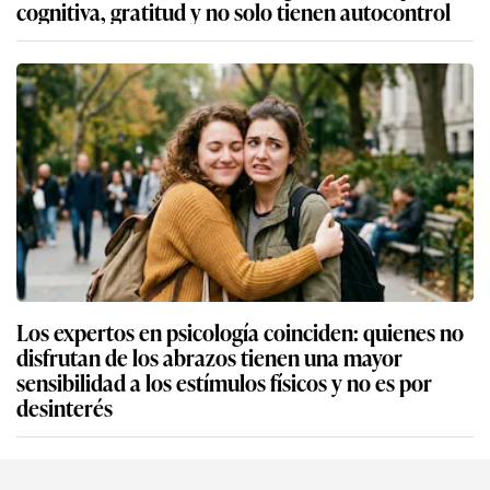
cognitiva, gratitud y no solo tienen autocontrol
Los expertos en psicología coinciden: quienes no
disfrutan de los abrazos tienen una mayor
sensibilidad a los estímulos físicos y no es por
desinterés