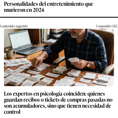
Personalidades del entretenimiento que
murieron en 2024
Contenido sugerido
Contenido
GEC
Los expertos en psicología coinciden: quienes
guardan recibos o tickets de compras pasadas no
son acumuladores, sino que tienen necesidad de
control