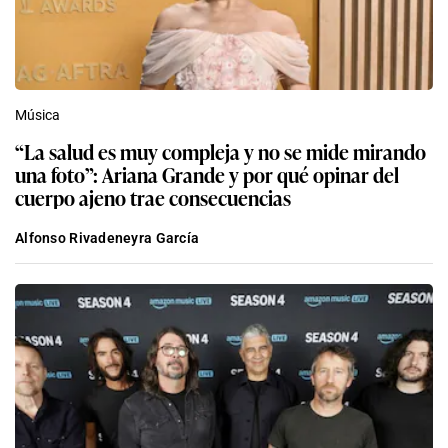
Música
“La salud es muy compleja y no se mide mirando
una foto”: Ariana Grande y por qué opinar del
cuerpo ajeno trae consecuencias
Alfonso Rivadeneyra García