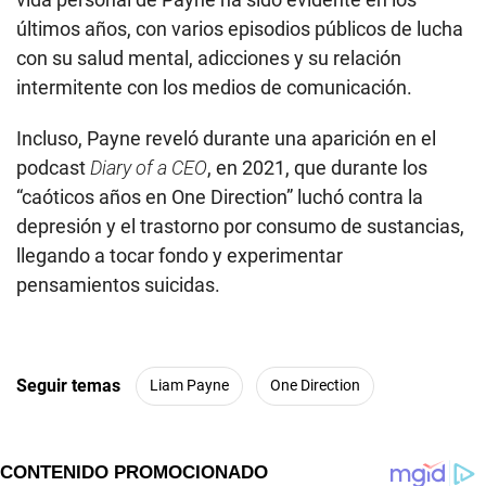
últimos años, con varios episodios públicos de lucha
con su salud mental, adicciones y su relación
intermitente con los medios de comunicación.
Incluso, Payne reveló durante una aparición en el
podcast
Diary of a CEO
, en 2021, que durante los
“caóticos años en One Direction” luchó contra la
depresión y el trastorno por consumo de sustancias,
llegando a tocar fondo y experimentar
pensamientos suicidas.
Seguir temas
Liam Payne
One Direction