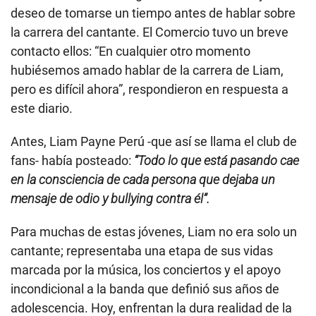
deseo de tomarse un tiempo antes de hablar sobre
la carrera del cantante. El Comercio tuvo un breve
contacto ellos: “En cualquier otro momento
hubiésemos amado hablar de la carrera de Liam,
pero es difícil ahora”, respondieron en respuesta a
este diario.
Antes, Liam Payne Perú -que así se llama el club de
fans- había posteado:
“Todo lo que está pasando cae
en la consciencia de cada persona que dejaba un
mensaje de odio y bullying contra él”.
Para muchas de estas jóvenes, Liam no era solo un
cantante; representaba una etapa de sus vidas
marcada por la música, los conciertos y el apoyo
incondicional a la banda que definió sus años de
adolescencia. Hoy, enfrentan la dura realidad de la