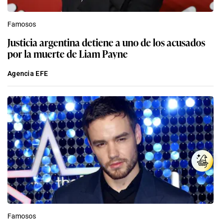
Famosos
Justicia argentina detiene a uno de los acusados
por la muerte de Liam Payne
Agencia EFE
Famosos