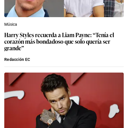
Música
Harry Styles recuerda a Liam Payne: “Tenía el
corazón más bondadoso que solo quería ser
grande”
Redacción EC