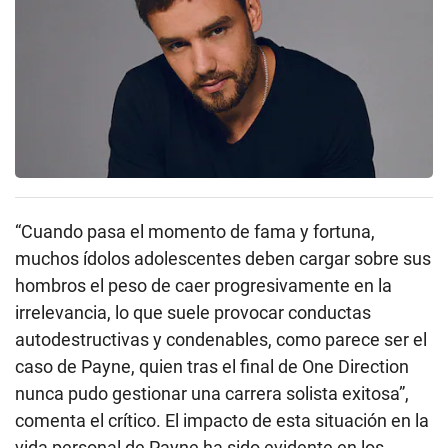
“Cuando pasa el momento de fama y fortuna,
muchos ídolos adolescentes deben cargar sobre sus
hombros el peso de caer progresivamente en la
irrelevancia, lo que suele provocar conductas
autodestructivas y condenables, como parece ser el
caso de Payne, quien tras el final de One Direction
nunca pudo gestionar una carrera solista exitosa”,
comenta el crítico. El impacto de esta situación en la
vida personal de Payne ha sido evidente en los