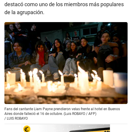
destacó como uno de los miembros más populares
de la agrupación.
Fans del cantante Liam Payne prendieron velas frente al hotel en Buenos
Aires donde falleció el 16 de octubre. (Luis ROBAYO / AFP)
/
LUIS ROBAYO