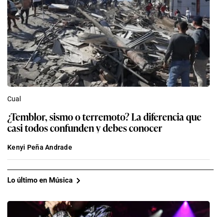
Cual
¿Temblor, sismo o terremoto? La diferencia que
casi todos confunden y debes conocer
Kenyi Peña Andrade
Lo último en Música