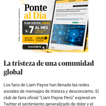
La tristeza de una comunidad
global
Los fans de Liam Payne han llenado las redes
sociales de mensajes de tristeza y desconcierto. El
club de fans oficial “Liam Payne Perú” expresó en
Twitter el sentimiento generalizado de dolor y el