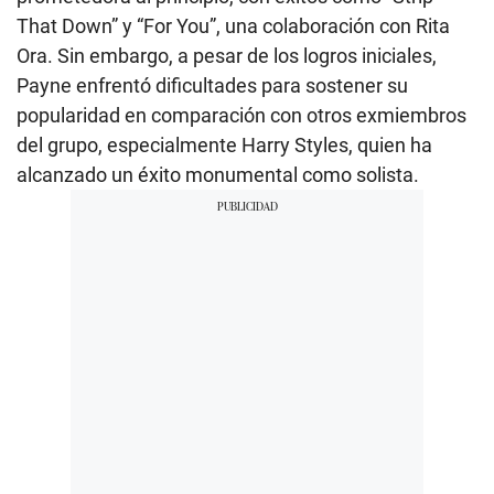
That Down” y “For You”, una colaboración con Rita
Ora. Sin embargo, a pesar de los logros iniciales,
Payne enfrentó dificultades para sostener su
popularidad en comparación con otros exmiembros
del grupo, especialmente Harry Styles, quien ha
alcanzado un éxito monumental como solista.