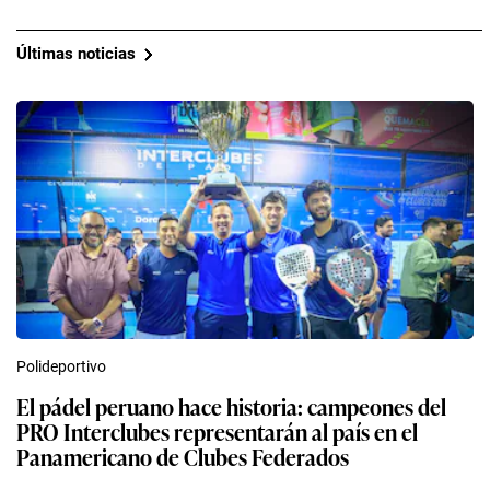
Últimas noticias
Polideportivo
El pádel peruano hace historia: campeones del
PRO Interclubes representarán al país en el
Panamericano de Clubes Federados