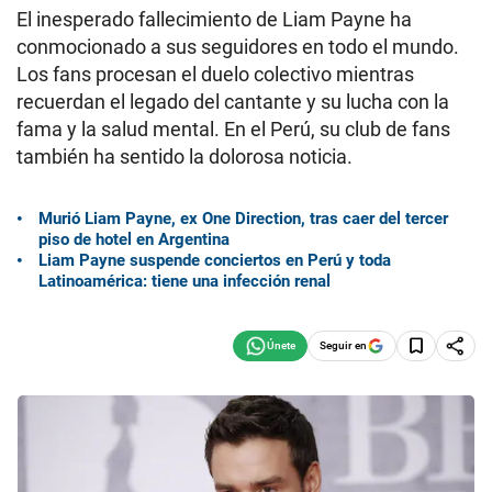
El inesperado fallecimiento de Liam Payne ha
conmocionado a sus seguidores en todo el mundo.
Los fans procesan el duelo colectivo mientras
recuerdan el legado del cantante y su lucha con la
fama y la salud mental. En el Perú, su club de fans
también ha sentido la dolorosa noticia.
Murió Liam Payne, ex One Direction, tras caer del tercer
piso de hotel en Argentina
Liam Payne suspende conciertos en Perú y toda
Latinoamérica: tiene una infección renal
Seguir en