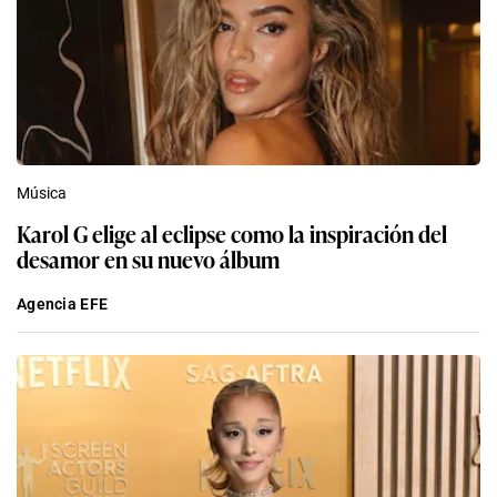
Música
Karol G elige al eclipse como la inspiración del
desamor en su nuevo álbum
Agencia EFE