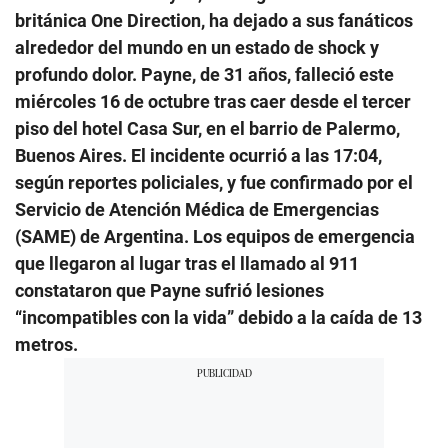
británica One Direction, ha dejado a sus fanáticos
alrededor del mundo en un estado de shock y
profundo dolor. Payne, de 31 años, falleció este
miércoles 16 de octubre tras caer desde el tercer
piso del hotel Casa Sur, en el barrio de Palermo,
Buenos Aires. El incidente ocurrió a las 17:04,
según reportes policiales, y fue confirmado por el
Servicio de Atención Médica de Emergencias
(SAME) de Argentina. Los equipos de emergencia
que llegaron al lugar tras el llamado al 911
constataron que Payne sufrió lesiones
“incompatibles con la vida” debido a la caída de 13
metros.