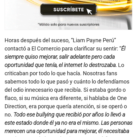
Horas después del suceso, “Liam Payne Perú”
contactó a El Comercio para clarificar su sentir: “
Él
siempre quiso mejorar, salir adelante pero cada
oportunidad que tenía, el internet lo destrozaba.
Lo
criticaban por todo lo que hacía. Nosotras fans
sabemos todo lo que pasó y cuánto lo defendíamos
del odio innecesario que recibía. Si estaba gordo o
flaco, si su música era diferente, si hablaba de One
Direction, era porque quería atención, si se operó o
no.
Todo ese bullying que recibió por años lo llevó a
este estado donde él ya no era el mismo. Las personas
merecen una oportunidad para mejorar, él necesitaba