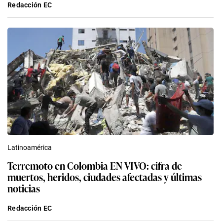
Redacción EC
Latinoamérica
Terremoto en Colombia EN VIVO: cifra de
muertos, heridos, ciudades afectadas y últimas
noticias
Redacción EC