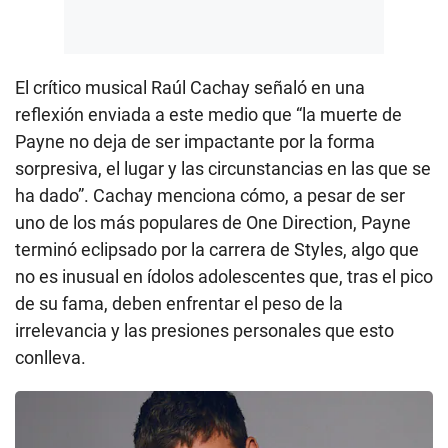
El crítico musical Raúl Cachay señaló en una
reflexión enviada a este medio que “la muerte de
Payne no deja de ser impactante por la forma
sorpresiva, el lugar y las circunstancias en las que se
ha dado”. Cachay menciona cómo, a pesar de ser
uno de los más populares de One Direction, Payne
terminó eclipsado por la carrera de Styles, algo que
no es inusual en ídolos adolescentes que, tras el pico
de su fama, deben enfrentar el peso de la
irrelevancia y las presiones personales que esto
conlleva.