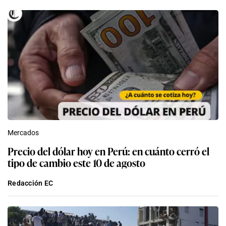
Mercados
Precio del dólar hoy en Perú: en cuánto cerró el
tipo de cambio este 10 de agosto
Redacción EC