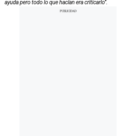
ayuda pero todo lo que hacían era criticarlo”
.