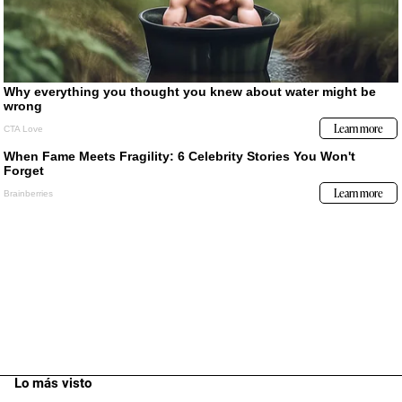
Lo más visto