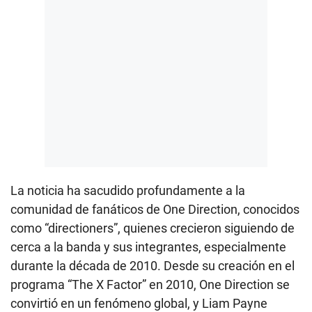
La noticia ha sacudido profundamente a la
comunidad de fanáticos de One Direction, conocidos
como “directioners”, quienes crecieron siguiendo de
cerca a la banda y sus integrantes, especialmente
durante la década de 2010. Desde su creación en el
programa “The X Factor” en 2010, One Direction se
convirtió en un fenómeno global, y Liam Payne