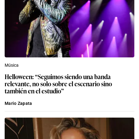
Música
Helloween: “Seguimos siendo una banda
relevante, no solo sobre el escenario sino
también en el estudio”
Mario Zapata