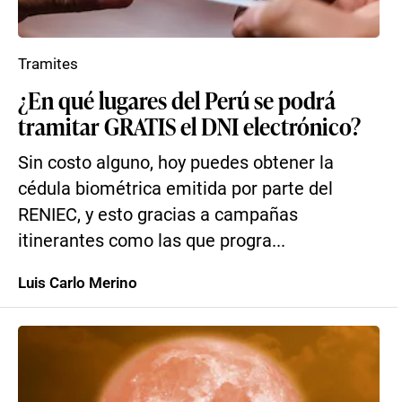
Tramites
¿En qué lugares del Perú se podrá
tramitar GRATIS el DNI electrónico?
Sin costo alguno, hoy puedes obtener la
cédula biométrica emitida por parte del
RENIEC, y esto gracias a campañas
itinerantes como las que progra...
Luis Carlo Merino