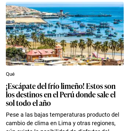
Qué
¡Escápate del frío limeño! Estos son
los destinos en el Perú donde sale el
sol todo el año
Pese a las bajas temperaturas producto del
cambio de clima en Lima y otras regiones,