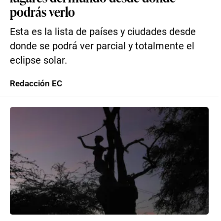
podrás verlo
Esta es la lista de países y ciudades desde
donde se podrá ver parcial y totalmente el
eclipse solar.
Redacción EC