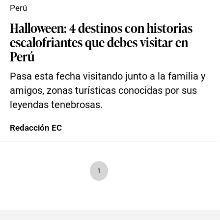
Perú
Halloween: 4 destinos con historias
escalofriantes que debes visitar en
Perú
Pasa esta fecha visitando junto a la familia y
amigos, zonas turísticas conocidas por sus
leyendas tenebrosas.
Redacción EC
1