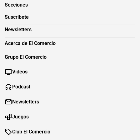
Secciones
Suscríbete
Newsletters
Acerca de El Comercio
Grupo El Comercio
Videos
Podcast
Newsletters
Juegos
Club El Comercio