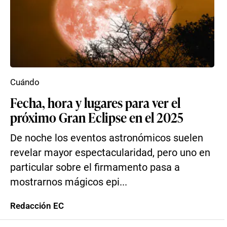
Cuándo
Fecha, hora y lugares para ver el
próximo Gran Eclipse en el 2025
De noche los eventos astronómicos suelen
revelar mayor espectacularidad, pero uno en
particular sobre el firmamento pasa a
mostrarnos mágicos epi...
Redacción EC