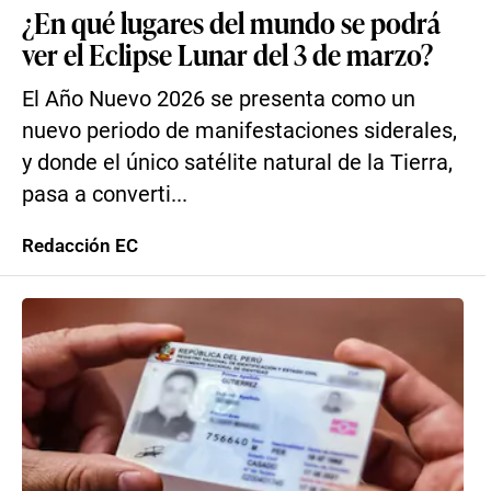
¿En qué lugares del mundo se podrá
ver el Eclipse Lunar del 3 de marzo?
El Año Nuevo 2026 se presenta como un
nuevo periodo de manifestaciones siderales,
y donde el único satélite natural de la Tierra,
pasa a converti...
Redacción EC