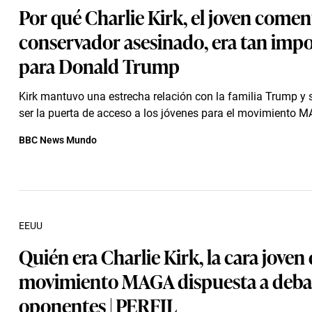
Por qué Charlie Kirk, el joven comen
conservador asesinado, era tan imp
para Donald Trump
Kirk mantuvo una estrecha relación con la familia Trump y s
ser la puerta de acceso a los jóvenes para el movimiento 
BBC News Mundo
EEUU
Quién era Charlie Kirk, la cara joven 
movimiento MAGA dispuesta a debat
oponentes | PERFIL