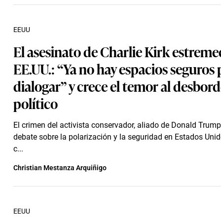
EEUU
El asesinato de Charlie Kirk estreme
EE.UU.: “Ya no hay espacios seguros 
dialogar” y crece el temor al desbor
político
El crimen del activista conservador, aliado de Donald Trump,
debate sobre la polarización y la seguridad en Estados Unid
c...
Christian Mestanza Arquiñigo
EEUU