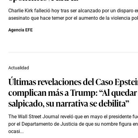
Charlie Kirk falleció hoy tras ser alcanzado por un disparo en
asesinato que hace temer por el aumento de la violencia polít
Agencia EFE
Actualidad
Últimas revelaciones del Caso Epste
complican más a Trump: “Al quedar
salpicado, su narrativa se debilita”
The Wall Street Journal reveló que en mayo el presidente f
por el Departamento de Justicia de que su nombre figura en
ocasi...