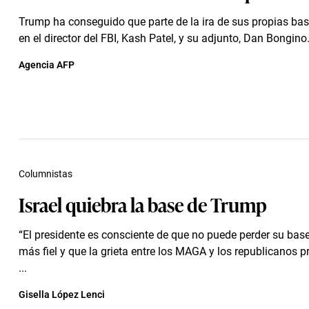
Trump ha conseguido que parte de la ira de sus propias bas
en el director del FBI, Kash Patel, y su adjunto, Dan Bongino
Agencia AFP
Columnistas
Israel quiebra la base de Trump
“El presidente es consciente de que no puede perder su base
más fiel y que la grieta entre los MAGA y los republicanos pr
...
Gisella López Lenci