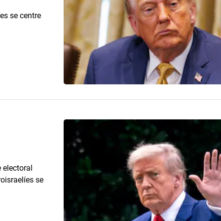
es se centre
.
 electoral
oisraelíes se