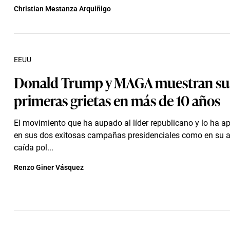
Christian Mestanza Arquiñigo
EEUU
Donald Trump y MAGA muestran su
primeras grietas en más de 10 años
El movimiento que ha aupado al líder republicano y lo ha a
en sus dos exitosas campañas presidenciales como en su 
caída pol...
Renzo Giner Vásquez