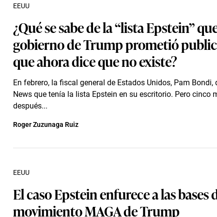
EEUU
¿Qué se sabe de la “lista Epstein” que
gobierno de Trump prometió public
que ahora dice que no existe?
En febrero, la fiscal general de Estados Unidos, Pam Bondi, 
News que tenía la lista Epstein en su escritorio. Pero cinco
después...
Roger Zuzunaga Ruiz
EEUU
El caso Epstein enfurece a las bases 
movimiento MAGA de Trump