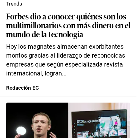
Trends
Forbes dio a conocer quiénes son los
multimillonarios con más dinero en el
mundo de la tecnología
Hoy los magnates almacenan exorbitantes
montos gracias al liderazgo de reconocidas
empresas que según especializada revista
internacional, logran...
Redacción EC