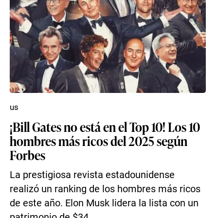
us
¡Bill Gates no está en el Top 10! Los 10
hombres más ricos del 2025 según
Forbes
La prestigiosa revista estadounidense
realizó un ranking de los hombres más ricos
de este año. Elon Musk lidera la lista con un
patrimonio de $34...