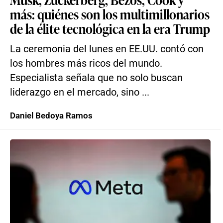
más: quiénes son los multimillonarios
de la élite tecnológica en la era Trump
La ceremonia del lunes en EE.UU. contó con
los hombres más ricos del mundo.
Especialista señala que no solo buscan
liderazgo en el mercado, sino ...
Daniel Bedoya Ramos