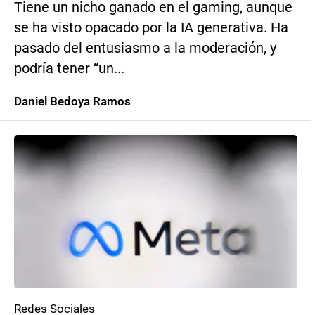
Tiene un nicho ganado en el gaming, aunque
se ha visto opacado por la IA generativa. Ha
pasado del entusiasmo a la moderación, y
podría tener “un...
Daniel Bedoya Ramos
Redes Sociales