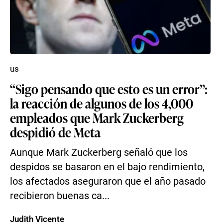
us
“Sigo pensando que esto es un error”:
la reacción de algunos de los 4,000
empleados que Mark Zuckerberg
despidió de Meta
Aunque Mark Zuckerberg señaló que los
despidos se basaron en el bajo rendimiento,
los afectados aseguraron que el año pasado
recibieron buenas ca...
Judith Vicente