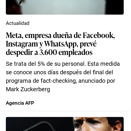
Actualidad
Meta, empresa dueña de Facebook,
Instagram y WhatsApp, prevé
despedir a 3.600 empleados
Se trata del 5% de su personal. Esta medida
se conoce unos días después del final del
programa de fact-checking, anunciado por
Mark Zuckerberg
Agencia AFP