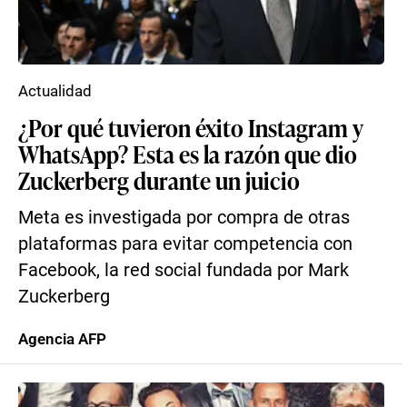
Actualidad
¿Por qué tuvieron éxito Instagram y
WhatsApp? Esta es la razón que dio
Zuckerberg durante un juicio
Meta es investigada por compra de otras
plataformas para evitar competencia con
Facebook, la red social fundada por Mark
Zuckerberg
Agencia AFP