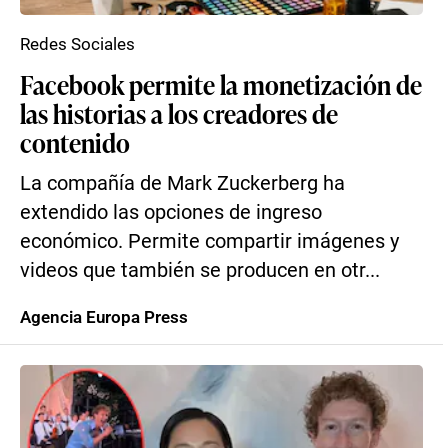
Redes Sociales
Facebook permite la monetización de
las historias a los creadores de
contenido
La compañía de Mark Zuckerberg ha
extendido las opciones de ingreso
económico. Permite compartir imágenes y
videos que también se producen en otr...
Agencia Europa Press