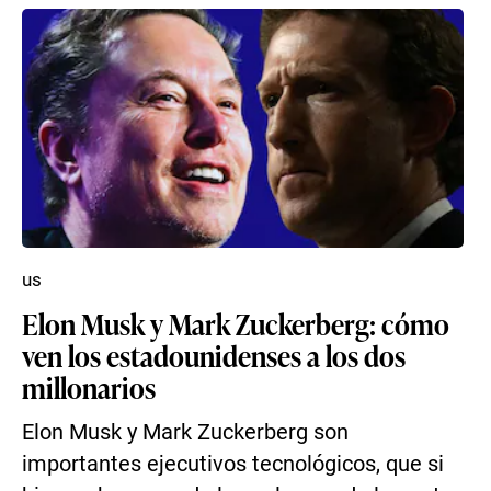
us
Elon Musk y Mark Zuckerberg: cómo
ven los estadounidenses a los dos
millonarios
Elon Musk y Mark Zuckerberg son
importantes ejecutivos tecnológicos, que si