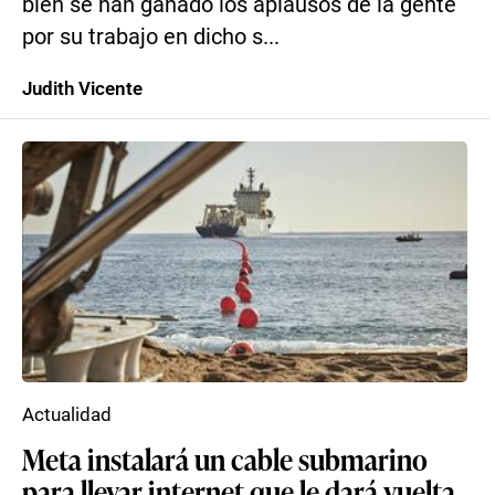
bien se han ganado los aplausos de la gente
por su trabajo en dicho s...
Judith Vicente
Actualidad
Meta instalará un cable submarino
para llevar internet que le dará vuelta