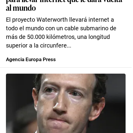
al mundo
El proyecto Waterworth llevará internet a
todo el mundo con un cable submarino de
más de 50.000 kilómetros, una longitud
superior a la circunfere...
Agencia Europa Press