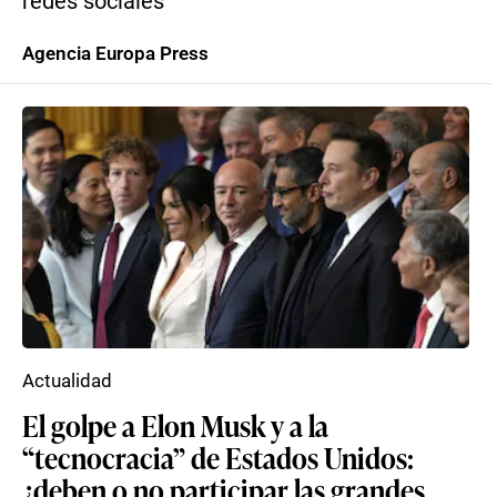
redes sociales
Agencia Europa Press
Actualidad
El golpe a Elon Musk y a la
“tecnocracia” de Estados Unidos:
¿deben o no participar las grandes