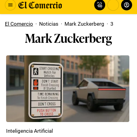
El Comercio
·
Noticias
·
Mark Zuckerberg
·
3
Mark Zuckerberg
Inteligencia Artificial