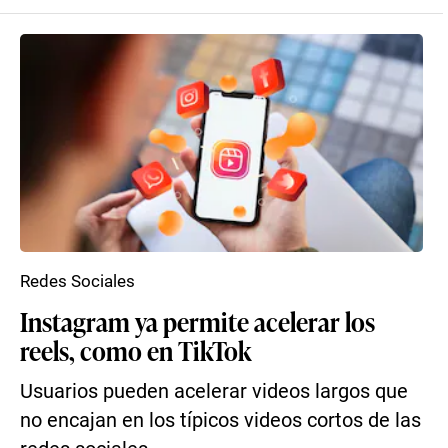
Redes Sociales
Instagram ya permite acelerar los
reels, como en TikTok
Usuarios pueden acelerar videos largos que
no encajan en los típicos videos cortos de las