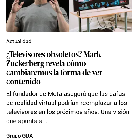
Actualidad
¿Televisores obsoletos? Mark
Zuckerberg revela cómo
cambiaremos la forma de ver
contenido
El fundador de Meta aseguró que las gafas
de realidad virtual podrían reemplazar a los
televisores en los próximos años. Una visión
que apunta a ...
Grupo GDA