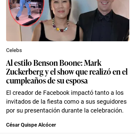
Celebs
Al estilo Benson Boone: Mark
Zuckerberg y el show que realizó en el
cumpleaños de su esposa
El creador de Facebook impactó tanto a los
invitados de la fiesta como a sus seguidores
por su presentación durante la celebración.
César Quispe Alcócer