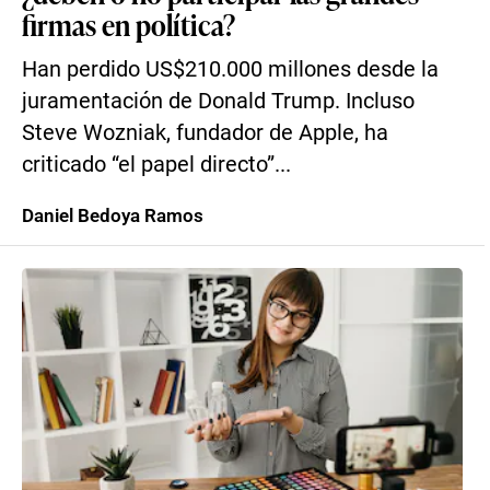
firmas en política?
Han perdido US$210.000 millones desde la
juramentación de Donald Trump. Incluso
Steve Wozniak, fundador de Apple, ha
criticado “el papel directo”...
Daniel Bedoya Ramos