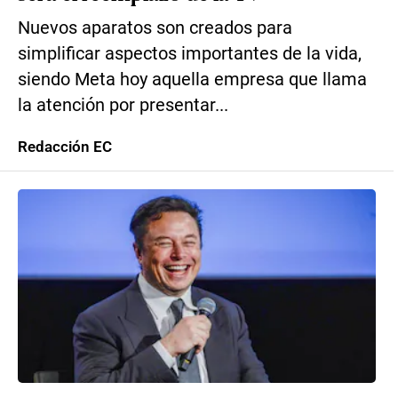
Nuevos aparatos son creados para
simplificar aspectos importantes de la vida,
siendo Meta hoy aquella empresa que llama
la atención por presentar...
Redacción EC