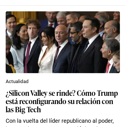
Actualidad
¿Silicon Valley se rinde? Cómo Trump
está reconfigurando su relación con
las Big Tech
Con la vuelta del líder republicano al poder,