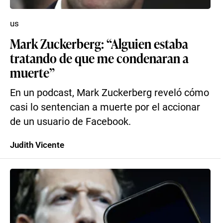
us
Mark Zuckerberg: “Alguien estaba
tratando de que me condenaran a
muerte”
En un podcast, Mark Zuckerberg reveló cómo
casi lo sentencian a muerte por el accionar
de un usuario de Facebook.
Judith Vicente