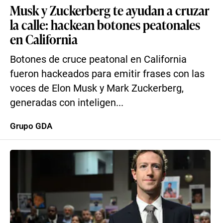
​Musk y Zuckerberg te ayudan a cruzar
la calle: hackean botones peatonales
en California
Botones de cruce peatonal en California
fueron hackeados para emitir frases con las
voces de Elon Musk y Mark Zuckerberg,
generadas con inteligen...
Grupo GDA