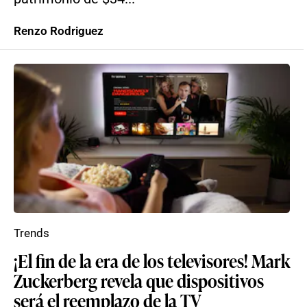
Renzo Rodriguez
Trends
¡El fin de la era de los televisores! Mark
Zuckerberg revela que dispositivos
será el reemplazo de la TV