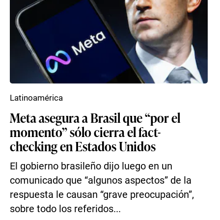
Latinoamérica
Meta asegura a Brasil que “por el
momento” sólo cierra el fact-
checking en Estados Unidos
El gobierno brasileño dijo luego en un
comunicado que “algunos aspectos” de la
respuesta le causan “grave preocupación”,
sobre todo los referidos...