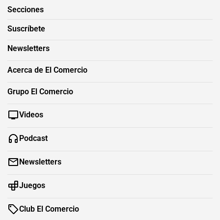
Secciones
Suscríbete
Newsletters
Acerca de El Comercio
Grupo El Comercio
Videos
Podcast
Newsletters
Juegos
Club El Comercio