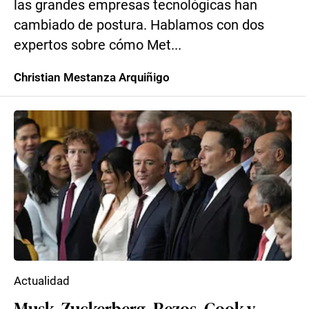
las grandes empresas tecnológicas han
cambiado de postura. Hablamos con dos
expertos sobre cómo Met...
Christian Mestanza Arquiñigo
Actualidad
Musk, Zuckerberg, Bezos, Cook y