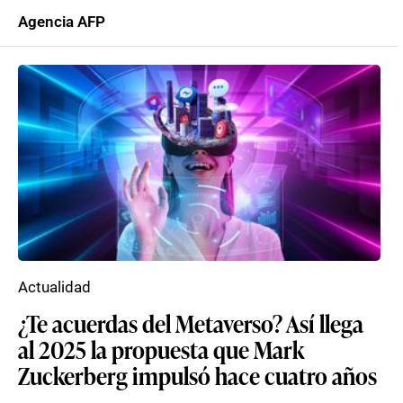
Agencia AFP
Actualidad
¿Te acuerdas del Metaverso? Así llega
al 2025 la propuesta que Mark
Zuckerberg impulsó hace cuatro años