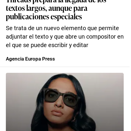
textos largos, aunque para
publicaciones especiales
Se trata de un nuevo elemento que permite
adjuntar el texto y que abre un compositor en
el que se puede escribir y editar
Agencia Europa Press