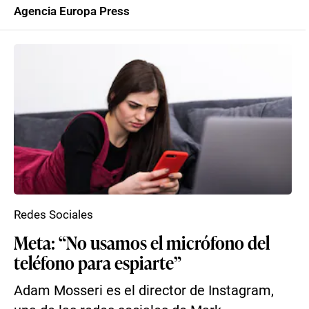
Agencia Europa Press
Redes Sociales
Meta: “No usamos el micrófono del
teléfono para espiarte”
Adam Mosseri es el director de Instagram,