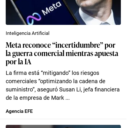
Inteligencia Artificial
Meta reconoce “incertidumbre” por
la guerra comercial mientras apuesta
por la IA
La firma está “mitigando” los riesgos
comerciales “optimizando la cadena de
suministro”, aseguró Susan Li, jefa financiera
de la empresa de Mark ...
Agencia EFE