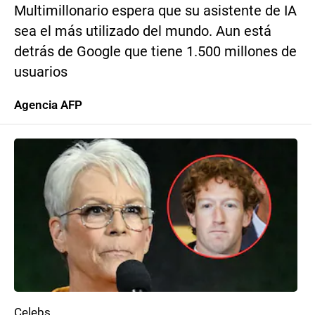
Multimillonario espera que su asistente de IA
sea el más utilizado del mundo. Aun está
detrás de Google que tiene 1.500 millones de
usuarios
Agencia AFP
Celebs