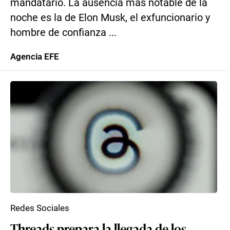
mandatario. La ausencia más notable de la
noche es la de Elon Musk, el exfuncionario y
hombre de confianza ...
Agencia EFE
Redes Sociales
Threads prepara la llegada de los