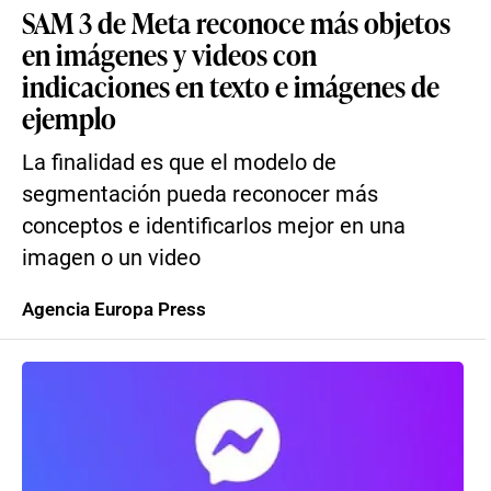
SAM 3 de Meta reconoce más objetos
en imágenes y videos con
indicaciones en texto e imágenes de
ejemplo
La finalidad es que el modelo de
segmentación pueda reconocer más
conceptos e identificarlos mejor en una
imagen o un video
Agencia Europa Press