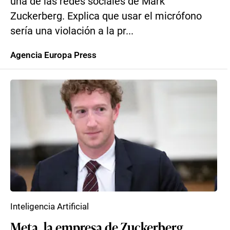
una de las redes sociales de Mark
Zuckerberg. Explica que usar el micrófono
sería una violación a la pr...
Agencia Europa Press
Inteligencia Artificial
Meta, la empresa de Zuckerberg,