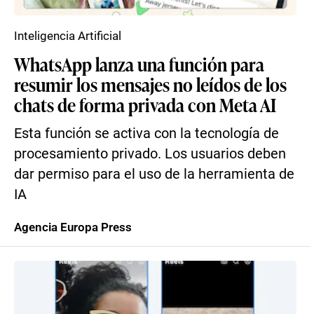
Inteligencia Artificial
WhatsApp lanza una función para
resumir los mensajes no leídos de los
chats de forma privada con Meta AI
Esta función se activa con la tecnología de
procesamiento privado. Los usuarios deben
dar permiso para el uso de la herramienta de
IA
Agencia Europa Press