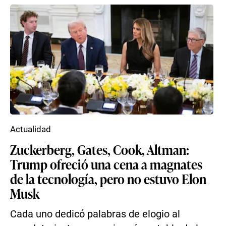
Actualidad
Zuckerberg, Gates, Cook, Altman:
Trump ofreció una cena a magnates
de la tecnología, pero no estuvo Elon
Musk
Cada uno dedicó palabras de elogio al