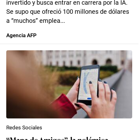
invertido y busca entrar en carrera por la IA.
Se supo que ofreció 100 millones de dólares
a “muchos” emplea...
Agencia AFP
Redes Sociales