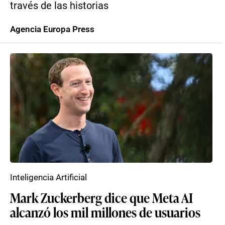
través de las historias
Agencia Europa Press
Inteligencia Artificial
Mark Zuckerberg dice que Meta AI
alcanzó los mil millones de usuarios