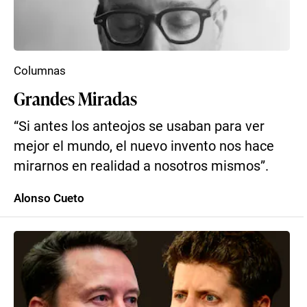
Columnas
Grandes Miradas
“Si antes los anteojos se usaban para ver
mejor el mundo, el nuevo invento nos hace
mirarnos en realidad a nosotros mismos”.
Alonso Cueto