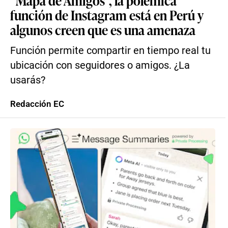
“Mapa de Amigos”, la polémica
función de Instagram está en Perú y
algunos creen que es una amenaza
Función permite compartir en tiempo real tu
ubicación con seguidores o amigos. ¿La
usarás?
Redacción EC