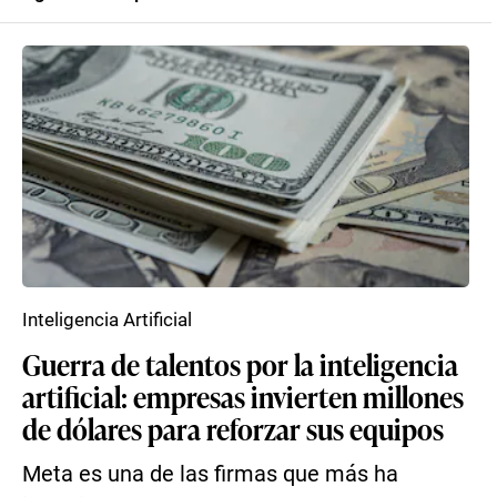
Inteligencia Artificial
Guerra de talentos por la inteligencia
artificial: empresas invierten millones
de dólares para reforzar sus equipos
Meta es una de las firmas que más ha