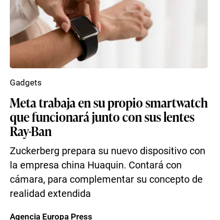
Gadgets
Meta trabaja en su propio smartwatch
que funcionará junto con sus lentes
Ray-Ban
Zuckerberg prepara su nuevo dispositivo con
la empresa china Huaquin. Contará con
cámara, para complementar su concepto de
realidad extendida
Agencia Europa Press