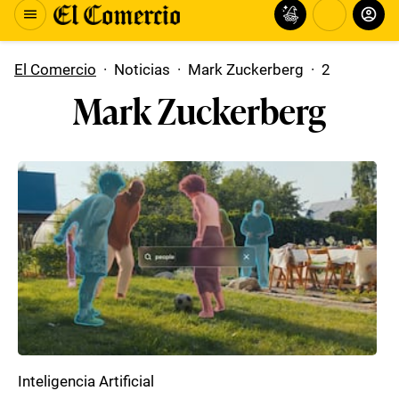
El Comercio
·
Noticias
·
Mark Zuckerberg
·
2
Mark Zuckerberg
Inteligencia Artificial