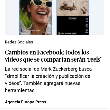
Redes Sociales
Cambios en Facebook: todos los
videos que se compartan serán ‘reels’
La red social de Mark Zuckerberg busca
“simplificar la creación y publicación de
vídeos”. También agregará nuevas
herramientas
Agencia Europa Press