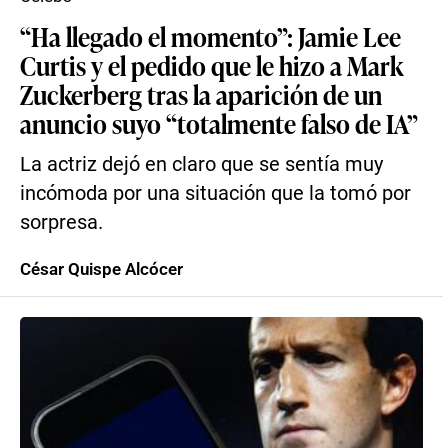
“Ha llegado el momento”: Jamie Lee
Curtis y el pedido que le hizo a Mark
Zuckerberg tras la aparición de un
anuncio suyo “totalmente falso de IA”
La actriz dejó en claro que se sentía muy
incómoda por una situación que la tomó por
sorpresa.
César Quispe Alcócer