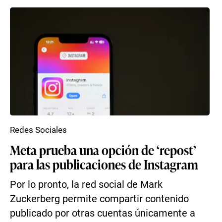
Redes Sociales
Meta prueba una opción de ‘repost’
para las publicaciones de Instagram
Por lo pronto, la red social de Mark
Zuckerberg permite compartir contenido
publicado por otras cuentas únicamente a