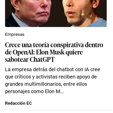
Empresas
Crece una teoría conspirativa dentro
de OpenAI: Elon Musk quiere
sabotear ChatGPT
La empresa detrás del chatbot con IA cree
que críticos y activistas reciben apoyo de
grandes multimillonarios, entre ellos
personajes como Elon M...
Redacción EC