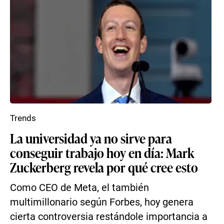
Trends
La universidad ya no sirve para
conseguir trabajo hoy en día: Mark
Zuckerberg revela por qué cree esto
Como CEO de Meta, el también
multimillonario según Forbes, hoy genera
cierta controversia restándole importancia a