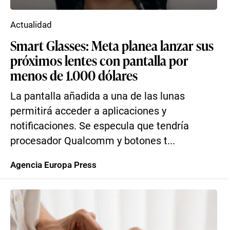
Actualidad
Smart Glasses: Meta planea lanzar sus
próximos lentes con pantalla por
menos de 1.000 dólares
La pantalla añadida a una de las lunas
permitirá acceder a aplicaciones y
notificaciones. Se especula que tendría
procesador Qualcomm y botones t...
Agencia Europa Press