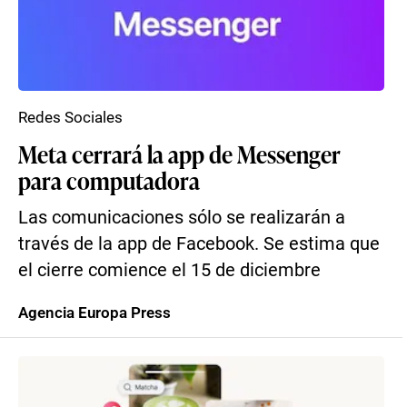
Redes Sociales
Meta cerrará la app de Messenger
para computadora
Las comunicaciones sólo se realizarán a
través de la app de Facebook. Se estima que
el cierre comience el 15 de diciembre
Agencia Europa Press