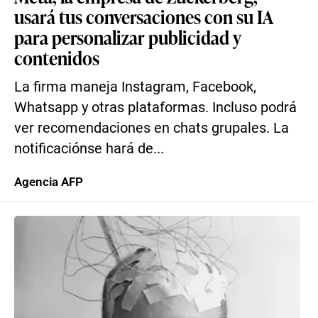
usará tus conversaciones con su IA
para personalizar publicidad y
contenidos
La firma maneja Instagram, Facebook,
Whatsapp y otras plataformas. Incluso podrá
ver recomendaciones en chats grupales. La
notificaciónse hará de...
Agencia AFP