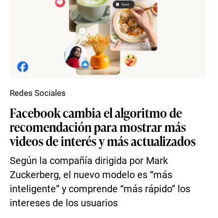
Redes Sociales
Facebook cambia el algoritmo de
recomendación para mostrar más
videos de interés y más actualizados
Según la compañía dirigida por Mark
Zuckerberg, el nuevo modelo es “más
inteligente” y comprende “más rápido” los
intereses de los usuarios