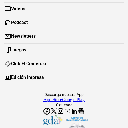
Videos
Podcast
Newsletters
Juegos
Club El Comercio
Edición impresa
Descarga nuestra App
App Store
Google Play
Síguenos