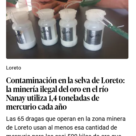
Loreto
Contaminación en la selva de Loreto:
la minería ilegal del oro en el río
Nanay utiliza 1,4 toneladas de
mercurio cada año
Las 65 dragas que operan en la zona minera
de Loreto usan al menos esa cantidad de