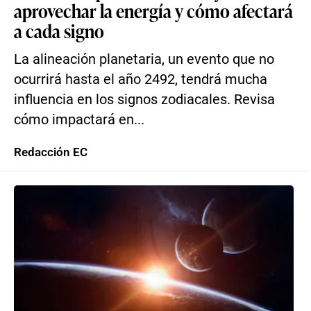
aprovechar la energía y cómo afectará
a cada signo
La alineación planetaria, un evento que no
ocurrirá hasta el año 2492, tendrá mucha
influencia en los signos zodiacales. Revisa
cómo impactará en...
Redacción EC