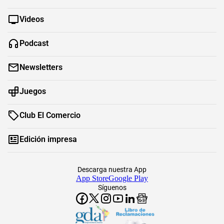
Videos
Podcast
Newsletters
Juegos
Club El Comercio
Edición impresa
Descarga nuestra App
App Store
Google Play
Síguenos