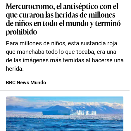
Mercurocromo, el antiséptico con el
que curaron las heridas de millones
de niños en todo el mundo y terminó
prohibido
Para millones de niños, esta sustancia roja
que manchaba todo lo que tocaba, era una
de las imágenes más temidas al hacerse una
herida.
BBC News Mundo