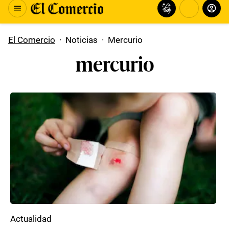
El Comercio
·
Noticias
·
Mercurio
mercurio
Actualidad