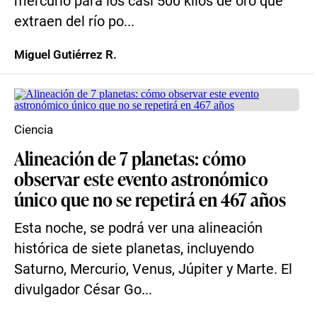
mercurio para los casi 500 kilos de oro que
extraen del río po...
Miguel Gutiérrez R.
Ciencia
Alineación de 7 planetas: cómo
observar este evento astronómico
único que no se repetirá en 467 años
Esta noche, se podrá ver una alineación
histórica de siete planetas, incluyendo
Saturno, Mercurio, Venus, Júpiter y Marte. El
divulgador César Go...