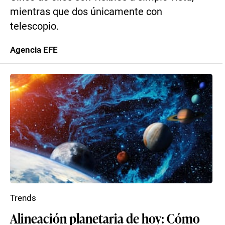
mientras que dos únicamente con
telescopio.
Agencia EFE
Trends
Alineación planetaria de hoy: Cómo