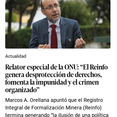
Actualidad
Relator especial de la ONU: “El Reinfo
genera desprotección de derechos,
fomenta la impunidad y el crimen
organizado”
Marcos A. Orellana apuntó que el Registro
Integral de Formalización Minera (Reinfo)
termina generando “la ilusión de una política