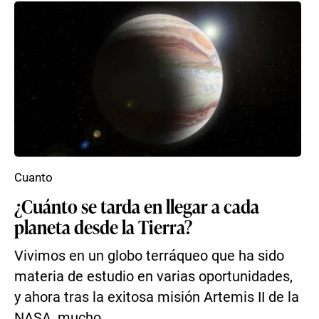
Cuanto
¿Cuánto se tarda en llegar a cada
planeta desde la Tierra?
Vivimos en un globo terráqueo que ha sido
materia de estudio en varias oportunidades,
y ahora tras la exitosa misión Artemis II de la
NASA, mucho...