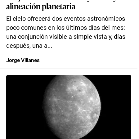
alineación planetaria
El cielo ofrecerá dos eventos astronómicos
poco comunes en los últimos días del mes:
una conjunción visible a simple vista y, días
después, una a...
Jorge Villanes