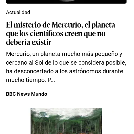
Actualidad
El misterio de Mercurio, el planeta
que los científicos creen que no
debería existir
Mercurio, un planeta mucho más pequeño y
cercano al Sol de lo que se considera posible,
ha desconcertado a los astrónomos durante
mucho tiempo. P...
BBC News Mundo