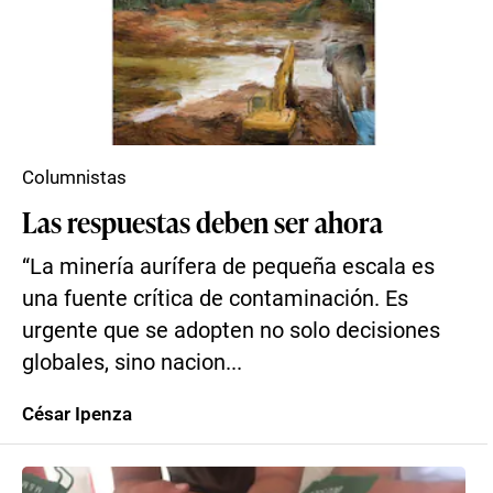
Columnistas
Las respuestas deben ser ahora
“La minería aurífera de pequeña escala es
una fuente crítica de contaminación. Es
urgente que se adopten no solo decisiones
globales, sino nacion...
César Ipenza