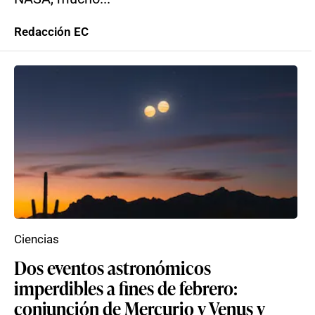
Redacción EC
Ciencias
Dos eventos astronómicos
imperdibles a fines de febrero:
conjunción de Mercurio y Venus y