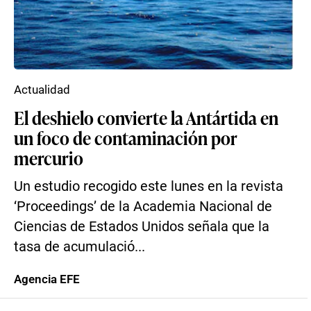
Actualidad
El deshielo convierte la Antártida en
un foco de contaminación por
mercurio
Un estudio recogido este lunes en la revista
‘Proceedings’ de la Academia Nacional de
Ciencias de Estados Unidos señala que la
tasa de acumulació...
Agencia EFE