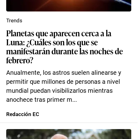
Trends
Planetas que aparecen cerca a la
Luna: ¿Cuáles son los que se
manifestarán durante las noches de
febrero?
Anualmente, los astros suelen alinearse y
permitir que millones de personas a nivel
mundial puedan visibilizarlos mientras
anochece tras primer m...
Redacción EC