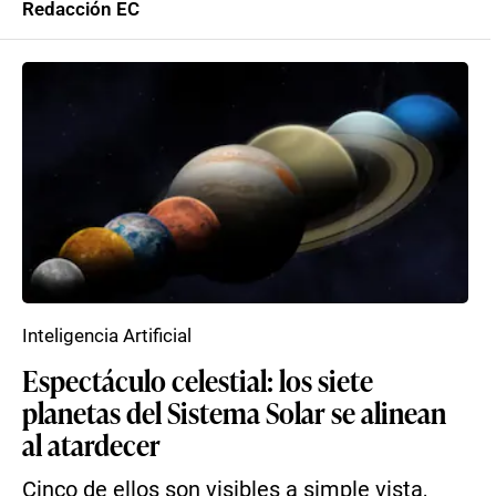
Redacción EC
Inteligencia Artificial
Espectáculo celestial: los siete
planetas del Sistema Solar se alinean
al atardecer
Cinco de ellos son visibles a simple vista,