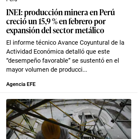
INEI: producción minera en Perú
creció un 15,9 % en febrero por
expansión del sector metálico
El informe técnico Avance Coyuntural de la
Actividad Económica detalló que este
“desempeño favorable” se sustentó en el
mayor volumen de producci...
Agencia EFE