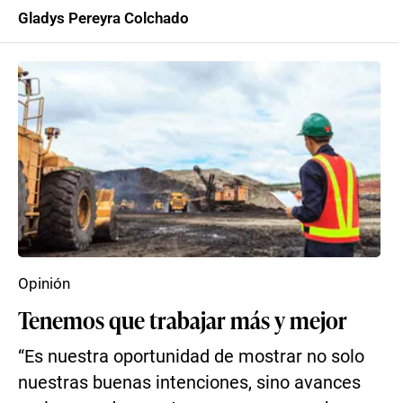
Gladys Pereyra Colchado
Opinión
Tenemos que trabajar más y mejor
“Es nuestra oportunidad de mostrar no solo
nuestras buenas intenciones, sino avances