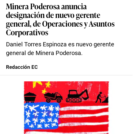
Minera Poderosa anuncia
designación de nuevo gerente
general, de Operaciones y Asuntos
Corporativos
Daniel Torres Espinoza es nuevo gerente
general de Minera Poderosa.
Redacción EC