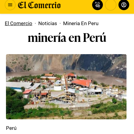
El Comercio
·
Noticias
·
Mineria En Peru
minería en Perú
Perú