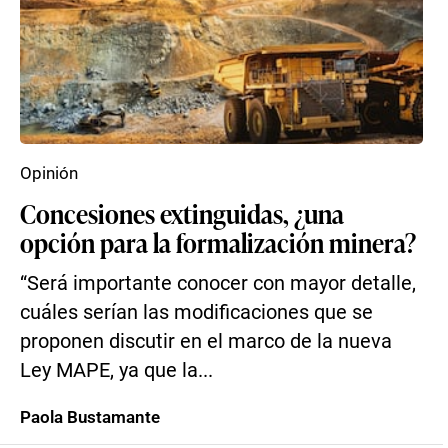
Opinión
Concesiones extinguidas, ¿una
opción para la formalización minera?
“Será importante conocer con mayor detalle,
cuáles serían las modificaciones que se
proponen discutir en el marco de la nueva
Ley MAPE, ya que la...
Paola Bustamante