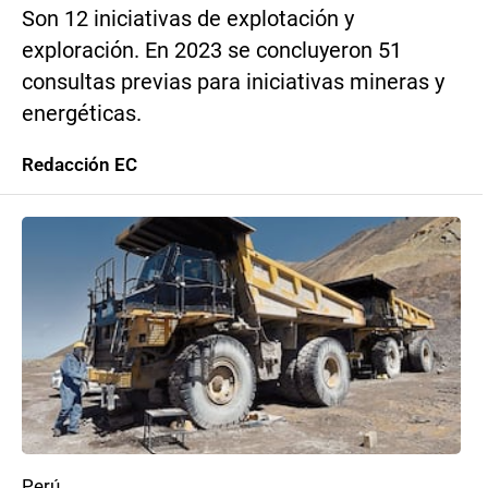
Son 12 iniciativas de explotación y
exploración. En 2023 se concluyeron 51
consultas previas para iniciativas mineras y
energéticas.
Redacción EC
Perú