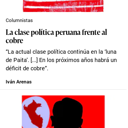
Columnistas
La clase política peruana frente al
cobre
“La actual clase política continúa en la ‘luna
de Paita’. [...] En los próximos años habrá un
déficit de cobre”.
Iván Arenas