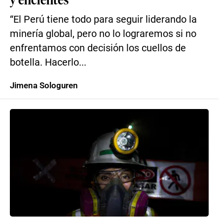
“El Perú tiene todo para seguir liderando la
minería global, pero no lo lograremos si no
enfrentamos con decisión los cuellos de
botella. Hacerlo...
Jimena Sologuren