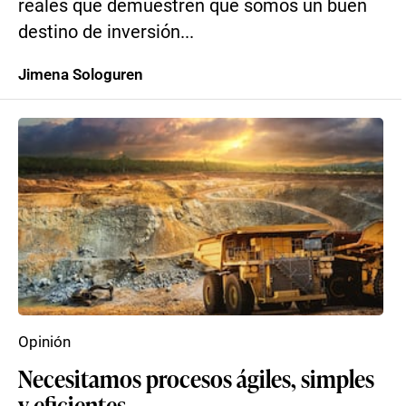
reales que demuestren que somos un buen
destino de inversión...
Jimena Sologuren
Opinión
Necesitamos procesos ágiles, simples
y eficientes