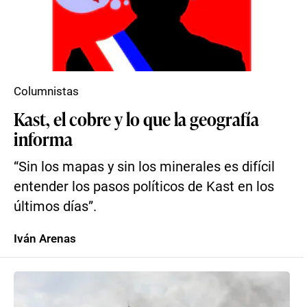
Columnistas
Kast, el cobre y lo que la geografía
informa
“Sin los mapas y sin los minerales es difícil
entender los pasos políticos de Kast en los
últimos días”.
Iván Arenas