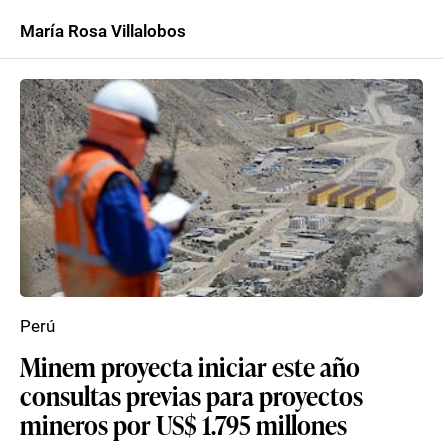
María Rosa Villalobos
Perú
Minem proyecta iniciar este año
consultas previas para proyectos
mineros por US$ 1.795 millones