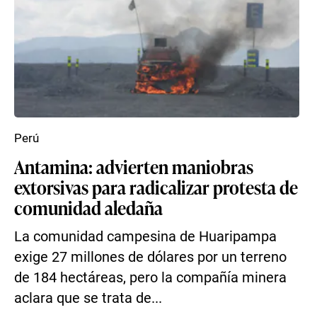
Perú
Antamina: advierten maniobras
extorsivas para radicalizar protesta de
comunidad aledaña
La comunidad campesina de Huaripampa
exige 27 millones de dólares por un terreno
de 184 hectáreas, pero la compañía minera
aclara que se trata de...