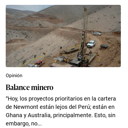
Opinión
Balance minero
“Hoy, los proyectos prioritarios en la cartera
de Newmont están lejos del Perú; están en
Ghana y Australia, principalmente. Esto, sin
embargo, no...