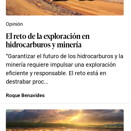
Opinión
El reto de la exploración en
hidrocarburos y minería
“Garantizar el futuro de los hidrocarburos y la
minería requiere impulsar una exploración
eficiente y responsable. El reto está en
destrabar proc...
Roque Benavides