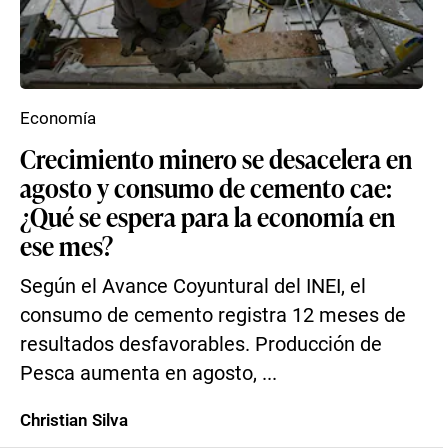
Economía
Crecimiento minero se desacelera en
agosto y consumo de cemento cae:
¿Qué se espera para la economía en
ese mes?
Según el Avance Coyuntural del INEI, el
consumo de cemento registra 12 meses de
resultados desfavorables. Producción de
Pesca aumenta en agosto, ...
Christian Silva