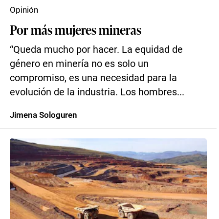
Opinión
Por más mujeres mineras
“Queda mucho por hacer. La equidad de
género en minería no es solo un
compromiso, es una necesidad para la
evolución de la industria. Los hombres...
Jimena Sologuren