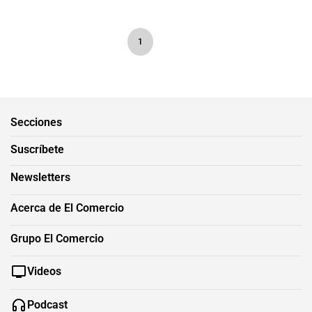
1
Secciones
Suscríbete
Newsletters
Acerca de El Comercio
Grupo El Comercio
Videos
Podcast