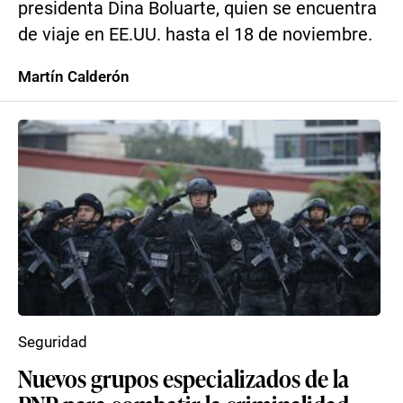
presidenta Dina Boluarte, quien se encuentra
de viaje en EE.UU. hasta el 18 de noviembre.
Martín Calderón
Seguridad
Nuevos grupos especializados de la