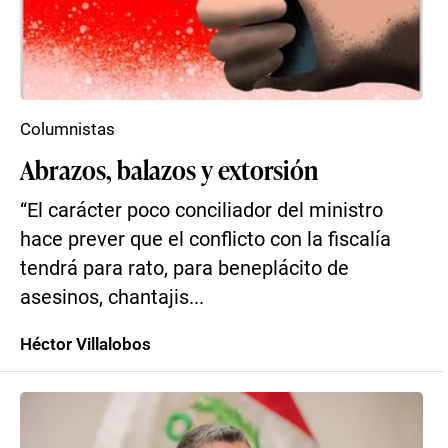
Columnistas
Abrazos, balazos y extorsión
“El carácter poco conciliador del ministro
hace prever que el conflicto con la fiscalía
tendrá para rato, para beneplácito de
asesinos, chantajis...
Héctor Villalobos