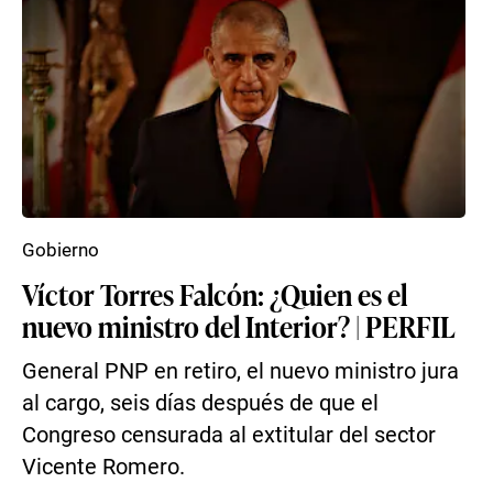
Gobierno
Víctor Torres Falcón: ¿Quien es el
nuevo ministro del Interior? | PERFIL
General PNP en retiro, el nuevo ministro jura
al cargo, seis días después de que el
Congreso censurada al extitular del sector
Vicente Romero.