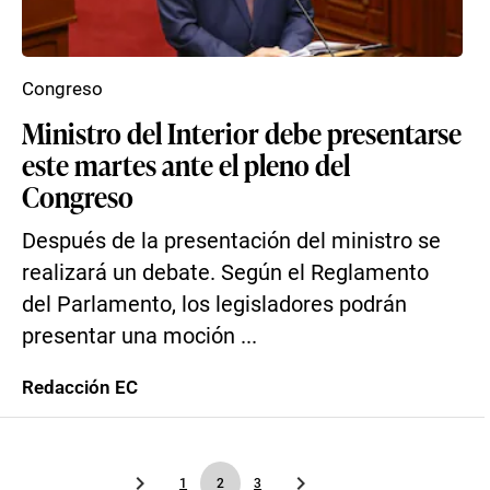
Congreso
Ministro del Interior debe presentarse
este martes ante el pleno del
Congreso
Después de la presentación del ministro se
realizará un debate. Según el Reglamento
del Parlamento, los legisladores podrán
presentar una moción ...
Redacción EC
1
2
3