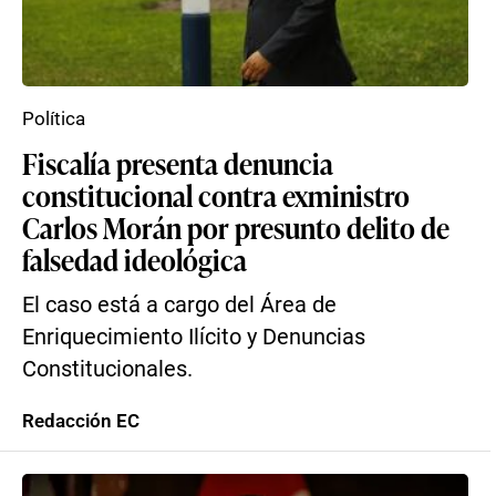
Política
Fiscalía presenta denuncia
constitucional contra exministro
Carlos Morán por presunto delito de
falsedad ideológica
El caso está a cargo del Área de
Enriquecimiento Ilícito y Denuncias
Constitucionales.
Redacción EC