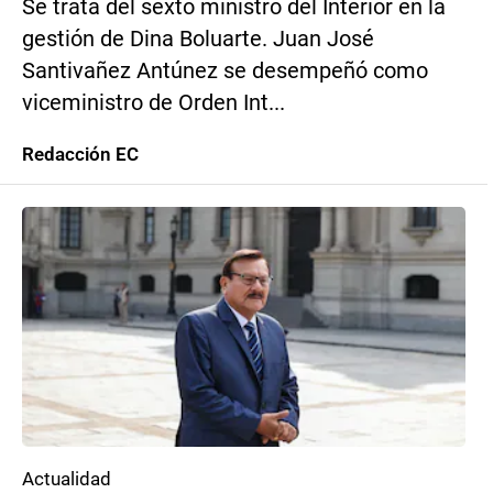
Se trata del sexto ministro del Interior en la
gestión de Dina Boluarte. Juan José
Santivañez Antúnez se desempeñó como
viceministro de Orden Int...
Redacción EC
Actualidad