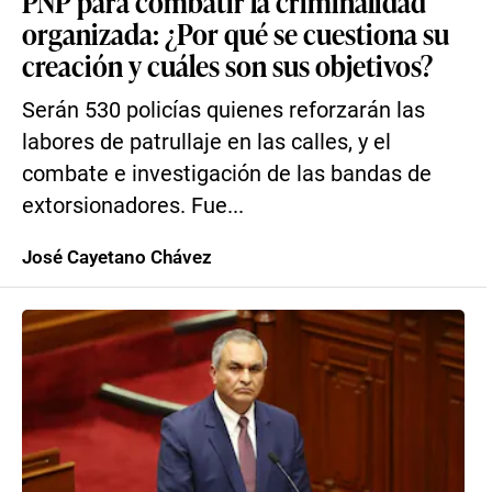
PNP para combatir la criminalidad
organizada: ¿Por qué se cuestiona su
creación y cuáles son sus objetivos?
Serán 530 policías quienes reforzarán las
labores de patrullaje en las calles, y el
combate e investigación de las bandas de
extorsionadores. Fue...
José Cayetano Chávez