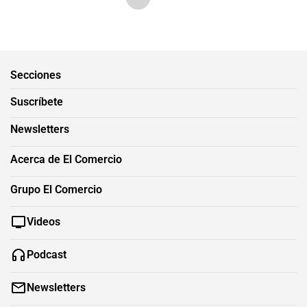
Secciones
Suscríbete
Newsletters
Acerca de El Comercio
Grupo El Comercio
Videos
Podcast
Newsletters