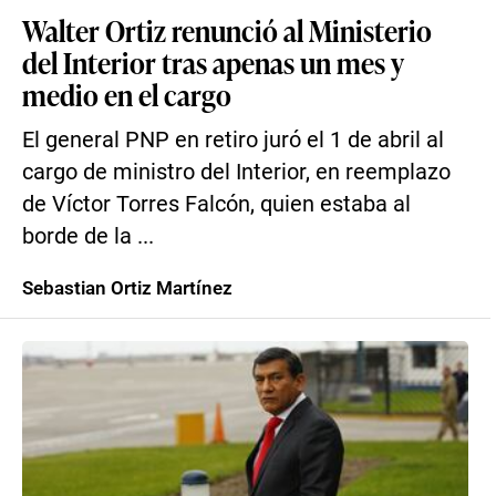
Walter Ortiz renunció al Ministerio
del Interior tras apenas un mes y
medio en el cargo
El general PNP en retiro juró el 1 de abril al
cargo de ministro del Interior, en reemplazo
de Víctor Torres Falcón, quien estaba al
borde de la ...
Sebastian Ortiz Martínez