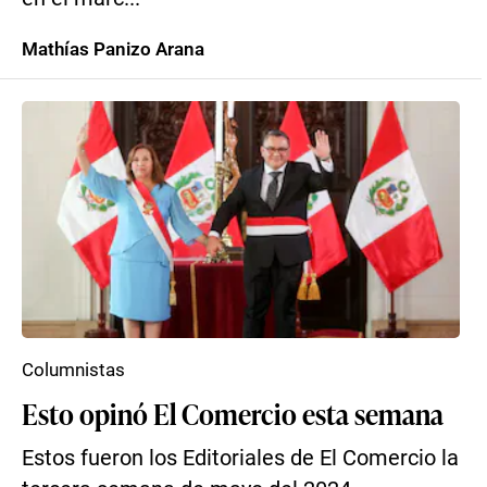
Mathías Panizo Arana
Columnistas
Esto opinó El Comercio esta semana
Estos fueron los Editoriales de El Comercio la