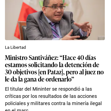
La Libertad
Ministro Santiváñez: “Hace 40 días
estamos solicitando la detención de
30 objetivos [en Pataz], pero al juez no
le da la gana de ordenarlo”
El titular del Mininter se respondió a las
críticas por los resultados de las acciones
policiales y militares contra la minería ilegal
en el marc...