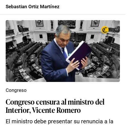
Sebastian Ortiz Martínez
Congreso
Congreso censura al ministro del
Interior, Vicente Romero
El ministro debe presentar su renuncia a la