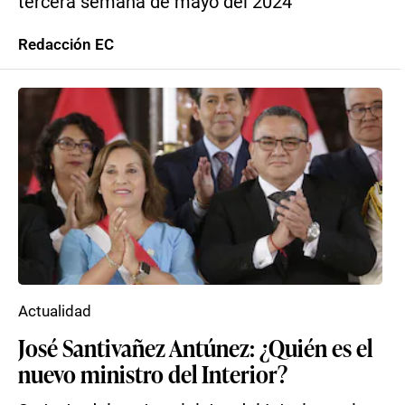
tercera semana de mayo del 2024
Redacción EC
Actualidad
José Santivañez Antúnez: ¿Quién es el
nuevo ministro del Interior?