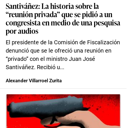
Santiváñez: La historia sobre la
“reunión privada” que se pidió a un
congresista en medio de una pesquisa
por audios
El presidente de la Comisión de Fiscalización
denunció que se le ofreció una reunión en
“privado” con el ministro Juan José
Santiváñez. Recibió u...
Alexander Villarroel Zurita