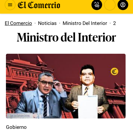
El Comercio
·
Noticias
·
Ministro Del Interior
·
2
Ministro del Interior
Gobierno