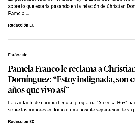
sobre lo que estaría pasando en la relación de Christian D
Pamela ...
Redacción EC
Farándula
Pamela Franco le reclama a Christia
Domínguez: “Estoy indignada, son c
años que vivo así”
La cantante de cumbia llegó al programa “América Hoy” par
sobre los rumores en torno a una posible separación de su p
Redacción EC