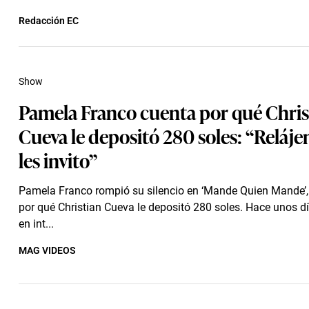
Redacción EC
Show
Pamela Franco cuenta por qué Chris
Cueva le depositó 280 soles: “Relájen
les invito”
Pamela Franco rompió su silencio en ‘Mande Quien Mande’,
por qué Christian Cueva le depositó 280 soles. Hace unos 
en int...
MAG VIDEOS