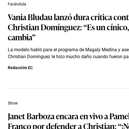
Farándula
Vania Bludau lanzó dura crítica cont
Christian Domínguez: “Es un cínico,
cambia”
La modelo habló para el programa de Magaly Medina y ase
Christian Domínguez le hizo mucho daño cuando fueron par
Redacción EC
Show
Janet Barboza encara en vivo a Pame
Franco por defender a Christian: “¡