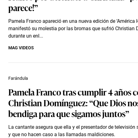
parece!”
Pamela Franco apareció en una nueva edición de ‘América 
manifestó su molestia por las bromas que sufrió Christia
durante un enl...
MAG VIDEOS
Farándula
Pamela Franco tras cumplir 4 años 
Christian Domínguez: “Que Dios no
bendiga para que sigamos juntos”
La cantante asegura que ella y el presentador de televisión
y que no hacen caso a las llamadas maldiciones.