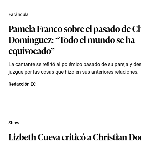
Farándula
Pamela Franco sobre el pasado de Ch
Domínguez: “Todo el mundo se ha
equivocado”
La cantante se refirió al polémico pasado de su pareja y des
juzgue por las cosas que hizo en sus anteriores relaciones.
Redacción EC
Show
Lizbeth Cueva criticó a Christian 