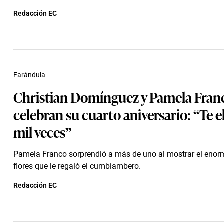
Redacción EC
Farándula
Christian Domínguez y Pamela Fran
celebran su cuarto aniversario: “Te e
mil veces”
Pamela Franco sorprendió a más de uno al mostrar el eno
flores que le regaló el cumbiambero.
Redacción EC