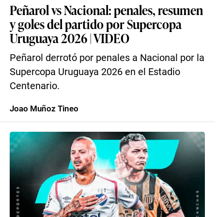
Peñarol vs Nacional: penales, resumen
y goles del partido por Supercopa
Uruguaya 2026 | VIDEO
Peñarol derrotó por penales a Nacional por la
Supercopa Uruguaya 2026 en el Estadio
Centenario.
Joao Muñoz Tineo