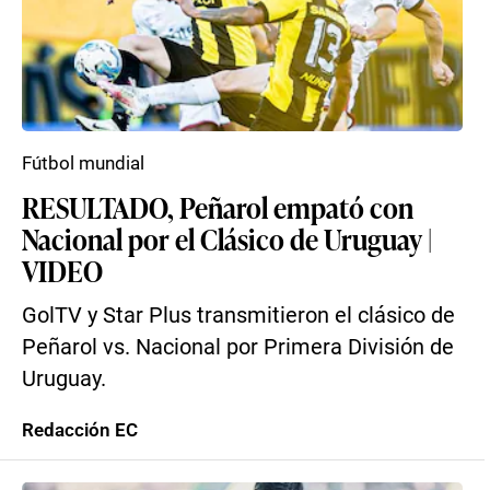
Fútbol mundial
RESULTADO, Peñarol empató con
Nacional por el Clásico de Uruguay |
VIDEO
GolTV y Star Plus transmitieron el clásico de
Peñarol vs. Nacional por Primera División de
Uruguay.
Redacción EC