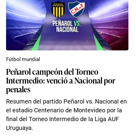
Fútbol mundial
Peñarol campeón del Torneo
Intermedio: venció a Nacional por
penales
Resumen del partido Peñarol vs. Nacional en
el estadio Centenario de Montevideo por la
final del Torneo Intermedio de la Liga AUF
Uruguaya.