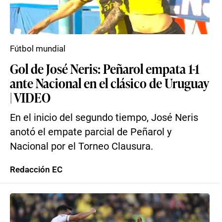
Fútbol mundial
Gol de José Neris: Peñarol empata 1-1
ante Nacional en el clásico de Uruguay
| VIDEO
En el inicio del segundo tiempo, José Neris
anotó el empate parcial de Peñarol y
Nacional por el Torneo Clausura.
Redacción EC