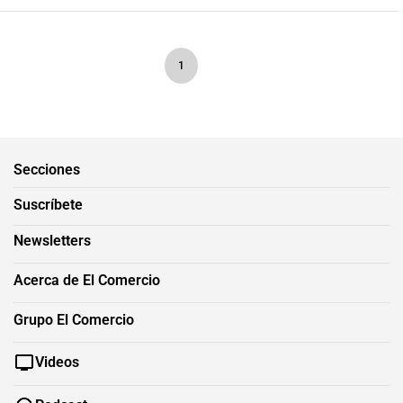
1
Secciones
Suscríbete
Newsletters
Acerca de El Comercio
Grupo El Comercio
Videos