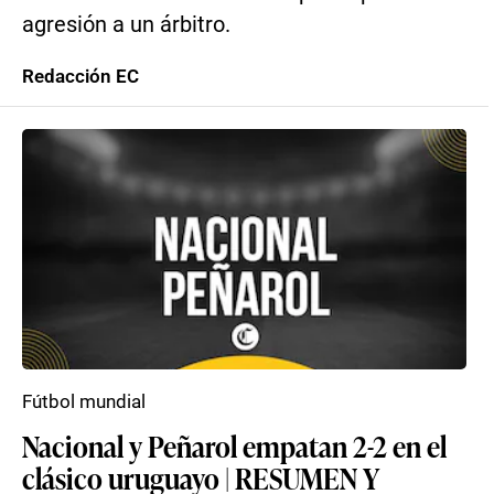
agresión a un árbitro.
Redacción EC
Fútbol mundial
Nacional y Peñarol empatan 2-2 en el
clásico uruguayo | RESUMEN Y