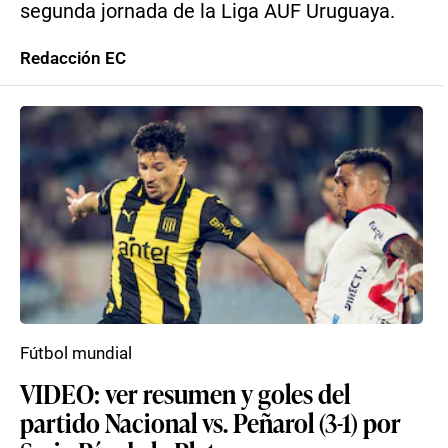
segunda jornada de la Liga AUF Uruguaya.
Redacción EC
Fútbol mundial
VIDEO: ver resumen y goles del
partido Nacional vs. Peñarol (3-1) por