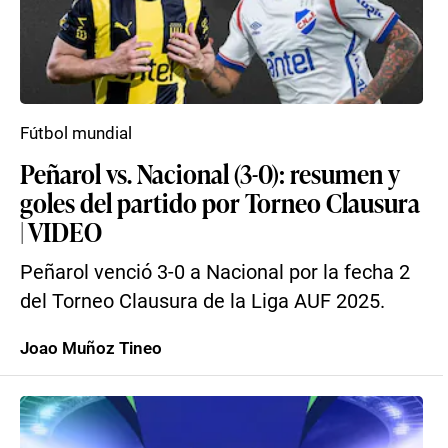
Fútbol mundial
Peñarol vs. Nacional (3-0): resumen y
goles del partido por Torneo Clausura
| VIDEO
Peñarol venció 3-0 a Nacional por la fecha 2
del Torneo Clausura de la Liga AUF 2025.
Joao Muñoz Tineo