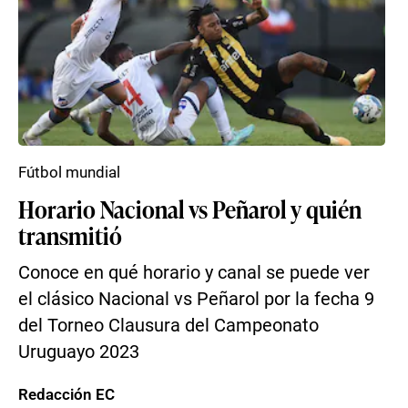
Fútbol mundial
Horario Nacional vs Peñarol y quién
transmitió
Conoce en qué horario y canal se puede ver
el clásico Nacional vs Peñarol por la fecha 9
del Torneo Clausura del Campeonato
Uruguayo 2023
Redacción EC