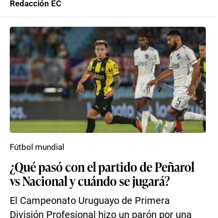
Redacción EC
Fútbol mundial
¿Qué pasó con el partido de Peñarol
vs Nacional y cuándo se jugará?
El Campeonato Uruguayo de Primera
División Profesional hizo un parón por una