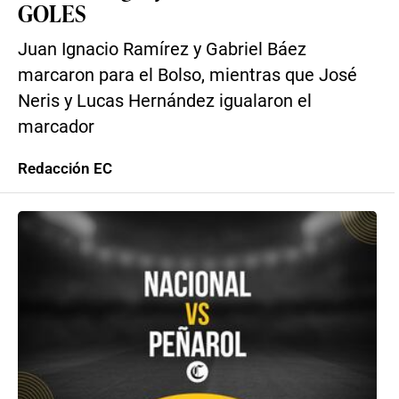
GOLES
Juan Ignacio Ramírez y Gabriel Báez
marcaron para el Bolso, mientras que José
Neris y Lucas Hernández igualaron el
marcador
Redacción EC