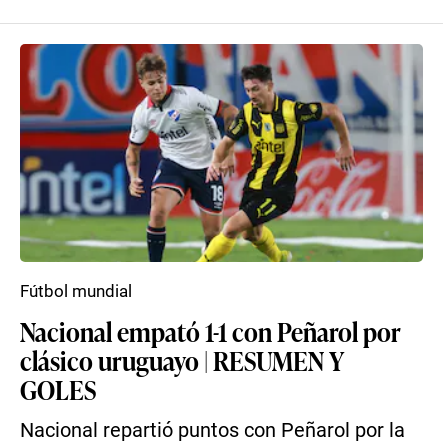
Fútbol mundial
Nacional empató 1-1 con Peñarol por
clásico uruguayo | RESUMEN Y
GOLES
Nacional repartió puntos con Peñarol por la