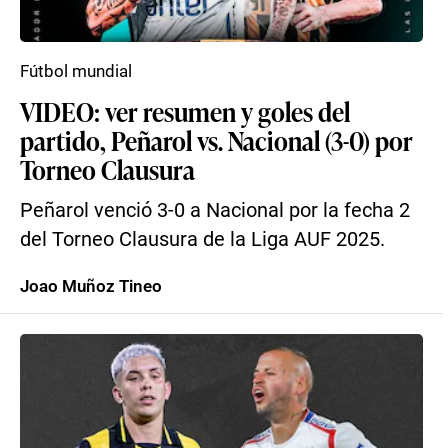
Fútbol mundial
VIDEO: ver resumen y goles del
partido, Peñarol vs. Nacional (3-0) por
Torneo Clausura
Peñarol venció 3-0 a Nacional por la fecha 2
del Torneo Clausura de la Liga AUF 2025.
Joao Muñoz Tineo