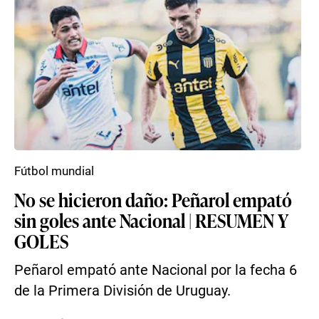
Fútbol mundial
No se hicieron daño: Peñarol empató
sin goles ante Nacional | RESUMEN Y
GOLES
Peñarol empató ante Nacional por la fecha 6
de la Primera División de Uruguay.