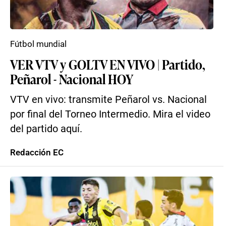
Fútbol mundial
VER VTV y GOLTV EN VIVO | Partido,
Peñarol - Nacional HOY
VTV en vivo: transmite Peñarol vs. Nacional
por final del Torneo Intermedio. Mira el video
del partido aquí.
Redacción EC