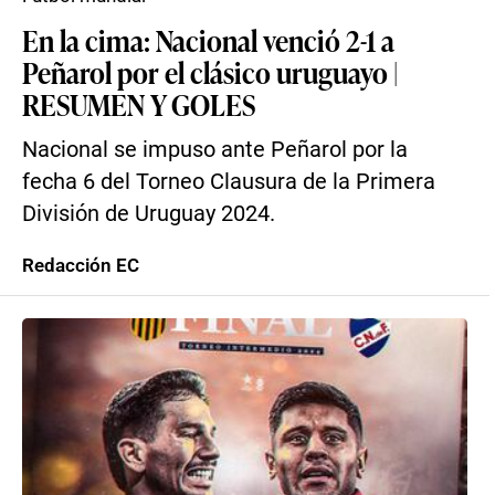
En la cima: Nacional venció 2-1 a
Peñarol por el clásico uruguayo |
RESUMEN Y GOLES
Nacional se impuso ante Peñarol por la
fecha 6 del Torneo Clausura de la Primera
División de Uruguay 2024.
Redacción EC