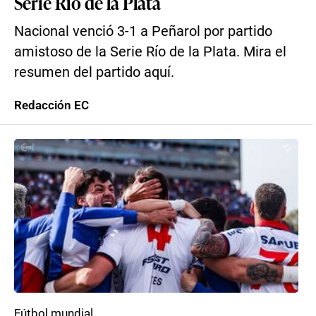
Serie Río de la Plata
Nacional venció 3-1 a Peñarol por partido
amistoso de la Serie Río de la Plata. Mira el
resumen del partido aquí.
Redacción EC
Fútbol mundial