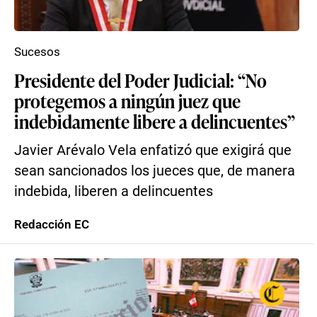
Sucesos
Presidente del Poder Judicial: “No
protegemos a ningún juez que
indebidamente libere a delincuentes”
Javier Arévalo Vela enfatizó que exigirá que
sean sancionados los jueces que, de manera
indebida, liberen a delincuentes
Redacción EC