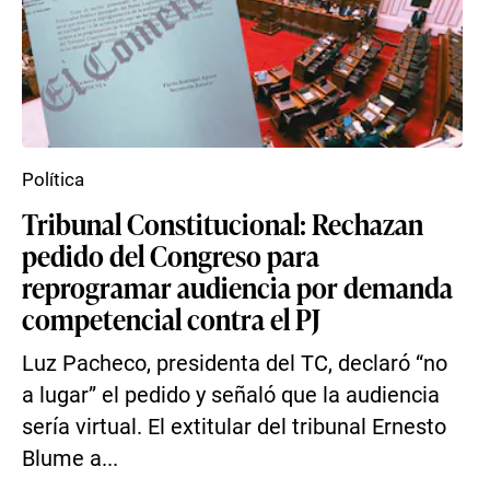
Política
Tribunal Constitucional: Rechazan
pedido del Congreso para
reprogramar audiencia por demanda
competencial contra el PJ
Luz Pacheco, presidenta del TC, declaró “no
a lugar” el pedido y señaló que la audiencia
sería virtual. El extitular del tribunal Ernesto
Blume a...