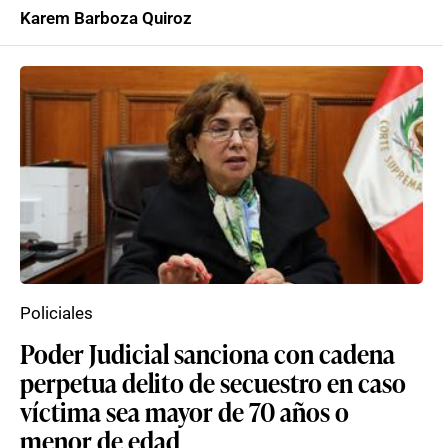
Karem Barboza Quiroz
Policiales
Poder Judicial sanciona con cadena
perpetua delito de secuestro en caso
víctima sea mayor de 70 años o
menor de edad