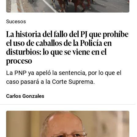
Sucesos
La historia del fallo del PJ que prohíbe
el uso de caballos de la Policía en
disturbios: lo que se viene en el
proceso
La PNP ya apeló la sentencia, por lo que el
caso pasará a la Corte Suprema.
Carlos Gonzales