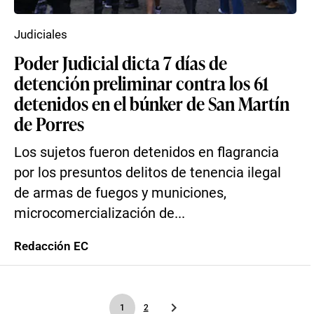
Judiciales
Poder Judicial dicta 7 días de
detención preliminar contra los 61
detenidos en el búnker de San Martín
de Porres
Los sujetos fueron detenidos en flagrancia
por los presuntos delitos de tenencia ilegal
de armas de fuegos y municiones,
microcomercialización de...
Redacción EC
1
2