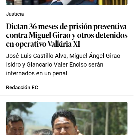
Justicia
Dictan 36 meses de prisión preventiva
contra Miguel Girao y otros detenidos
en operativo Valkiria XI
José Luis Castillo Alva, Miguel Ángel Girao
Isidro y Giancarlo Valer Enciso serán
internados en un penal.
Redacción EC