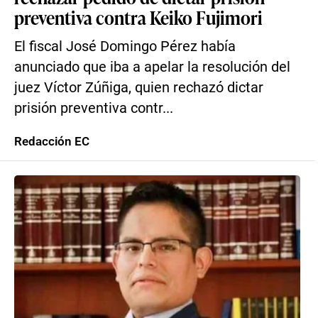
preventiva contra Keiko Fujimori
El fiscal José Domingo Pérez había
anunciado que iba a apelar la resolución del
juez Víctor Zúñiga, quien rechazó dictar
prisión preventiva contr...
Redacción EC