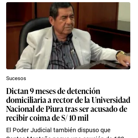
Sucesos
Dictan 9 meses de detención
domiciliaria a rector de la Universidad
Nacional de Piura tras ser acusado de
recibir coima de S/ 10 mil
El Poder Judicial también dispuso que