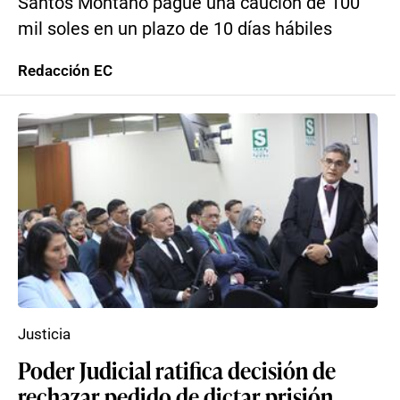
Santos Montaño pague una caución de 100
mil soles en un plazo de 10 días hábiles
Redacción EC
Justicia
Poder Judicial ratifica decisión de
rechazar pedido de dictar prisión