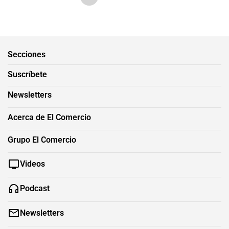
Secciones
Suscríbete
Newsletters
Acerca de El Comercio
Grupo El Comercio
Videos
Podcast
Newsletters