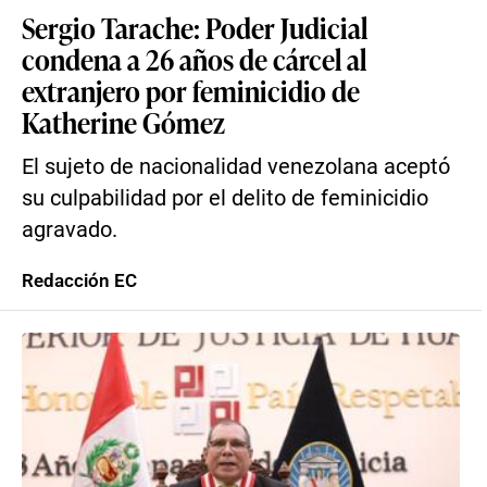
Sergio Tarache: Poder Judicial
condena a 26 años de cárcel al
extranjero por feminicidio de
Katherine Gómez
El sujeto de nacionalidad venezolana aceptó
su culpabilidad por el delito de feminicidio
agravado.
Redacción EC