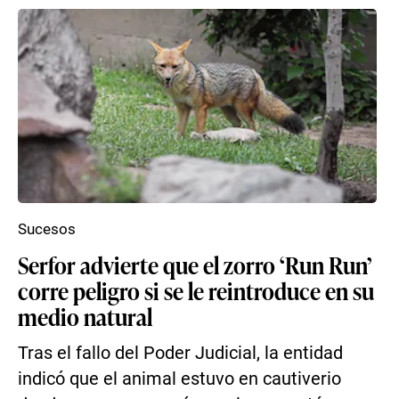
Sucesos
Serfor advierte que el zorro ‘Run Run’
corre peligro si se le reintroduce en su
medio natural
Tras el fallo del Poder Judicial, la entidad
indicó que el animal estuvo en cautiverio