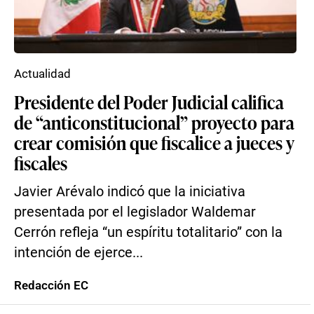
Actualidad
Presidente del Poder Judicial califica
de “anticonstitucional” proyecto para
crear comisión que fiscalice a jueces y
fiscales
Javier Arévalo indicó que la iniciativa
presentada por el legislador Waldemar
Cerrón refleja “un espíritu totalitario” con la
intención de ejerce...
Redacción EC