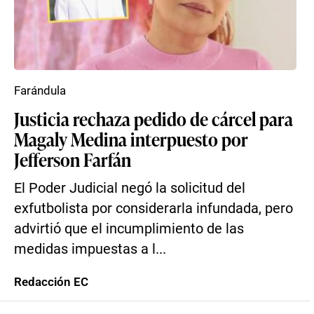
Farándula
Justicia rechaza pedido de cárcel para
Magaly Medina interpuesto por
Jefferson Farfán
El Poder Judicial negó la solicitud del
exfutbolista por considerarla infundada, pero
advirtió que el incumplimiento de las
medidas impuestas a l...
Redacción EC