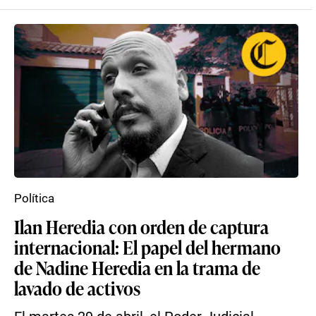
Política
Ilan Heredia con orden de captura
internacional: El papel del hermano
de Nadine Heredia en la trama de
lavado de activos