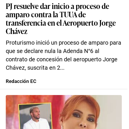
PJ resuelve dar inicio a proceso de
amparo contra la TUUA de
transferencia en el Aeropuerto Jorge
Chávez
Proturismo inició un proceso de amparo para
que se declare nula la Adenda N°6 al
contrato de concesión del aeropuerto Jorge
Chávez, suscrita en 2...
Redacción EC