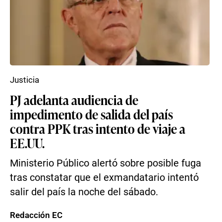
Justicia
PJ adelanta audiencia de
impedimento de salida del país
contra PPK tras intento de viaje a
EE.UU.
Ministerio Público alertó sobre posible fuga
tras constatar que el exmandatario intentó
salir del país la noche del sábado.
Redacción EC