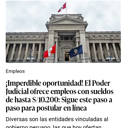
Empleos
¡Imperdible oportunidad! El Poder
Judicial ofrece empleos con sueldos
de hasta S/10.200: Sigue este paso a
paso para postular en línea
Diversas son las entidades vinculadas al
gobierno peruano, las que hoy ofertan