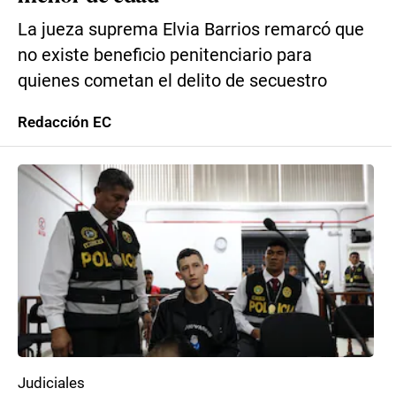
La jueza suprema Elvia Barrios remarcó que
no existe beneficio penitenciario para
quienes cometan el delito de secuestro
Redacción EC
Judiciales