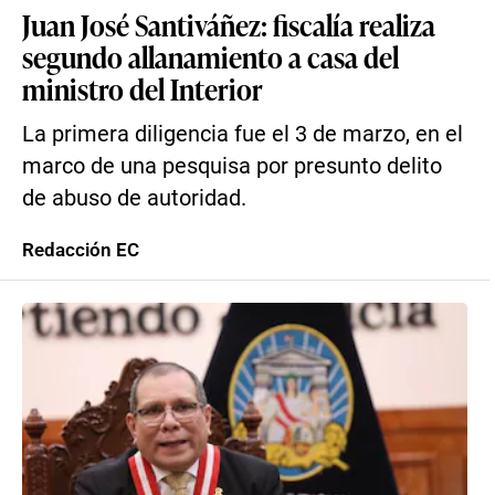
Juan José Santiváñez: fiscalía realiza
segundo allanamiento a casa del
ministro del Interior
La primera diligencia fue el 3 de marzo, en el
marco de una pesquisa por presunto delito
de abuso de autoridad.
Redacción EC