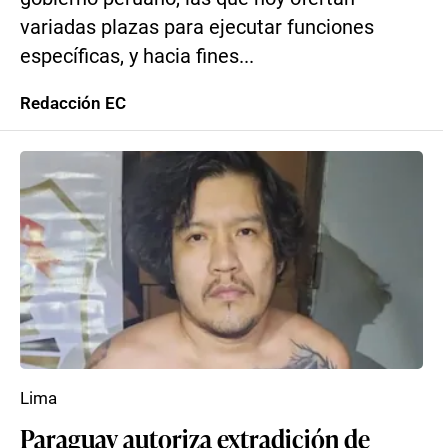
variadas plazas para ejecutar funciones
específicas, y hacia fines...
Redacción EC
Lima
Paraguay autoriza extradición de