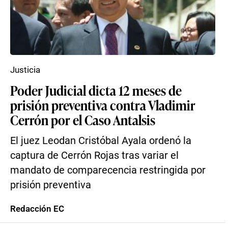
Justicia
Poder Judicial dicta 12 meses de
prisión preventiva contra Vladimir
Cerrón por el Caso Antalsis
El juez Leodan Cristóbal Ayala ordenó la
captura de Cerrón Rojas tras variar el
mandato de comparecencia restringida por
prisión preventiva
Redacción EC