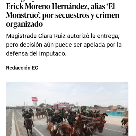
Erick Moreno Hernández, alias ‘El
Monstruo’, por secuestros y crimen
organizado
Magistrada Clara Ruiz autorizó la entrega,
pero decisión aún puede ser apelada por la
defensa del imputado.
Redacción EC