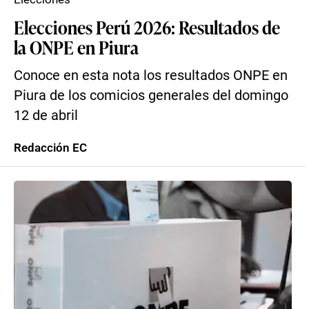
Elecciones Perú 2026: Resultados de
la ONPE en Piura
Conoce en esta nota los resultados ONPE en
Piura de los comicios generales del domingo
12 de abril
Redacción EC