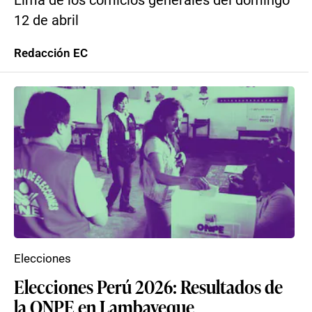
Lima de los comicios generales del domingo
12 de abril
Redacción EC
Elecciones
Elecciones Perú 2026: Resultados de
la ONPE en Lambayeque