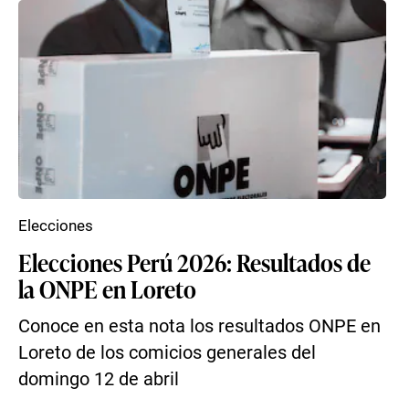
Elecciones
Elecciones Perú 2026: Resultados de
la ONPE en Loreto
Conoce en esta nota los resultados ONPE en
Loreto de los comicios generales del
domingo 12 de abril