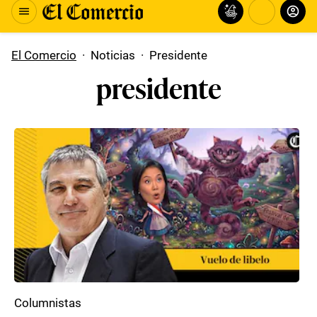
El Comercio
·
Noticias
·
Presidente
presidente
Columnistas