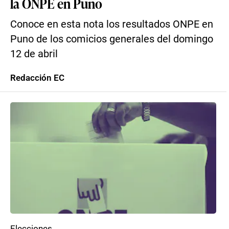
la ONPE en Puno
Conoce en esta nota los resultados ONPE en
Puno de los comicios generales del domingo
12 de abril
Redacción EC
Elecciones