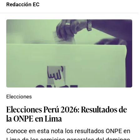
Redacción EC
Elecciones
Elecciones Perú 2026: Resultados de
la ONPE en Lima
Conoce en esta nota los resultados ONPE en