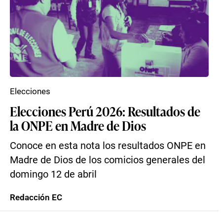
Elecciones
Elecciones Perú 2026: Resultados de
la ONPE en Madre de Dios
Conoce en esta nota los resultados ONPE en
Madre de Dios de los comicios generales del
domingo 12 de abril
Redacción EC