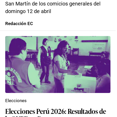
San Martín de los comicios generales del
domingo 12 de abril
Redacción EC
Elecciones
Elecciones Perú 2026: Resultados de