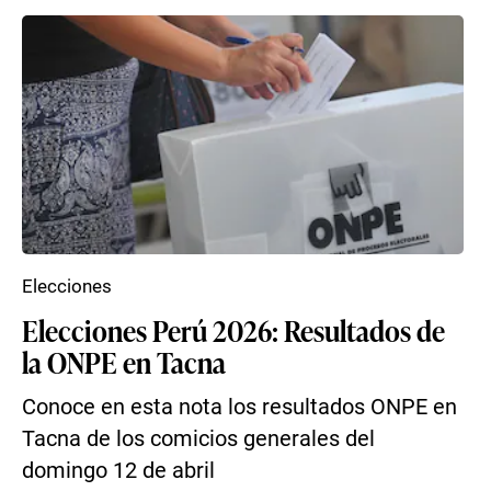
Elecciones
Elecciones Perú 2026: Resultados de
la ONPE en Tacna
Conoce en esta nota los resultados ONPE en
Tacna de los comicios generales del
domingo 12 de abril