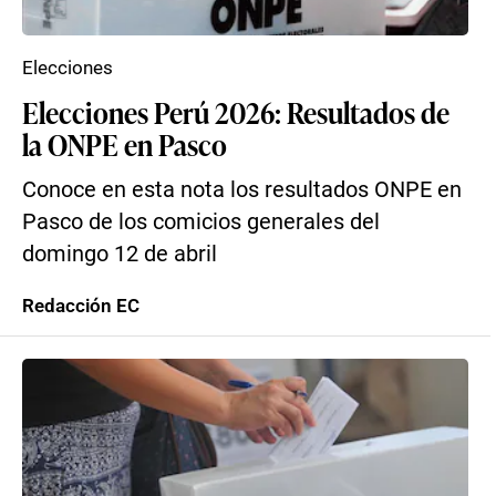
Elecciones
Elecciones Perú 2026: Resultados de
la ONPE en Pasco
Conoce en esta nota los resultados ONPE en
Pasco de los comicios generales del
domingo 12 de abril
Redacción EC