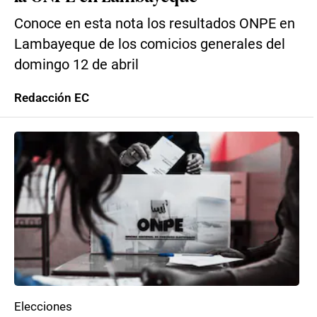
Conoce en esta nota los resultados ONPE en
Lambayeque de los comicios generales del
domingo 12 de abril
Redacción EC
Elecciones