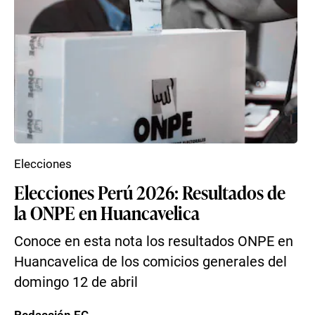
Elecciones
Elecciones Perú 2026: Resultados de
la ONPE en Huancavelica
Conoce en esta nota los resultados ONPE en
Huancavelica de los comicios generales del
domingo 12 de abril