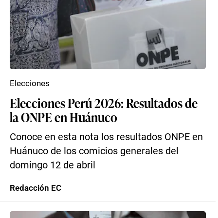
Elecciones
Elecciones Perú 2026: Resultados de
la ONPE en Huánuco
Conoce en esta nota los resultados ONPE en
Huánuco de los comicios generales del
domingo 12 de abril
Redacción EC