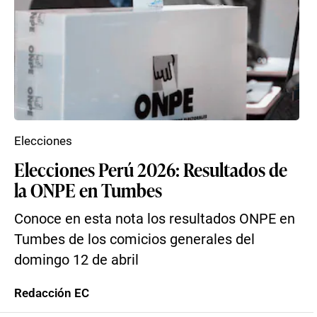
Elecciones
Elecciones Perú 2026: Resultados de
la ONPE en Tumbes
Conoce en esta nota los resultados ONPE en
Tumbes de los comicios generales del
domingo 12 de abril
Redacción EC