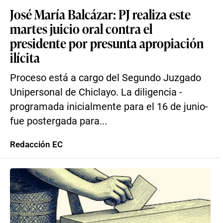
José María Balcázar: PJ realiza este
martes juicio oral contra el
presidente por presunta apropiación
ilícita
Proceso está a cargo del Segundo Juzgado
Unipersonal de Chiclayo. La diligencia -
programada inicialmente para el 16 de junio-
fue postergada para...
Redacción EC