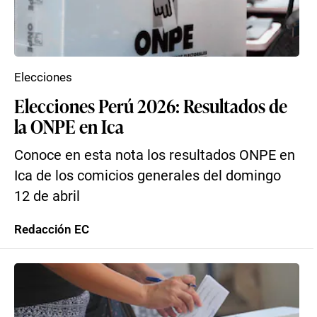
Elecciones
Elecciones Perú 2026: Resultados de
la ONPE en Ica
Conoce en esta nota los resultados ONPE en
Ica de los comicios generales del domingo
12 de abril
Redacción EC