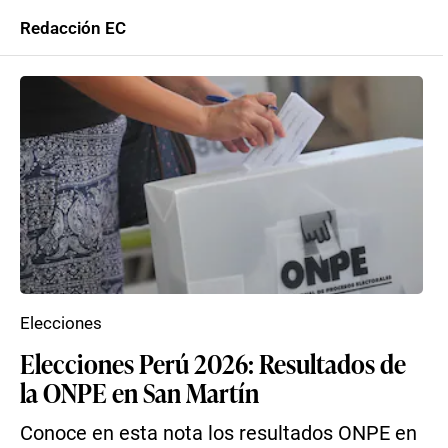
Redacción EC
Elecciones
Elecciones Perú 2026: Resultados de
la ONPE en San Martín
Conoce en esta nota los resultados ONPE en