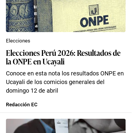
Elecciones
Elecciones Perú 2026: Resultados de
la ONPE en Ucayali
Conoce en esta nota los resultados ONPE en
Ucayali de los comicios generales del
domingo 12 de abril
Redacción EC