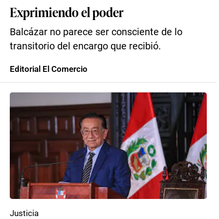
Exprimiendo el poder
Balcázar no parece ser consciente de lo
transitorio del encargo que recibió.
Editorial El Comercio
Justicia