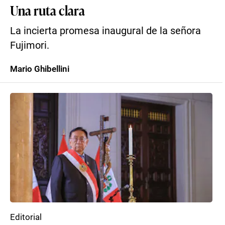
Una ruta clara
La incierta promesa inaugural de la señora
Fujimori.
Mario Ghibellini
Editorial