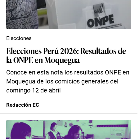
Elecciones
Elecciones Perú 2026: Resultados de
la ONPE en Moquegua
Conoce en esta nota los resultados ONPE en
Moquegua de los comicios generales del
domingo 12 de abril
Redacción EC