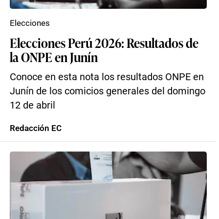
Elecciones
Elecciones Perú 2026: Resultados de
la ONPE en Junín
Conoce en esta nota los resultados ONPE en
Junín de los comicios generales del domingo
12 de abril
Redacción EC