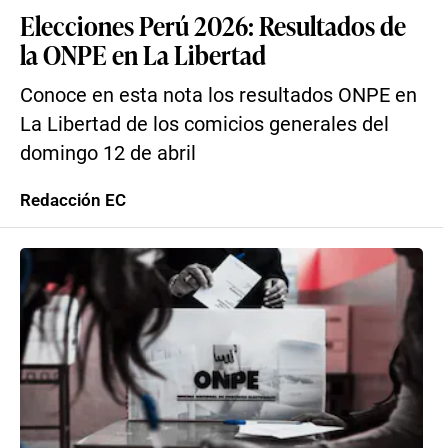
Elecciones Perú 2026: Resultados de
la ONPE en La Libertad
Conoce en esta nota los resultados ONPE en
La Libertad de los comicios generales del
domingo 12 de abril
Redacción EC