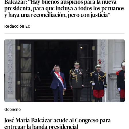
Balcázar: “Hay buenos auspicios para la nueva
presidenta, para que incluya a todos los peruanos
y haya una reconciliación, pero con justicia”
Redacción EC
Gobierno
José María Balcázar acude al Congreso para
entregar la banda presidencial