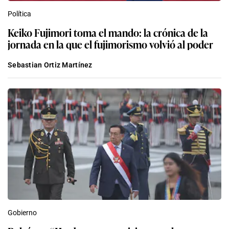
Política
Keiko Fujimori toma el mando: la crónica de la
jornada en la que el fujimorismo volvió al poder
Sebastian Ortiz Martínez
Gobierno