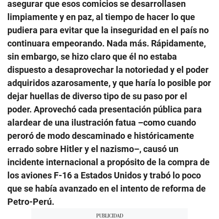
asegurar que esos comicios se desarrollasen
limpiamente y en paz, al tiempo de hacer lo que
pudiera para evitar que la inseguridad en el país no
continuara empeorando. Nada más. Rápidamente,
sin embargo, se hizo claro que él no estaba
dispuesto a desaprovechar la notoriedad y el poder
adquiridos azarosamente, y que haría lo posible por
dejar huellas de diverso tipo de su paso por el
poder. Aprovechó cada presentación pública para
alardear de una ilustración fatua –como cuando
peroró de modo descaminado e históricamente
errado sobre Hitler y el nazismo–, causó un
incidente internacional a propósito de la compra de
los aviones F-16 a Estados Unidos y trabó lo poco
que se había avanzado en el intento de reforma de
Petro-Perú.