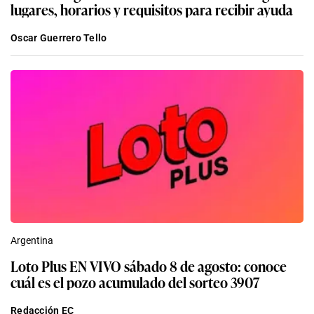
lugares, horarios y requisitos para recibir ayuda
Oscar Guerrero Tello
Argentina
Loto Plus EN VIVO sábado 8 de agosto: conoce
cuál es el pozo acumulado del sorteo 3907
Redacción EC