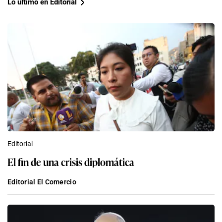
Lo último en Editorial
Editorial
El fin de una crisis diplomática
Editorial El Comercio