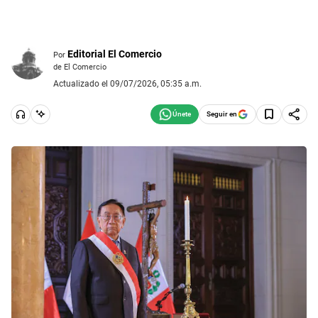
Editorial El Comercio
Por
de El Comercio
Actualizado el 09/07/2026, 05:35 a.m.
Seguir en