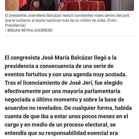
El presidente José María Balcázar realizó constantes viajes dentro del país
que le costaron al erario nacional más de un millón de soles. (Foto:
Presidencia)
/
BRAIAN REYNA GUERRERO
El congresista José María Balcázar llegó a la
presidencia a consecuencia de una serie de
eventos fortuitos y con una agenda muy acotada.
Tras el licenciamiento de José Jerí, fue elegido
efectivamente por una mayoría parlamentaria
negociada a último momento y sobre la base de
acuerdos no revelados. De cualquier forma, habida
cuenta de que iba a estar unos pocos meses en el
cargo y en medio de un proceso electoral, se
entendía que su responsabilidad esencial era