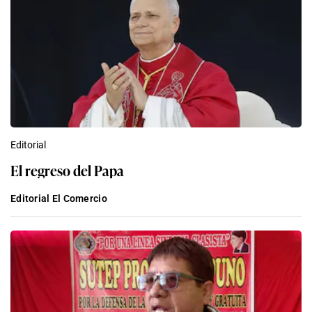
Editorial
El regreso del Papa
Editorial El Comercio