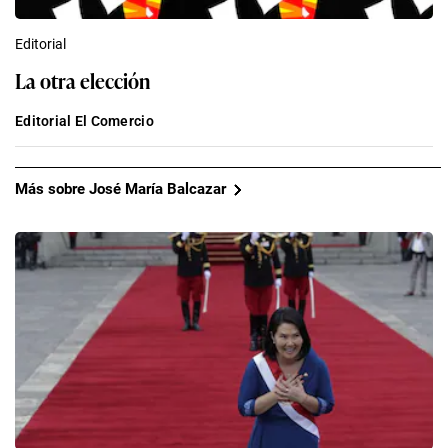
Editorial
La otra elección
Editorial El Comercio
Más sobre José María Balcazar