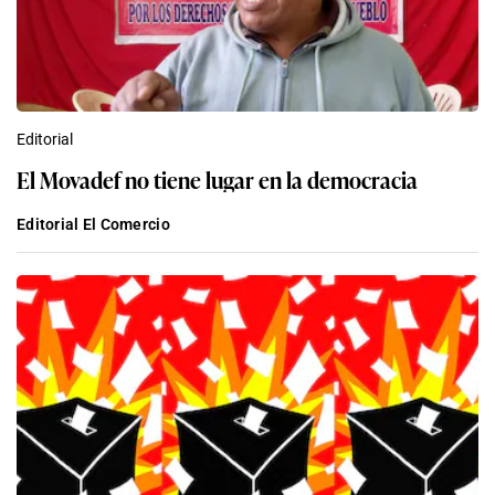
Editorial
El Movadef no tiene lugar en la democracia
Editorial El Comercio