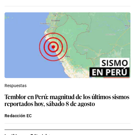
Respuestas
Temblor en Perú: magnitud de los últimos sismos
reportados hoy, sábado 8 de agosto
Redacción EC