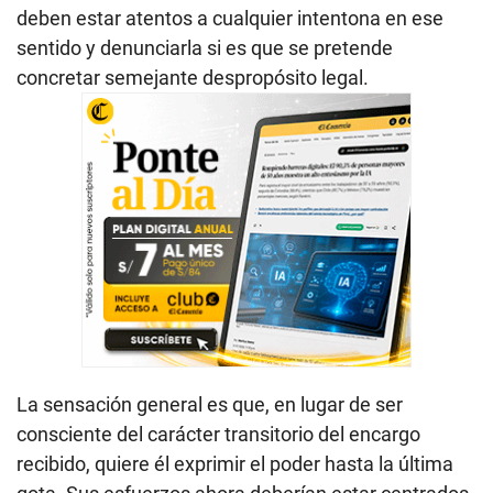
deben estar atentos a cualquier intentona en ese
sentido y denunciarla si es que se pretende
concretar semejante despropósito legal.
La sensación general es que, en lugar de ser
consciente del carácter transitorio del encargo
recibido, quiere él exprimir el poder hasta la última