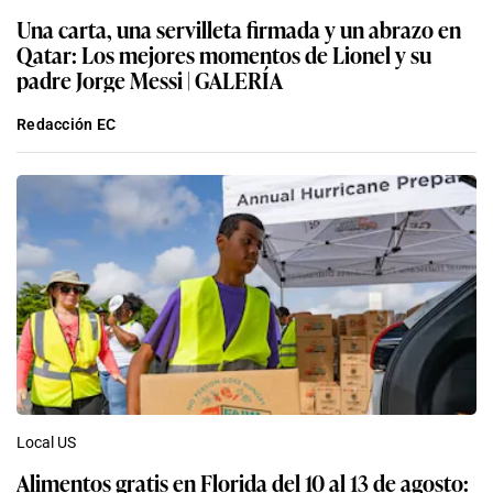
Una carta, una servilleta firmada y un abrazo en
Qatar: Los mejores momentos de Lionel y su
padre Jorge Messi | GALERÍA
Redacción EC
Local US
Alimentos gratis en Florida del 10 al 13 de agosto: