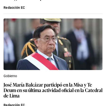
Redacción EC
Gobierno
José María Balcázar participó en la Misa y Te
Deum en su última actividad oficial en la Catedral
de Lima
Redacción EC