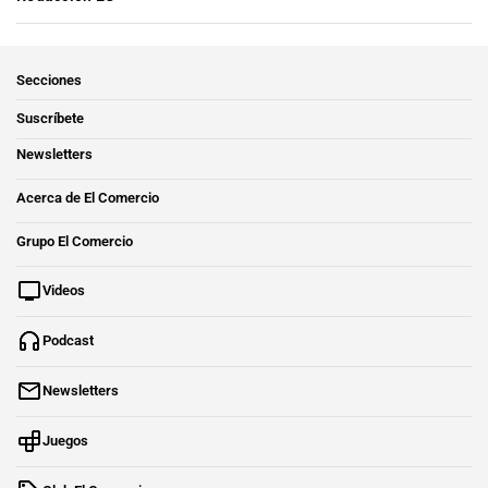
Secciones
Suscríbete
Newsletters
Acerca de El Comercio
Grupo El Comercio
Videos
Podcast
Newsletters
Juegos