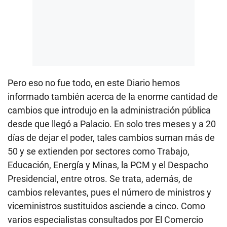
Pero eso no fue todo, en este Diario hemos
informado también acerca de la enorme cantidad de
cambios que introdujo en la administración pública
desde que llegó a Palacio. En solo tres meses y a 20
días de dejar el poder, tales cambios suman más de
50 y se extienden por sectores como Trabajo,
Educación, Energía y Minas, la PCM y el Despacho
Presidencial, entre otros. Se trata, además, de
cambios relevantes, pues el número de ministros y
viceministros sustituidos asciende a cinco. Como
varios especialistas consultados por El Comercio