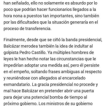
han señalado, ello no solamente es absurdo por lo
poco que podrían hacer funcionarios llegados a la
hora nona a puestos tan importantes, sino también
por las dificultades que la situación generaría en el
proceso de transferencia.
Finalmente, desde que se ciñó la banda presidencial,
Balcázar merodea también la idea de indultar al
golpista Pedro Castillo. Ya múltiples hombres de
leyes le han hecho notar las circunstancias que le
impedirían adoptar una medida así, pero él persiste
en el empeño, soltando frases ambiguas al respecto
y reuniéndose con allegados al encarcelado
exmandatario. La gracia presidencial no procede y
mal hace Balcázar en pretender abrir una puerta
para dejar una potencial bomba de tiempo al
próximo gobierno. Los ministros de su gobierno