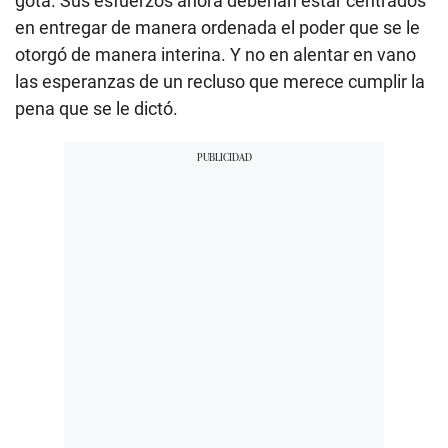
gota. Sus esfuerzos ahora deberían estar centrados
en entregar de manera ordenada el poder que se le
otorgó de manera interina. Y no en alentar en vano
las esperanzas de un recluso que merece cumplir la
pena que se le dictó.