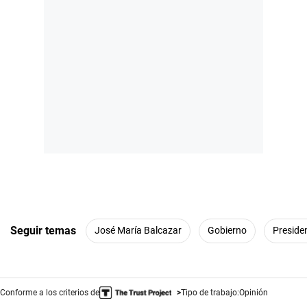
Seguir temas
José María Balcazar
Gobierno
Preside
Conforme a los criterios de
Tipo de trabajo:
Opinión