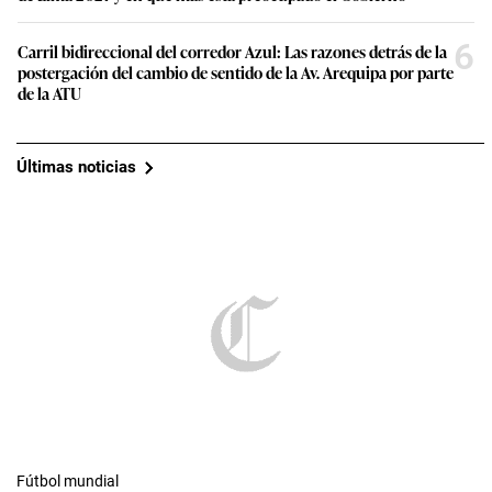
6
Carril bidireccional del corredor Azul: Las razones detrás de la
postergación del cambio de sentido de la Av. Arequipa por parte
de la ATU
Últimas noticias
Fútbol mundial