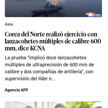
Asia
Corea del Norte realizó ejercicio con
lanzacohetes múltiples de calibre 600
mm, dice KCNA
La prueba “implicó doce lanzacohetes
múltiples de ultraprecisión de 600 mm de
calibre y dos compañías de artillería”, con
supervisión del líder n...
Agencia AFP