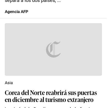
separa a los dos países, ...
Agencia AFP
Asia
Corea del Norte reabrirá sus puertas
en diciembre al turismo extranjero