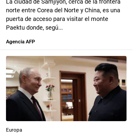
La ciudad de Samjiyon, cerca de la frontera
norte entre Corea del Norte y China, es una
puerta de acceso para visitar el monte
Paektu donde, segú...
Agencia AFP
Europa