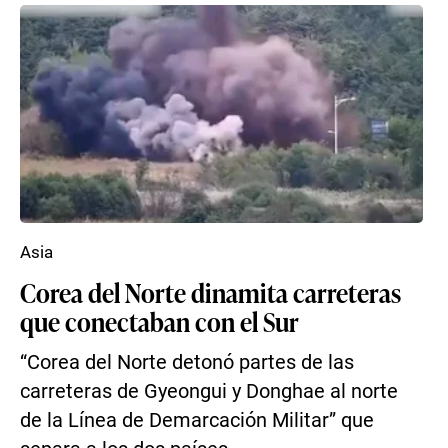
Asia
Corea del Norte dinamita carreteras
que conectaban con el Sur
“Corea del Norte detonó partes de las
carreteras de Gyeongui y Donghae al norte
de la Línea de Demarcación Militar” que