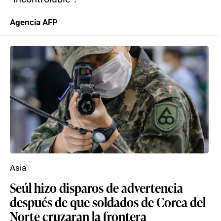
Agencia AFP
Asia
Seúl hizo disparos de advertencia
después de que soldados de Corea del
Norte cruzaran la frontera