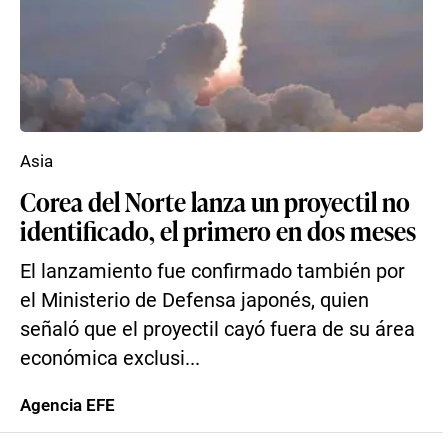
Asia
Corea del Norte lanza un proyectil no
identificado, el primero en dos meses
El lanzamiento fue confirmado también por
el Ministerio de Defensa japonés, quien
señaló que el proyectil cayó fuera de su área
económica exclusi...
Agencia EFE