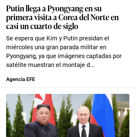
Putin llega a Pyongyang en su
primera visita a Corea del Norte en
casi un cuarto de siglo
Se espera que Kim y Putin presidan el
miércoles una gran parada militar en
Pyongyang, ya que imágenes captadas por
satélite muestran el montaje d...
Agencia EFE