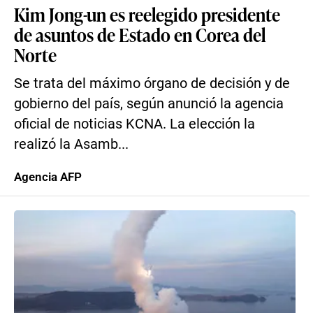
Kim Jong-un es reelegido presidente
de asuntos de Estado en Corea del
Norte
Se trata del máximo órgano de decisión y de
gobierno del país, según anunció la agencia
oficial de noticias KCNA. La elección la
realizó la Asamb...
Agencia AFP