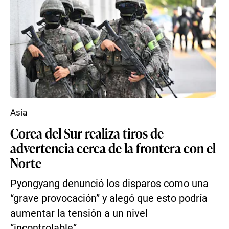
Asia
Corea del Sur realiza tiros de
advertencia cerca de la frontera con el
Norte
Pyongyang denunció los disparos como una
“grave provocación” y alegó que esto podría
aumentar la tensión a un nivel
“incontrolable”.