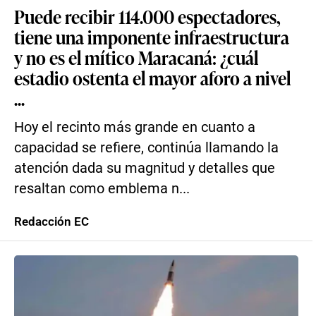
Puede recibir 114.000 espectadores,
tiene una imponente infraestructura
y no es el mítico Maracaná: ¿cuál
estadio ostenta el mayor aforo a nivel
...
Hoy el recinto más grande en cuanto a
capacidad se refiere, continúa llamando la
atención dada su magnitud y detalles que
resaltan como emblema n...
Redacción EC