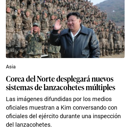
Asia
Corea del Norte desplegará nuevos
sistemas de lanzacohetes múltiples
Las imágenes difundidas por los medios
oficiales muestran a Kim conversando con
oficiales del ejército durante una inspección
del lanzacohetes.