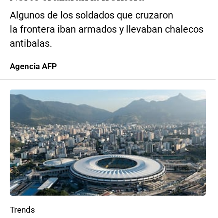
Algunos de los soldados que cruzaron
la frontera iban armados y llevaban chalecos
antibalas.
Agencia AFP
Trends