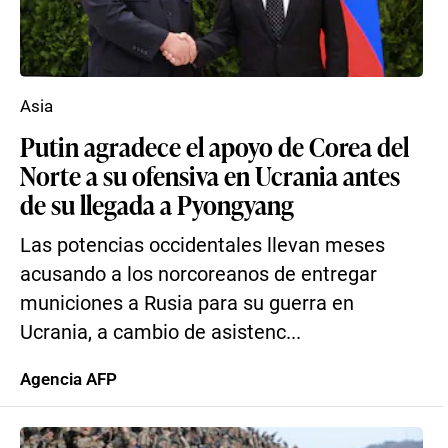
Asia
Putin agradece el apoyo de Corea del
Norte a su ofensiva en Ucrania antes
de su llegada a Pyongyang
Las potencias occidentales llevan meses
acusando a los norcoreanos de entregar
municiones a Rusia para su guerra en
Ucrania, a cambio de asistenc...
Agencia AFP