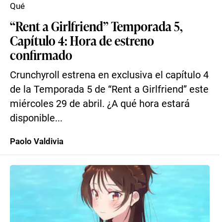
Qué
“Rent a Girlfriend” Temporada 5,
Capítulo 4: Hora de estreno
confirmado
Crunchyroll estrena en exclusiva el capítulo 4
de la Temporada 5 de “Rent a Girlfriend” este
miércoles 29 de abril. ¿A qué hora estará
disponible...
Paolo Valdivia