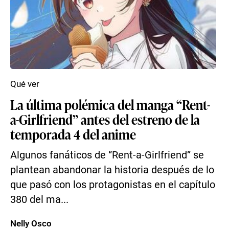
Qué ver
La última polémica del manga “Rent-
a-Girlfriend” antes del estreno de la
temporada 4 del anime
Algunos fanáticos de “Rent-a-Girlfriend” se
plantean abandonar la historia después de lo
que pasó con los protagonistas en el capítulo
380 del ma...
Nelly Osco