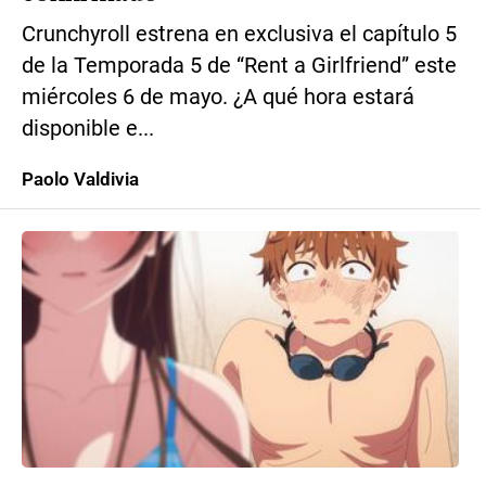
Crunchyroll estrena en exclusiva el capítulo 5
de la Temporada 5 de “Rent a Girlfriend” este
miércoles 6 de mayo. ¿A qué hora estará
disponible e...
Paolo Valdivia