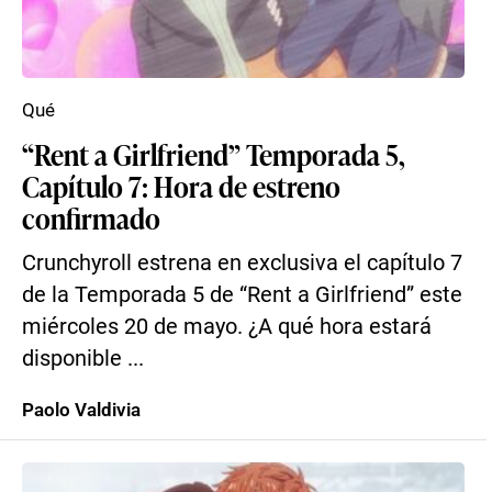
Qué
“Rent a Girlfriend” Temporada 5,
Capítulo 7: Hora de estreno
confirmado
Crunchyroll estrena en exclusiva el capítulo 7
de la Temporada 5 de “Rent a Girlfriend” este
miércoles 20 de mayo. ¿A qué hora estará
disponible ...
Paolo Valdivia