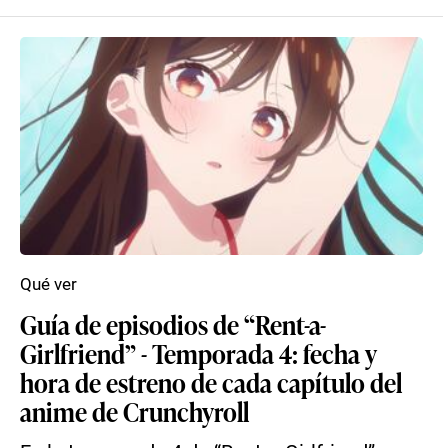
Qué ver
Guía de episodios de “Rent-a-
Girlfriend” - Temporada 4: fecha y
hora de estreno de cada capítulo del
anime de Crunchyroll