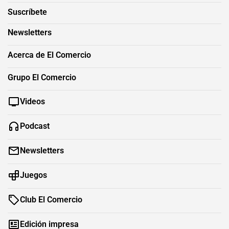
Suscríbete
Newsletters
Acerca de El Comercio
Grupo El Comercio
Videos
Podcast
Newsletters
Juegos
Club El Comercio
Edición impresa