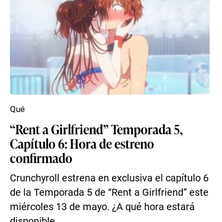
Qué
“Rent a Girlfriend” Temporada 5,
Capítulo 6: Hora de estreno
confirmado
Crunchyroll estrena en exclusiva el capítulo 6
de la Temporada 5 de “Rent a Girlfriend” este
miércoles 13 de mayo. ¿A qué hora estará
disponible ...