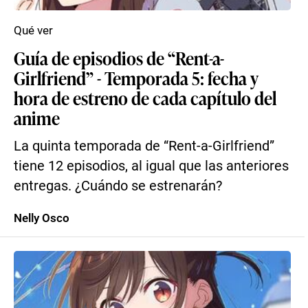
Qué ver
Guía de episodios de “Rent-a-
Girlfriend” - Temporada 5: fecha y
hora de estreno de cada capítulo del
anime
La quinta temporada de “Rent-a-Girlfriend”
tiene 12 episodios, al igual que las anteriores
entregas. ¿Cuándo se estrenarán?
Nelly Osco