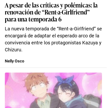
A pesar de las críticas y polémicas: la
renovación de “Rent-a-Girlfriend”
para una temporada 6
La nueva temporada de “Rent-a-Girlfriend” se
encargará de adaptar el esperado arco de la
convivencia entre los protagonistas Kazuya y
Chizuru.
Nelly Osco