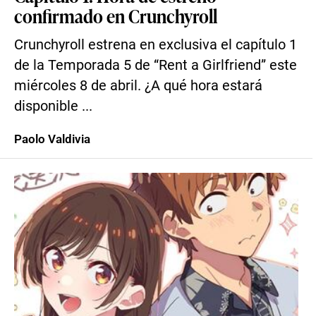
confirmado en Crunchyroll
Crunchyroll estrena en exclusiva el capítulo 1
de la Temporada 5 de “Rent a Girlfriend” este
miércoles 8 de abril. ¿A qué hora estará
disponible ...
Paolo Valdivia