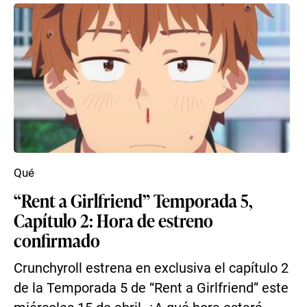
Qué
“Rent a Girlfriend” Temporada 5,
Capítulo 2: Hora de estreno
confirmado
Crunchyroll estrena en exclusiva el capítulo 2
de la Temporada 5 de “Rent a Girlfriend” este