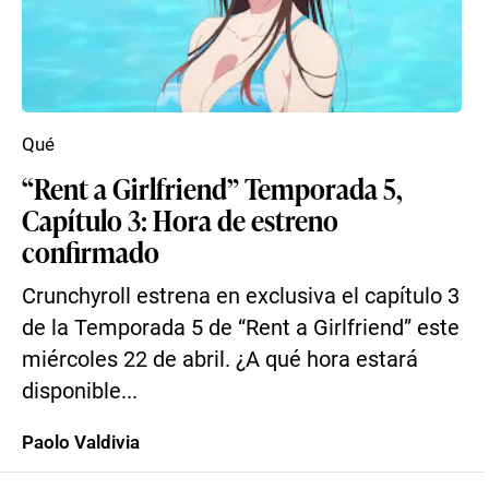
Qué
“Rent a Girlfriend” Temporada 5,
Capítulo 3: Hora de estreno
confirmado
Crunchyroll estrena en exclusiva el capítulo 3
de la Temporada 5 de “Rent a Girlfriend” este
miércoles 22 de abril. ¿A qué hora estará
disponible...
Paolo Valdivia