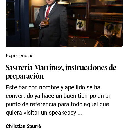
Experiencias
Sastrería Martínez, instrucciones de
preparación
Este bar con nombre y apellido se ha
convertido ya hace un buen tiempo en un
punto de referencia para todo aquel que
quiera visitar un speakeasy ...
Christian Saurré