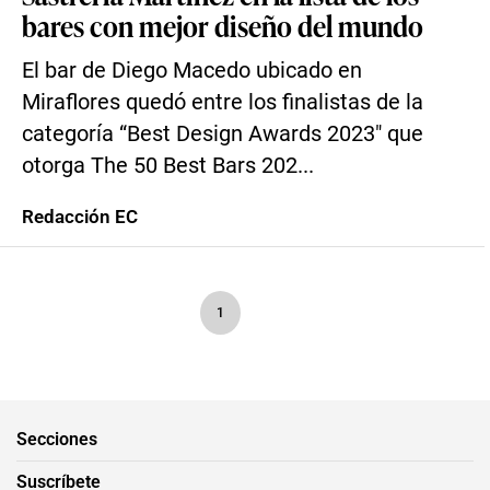
bares con mejor diseño del mundo
El bar de Diego Macedo ubicado en
Miraflores quedó entre los finalistas de la
categoría “Best Design Awards 2023″ que
otorga The 50 Best Bars 202...
Redacción EC
1
Secciones
Suscríbete