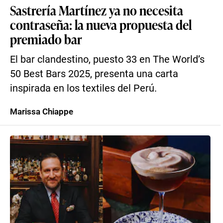
Sastrería Martínez ya no necesita
contraseña: la nueva propuesta del
premiado bar
El bar clandestino, puesto 33 en The World’s
50 Best Bars 2025, presenta una carta
inspirada en los textiles del Perú.
Marissa Chiappe