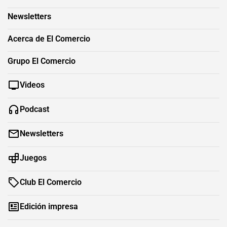
Newsletters
Acerca de El Comercio
Grupo El Comercio
Videos
Podcast
Newsletters
Juegos
Club El Comercio
Edición impresa