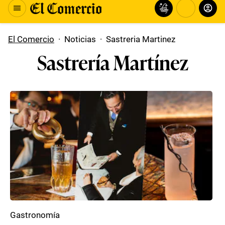
El Comercio
·
Noticias
·
Sastreria Martinez
Sastrería Martínez
Gastronomía