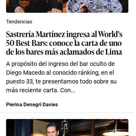
Tendencias
Sastrería Martínez ingresa al World’s
50 Best Bars: conoce la carta de uno
de los bares más aclamados de Lima
A propósito del ingreso del bar oculto de
Diego Macedo al conocido ránking, en el
puesto 33, te presentamos todo sobre su
más reciente carta. Con...
Pierina Denegri Davies