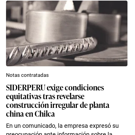
Notas contratadas
SIDERPERU exige condiciones
equitativas tras revelarse
construcción irregular de planta
china en Chilca
En un comunicado, la empresa expresó su
preocupación ante información sobre la