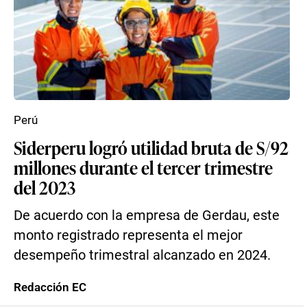
Perú
Siderperu logró utilidad bruta de S/92
millones durante el tercer trimestre
del 2023
De acuerdo con la empresa de Gerdau, este
monto registrado representa el mejor
desempeño trimestral alcanzado en 2024.
Redacción EC