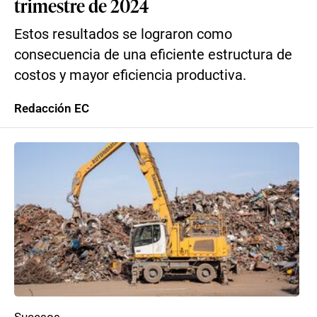
trimestre de 2024
Estos resultados se lograron como
consecuencia de una eficiente estructura de
costos y mayor eficiencia productiva.
Redacción EC