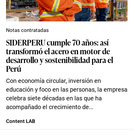
Notas contratadas
SIDERPERU cumple 70 años: así
transformó el acero en motor de
desarrollo y sostenibilidad para el
Perú
Con economía circular, inversión en
educación y foco en las personas, la empresa
celebra siete décadas en las que ha
acompañado el crecimiento de...
Content LAB