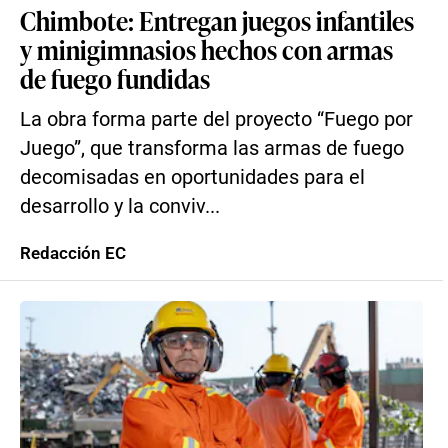
Chimbote: Entregan juegos infantiles
y minigimnasios hechos con armas
de fuego fundidas
La obra forma parte del proyecto “Fuego por
Juego”, que transforma las armas de fuego
decomisadas en oportunidades para el
desarrollo y la conviv...
Redacción EC