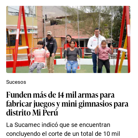
Sucesos
Funden más de 14 mil armas para
fabricar juegos y mini gimnasios para
distrito Mi Perú
La Sucamec indicó que se encuentran
concluyendo el corte de un total de 10 mil