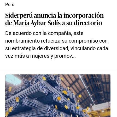
Perú
Siderperú anuncia la incorporación
de María Aybar Solís a su directorio
De acuerdo con la compañía, este
nombramiento refuerza su compromiso con
su estrategia de diversidad, vinculando cada
vez más a mujeres y promov...