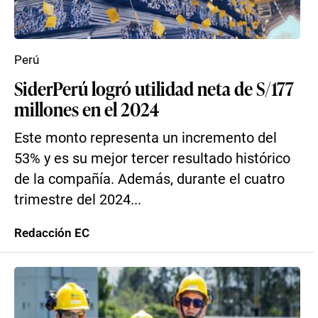
Perú
SiderPerú logró utilidad neta de S/177
millones en el 2024
Este monto representa un incremento del
53% y es su mejor tercer resultado histórico
de la compañía. Además, durante el cuatro
trimestre del 2024...
Redacción EC