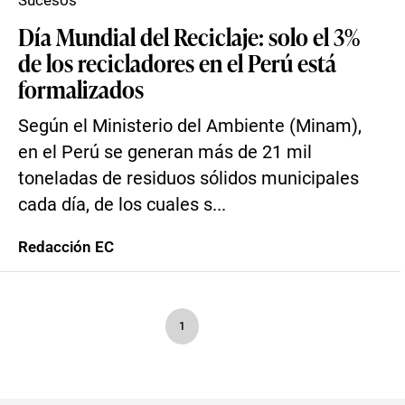
Sucesos
Día Mundial del Reciclaje: solo el 3%
de los recicladores en el Perú está
formalizados
Según el Ministerio del Ambiente (Minam),
en el Perú se generan más de 21 mil
toneladas de residuos sólidos municipales
cada día, de los cuales s...
Redacción EC
1