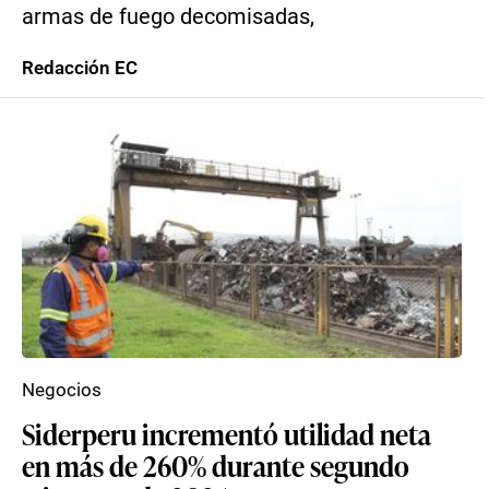
armas de fuego decomisadas,
Redacción EC
Negocios
Siderperu incrementó utilidad neta
en más de 260% durante segundo