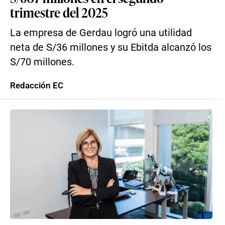
trimestre del 2025
La empresa de Gerdau logró una utilidad
neta de S/36 millones y su Ebitda alcanzó los
S/70 millones.
Redacción EC