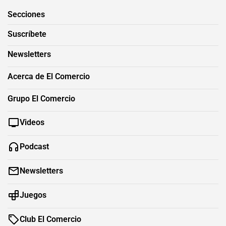
Secciones
Suscríbete
Newsletters
Acerca de El Comercio
Grupo El Comercio
Videos
Podcast
Newsletters
Juegos
Club El Comercio