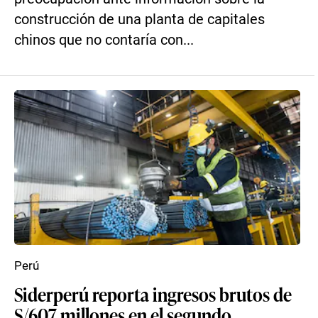
construcción de una planta de capitales
chinos que no contaría con...
Perú
Siderperú reporta ingresos brutos de
S/607 millones en el segundo