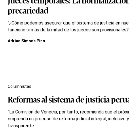
precariedad
“¿Cómo podemos asegurar que el sistema de justicia en nue
funcione si más de la mitad de los jueces son provisionales?
Adrian Simons Pino
Columnistas
Reformas al sistema de justicia per
“La Comisión de Venecia, por tanto, recomienda que el pró
emprenda un proceso de reforma judicial integral, inclusivo y
transparente...