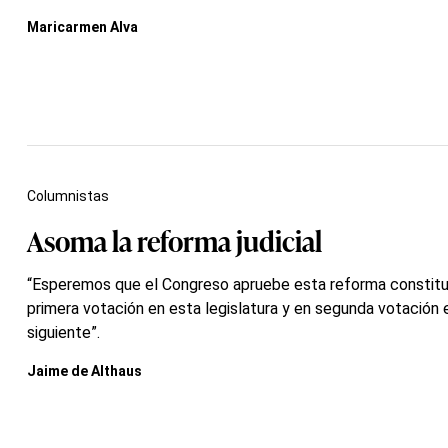
Maricarmen Alva
Columnistas
Asoma la reforma judicial
“Esperemos que el Congreso apruebe esta reforma constitu
primera votación en esta legislatura y en segunda votación e
siguiente”.
Jaime de Althaus