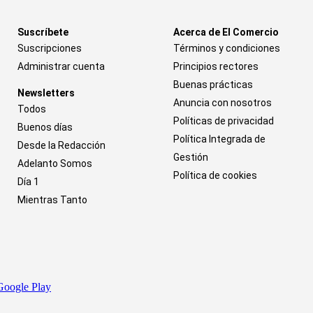
Suscríbete
Acerca de El Comercio
Suscripciones
Términos y condiciones
Administrar cuenta
Principios rectores
Buenas prácticas
Newsletters
Anuncia con nosotros
Todos
Políticas de privacidad
Buenos días
Política Integrada de
Desde la Redacción
Gestión
Adelanto Somos
Política de cookies
Día 1
Mientras Tanto
Google Play