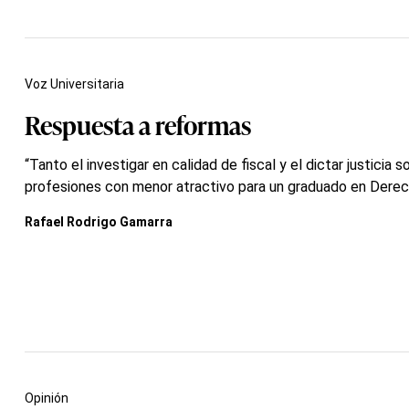
Voz Universitaria
Respuesta a reformas
“Tanto el investigar en calidad de fiscal y el dictar justicia s
profesiones con menor atractivo para un graduado en Derec
Rafael Rodrigo Gamarra
Opinión