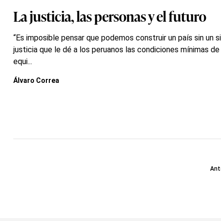
La justicia, las personas y el futuro
“Es imposible pensar que podemos construir un país sin un 
justicia que le dé a los peruanos las condiciones mínimas de
equi...
Álvaro Correa
Ant