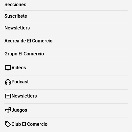
Secciones
Suscríbete
Newsletters
Acerca de El Comercio
Grupo El Comercio
Videos
Podcast
Newsletters
Juegos
Club El Comercio