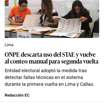
Lima
ONPE descarta uso del STAE y vuelve
al conteo manual para segunda vuelta
Entidad electoral adoptó la medida tras
detectar fallas técnicas en el sistema
durante la primera vuelta en Lima y Callao.
Redacción EC