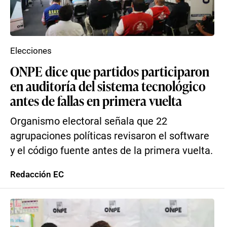
Elecciones
ONPE dice que partidos participaron
en auditoría del sistema tecnológico
antes de fallas en primera vuelta
Organismo electoral señala que 22
agrupaciones políticas revisaron el software
y el código fuente antes de la primera vuelta.
Redacción EC