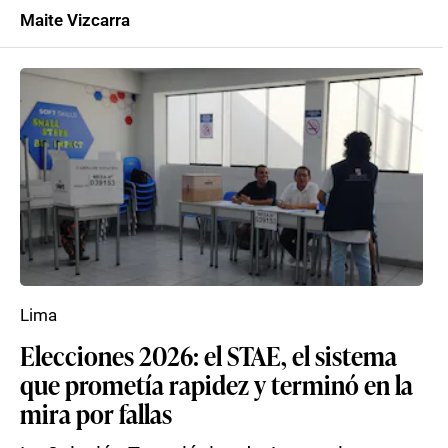
Maite Vizcarra
Lima
Elecciones 2026: el STAE, el sistema
que prometía rapidez y terminó en la
mira por fallas