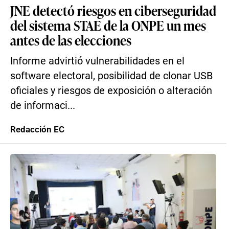
JNE detectó riesgos en ciberseguridad
del sistema STAE de la ONPE un mes
antes de las elecciones
Informe advirtió vulnerabilidades en el
software electoral, posibilidad de clonar USB
oficiales y riesgos de exposición o alteración
de informaci...
Redacción EC