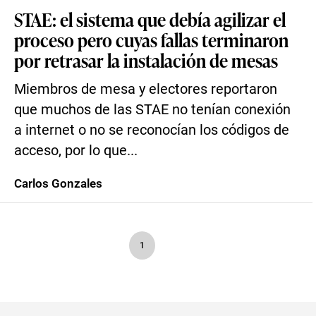
STAE: el sistema que debía agilizar el
proceso pero cuyas fallas terminaron
por retrasar la instalación de mesas
Miembros de mesa y electores reportaron
que muchos de las STAE no tenían conexión
a internet o no se reconocían los códigos de
acceso, por lo que...
Carlos Gonzales
1