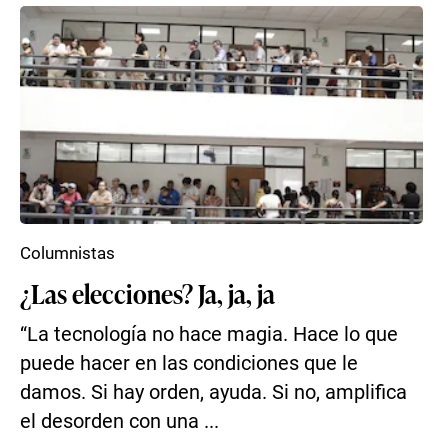
Columnistas
¿Las elecciones? Ja, ja, ja
“La tecnología no hace magia. Hace lo que
puede hacer en las condiciones que le
damos. Si hay orden, ayuda. Si no, amplifica
el desorden con una ...