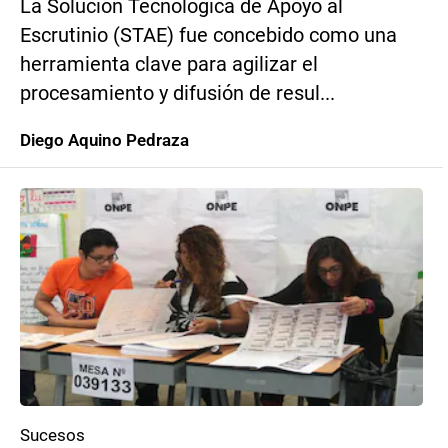
La Solución Tecnológica de Apoyo al
Escrutinio (STAE) fue concebido como una
herramienta clave para agilizar el
procesamiento y difusión de resul...
Diego Aquino Pedraza
Sucesos