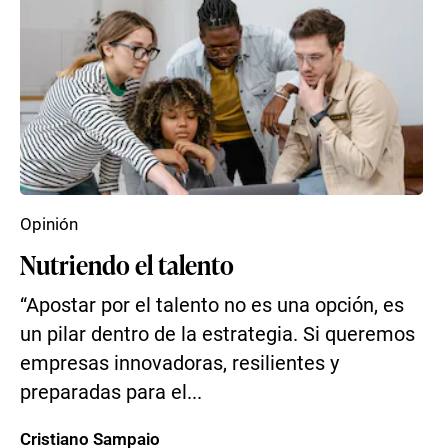
Opinión
Nutriendo el talento
“Apostar por el talento no es una opción, es
un pilar dentro de la estrategia. Si queremos
empresas innovadoras, resilientes y
preparadas para el...
Cristiano Sampaio