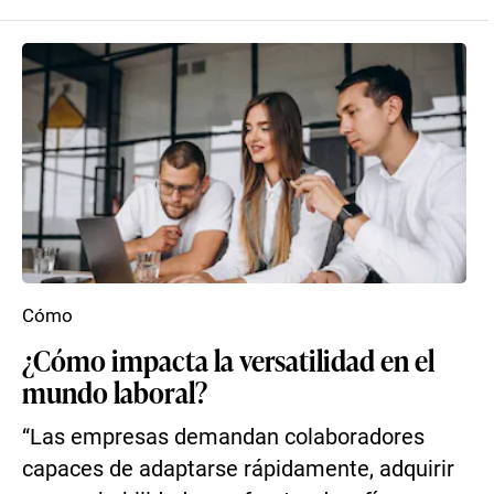
Cómo
¿Cómo impacta la versatilidad en el
mundo laboral?
“Las empresas demandan colaboradores
capaces de adaptarse rápidamente, adquirir