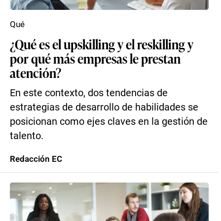
Qué
¿Qué es el upskilling y el reskilling y
por qué más empresas le prestan
atención?
En este contexto, dos tendencias de
estrategias de desarrollo de habilidades se
posicionan como ejes claves en la gestión de
talento.
Redacción EC