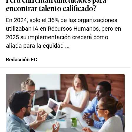
encontrar talento calificado?
En 2024, solo el 36% de las organizaciones
utilizaban IA en Recursos Humanos, pero en
2025 su implementación crecerá como
aliada para la equidad ...
Redacción EC