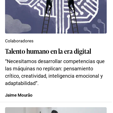
Colaboradores
Talento humano en la era digital
“Necesitamos desarrollar competencias que
las máquinas no replican: pensamiento
crítico, creatividad, inteligencia emocional y
adaptabilidad”.
Jaime Mourão