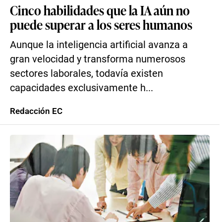
Cinco habilidades que la IA aún no
puede superar a los seres humanos
Aunque la inteligencia artificial avanza a
gran velocidad y transforma numerosos
sectores laborales, todavía existen
capacidades exclusivamente h...
Redacción EC