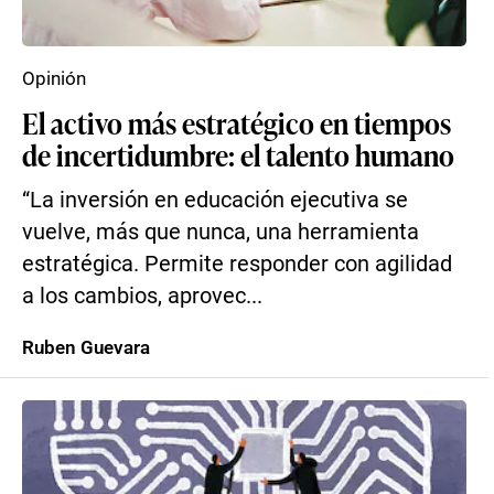
Opinión
El activo más estratégico en tiempos
de incertidumbre: el talento humano
“La inversión en educación ejecutiva se
vuelve, más que nunca, una herramienta
estratégica. Permite responder con agilidad
a los cambios, aprovec...
Ruben Guevara