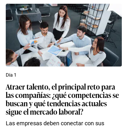
Día 1
Atraer talento, el principal reto para
las compañías: ¿qué competencias se
buscan y qué tendencias actuales
sigue el mercado laboral?
Las empresas deben conectar con sus