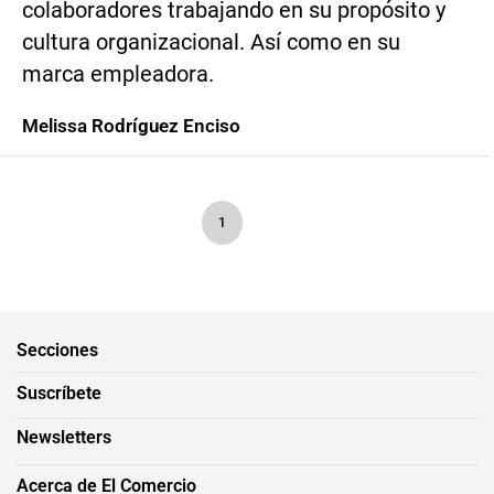
colaboradores trabajando en su propósito y
cultura organizacional. Así como en su
marca empleadora.
Melissa Rodríguez Enciso
1
Secciones
Suscríbete
Newsletters
Acerca de El Comercio