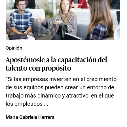
Opinión
Apostémosle a la capacitación del
talento con propósito
“Si las empresas invierten en el crecimiento
de sus equipos pueden crear un entorno de
trabajo más dinámico y atractivo, en el que
los empleados ...
María Gabriela Herrera