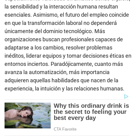
la sensibilidad y la interacción humana resultan
esenciales. Asimismo, el futuro del empleo coincide
en que la transformación laboral no dependerá
únicamente del dominio tecnológico. Más
organizaciones buscan profesionales capaces de
adaptarse a los cambios, resolver problemas
inéditos, liderar equipos y tomar decisiones éticas en
entornos inciertos. Paradójicamente, cuanto más
avanza la automatización, más importancia
adquieren aquellas habilidades que nacen de la
experiencia, la intuición y las relaciones humanas.