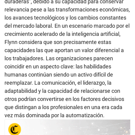
duraderas”, debido a su capacidad para conservar
relevancia pese a las transformaciones económicas,
los avances tecnológicos y los cambios constantes
del mercado laboral. En un escenario marcado por el
crecimiento acelerado de la inteligencia artificial,
Flynn considera que son precisamente estas
capacidades las que aportan un valor diferencial a
los trabajadores. Las organizaciones parecen
coincidir en un aspecto clave: las habilidades
humanas continúan siendo un activo difícil de
reemplazar. La comunicación, el liderazgo, la
adaptabilidad y la capacidad de relacionarse con
otros podrían convertirse en los factores decisivos
que distingan a los profesionales en una era cada
vez más dominada por la automatización.