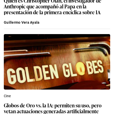
Quién es Christopher Olah, el investigador de
Anthropic que acompañó al Papa en la
presentación de la primera encíclica sobre IA
Guillermo Vera Ayala
Cine
Globos de Oro vs. la IA: permiten su uso, pero
vetan actuaciones generadas artificialmente