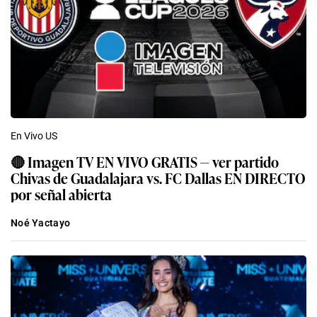
En Vivo US
🔴 Imagen TV EN VIVO GRATIS — ver partido
Chivas de Guadalajara vs. FC Dallas EN DIRECTO
por señal abierta
Noé Yactayo