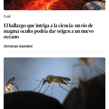
Cual
El hallazgo que intriga a la ciencia: un río de
magma oculto podría dar origen a un nuevo
océano
Christian Gambini