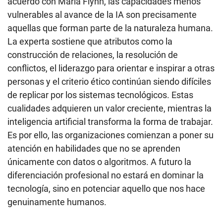
acuerdo con Maria Flynn, las capacidades menos
vulnerables al avance de la IA son precisamente
aquellas que forman parte de la naturaleza humana.
La experta sostiene que atributos como la
construcción de relaciones, la resolución de
conflictos, el liderazgo para orientar e inspirar a otras
personas y el criterio ético continúan siendo difíciles
de replicar por los sistemas tecnológicos. Estas
cualidades adquieren un valor creciente, mientras la
inteligencia artificial transforma la forma de trabajar.
Es por ello, las organizaciones comienzan a poner su
atención en habilidades que no se aprenden
únicamente con datos o algoritmos. A futuro la
diferenciación profesional no estará en dominar la
tecnología, sino en potenciar aquello que nos hace
genuinamente humanos.