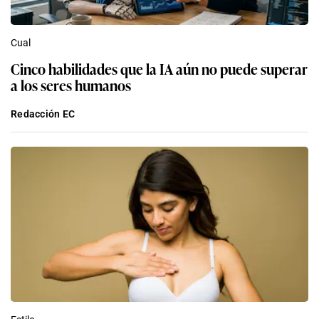
Cual
Cinco habilidades que la IA aún no puede superar
a los seres humanos
Redacción EC