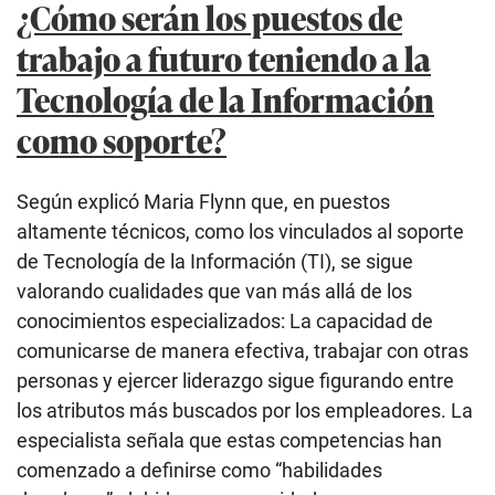
¿Cómo serán los puestos de
trabajo a futuro teniendo a la
Tecnología de la Información
como soporte?
Según explicó Maria Flynn que, en puestos
altamente técnicos, como los vinculados al soporte
de Tecnología de la Información (TI), se sigue
valorando cualidades que van más allá de los
conocimientos especializados: La capacidad de
comunicarse de manera efectiva, trabajar con otras
personas y ejercer liderazgo sigue figurando entre
los atributos más buscados por los empleadores. La
especialista señala que estas competencias han
comenzado a definirse como “habilidades