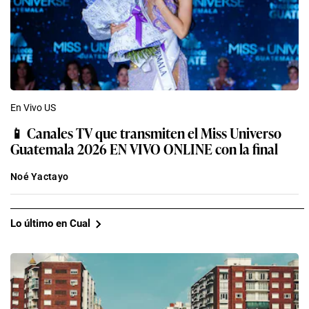
En Vivo US
📱 Canales TV que transmiten el Miss Universo
Guatemala 2026 EN VIVO ONLINE con la final
Noé Yactayo
Lo último en Cual