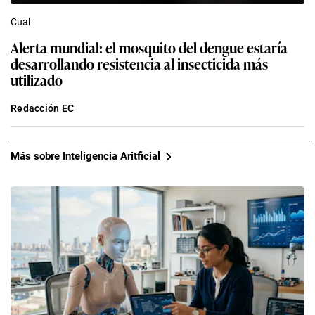
Cual
Alerta mundial: el mosquito del dengue estaría
desarrollando resistencia al insecticida más
utilizado
Redacción EC
Más sobre Inteligencia Aritficial