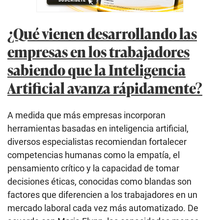
¿Qué vienen desarrollando las
empresas en los trabajadores
sabiendo que la Inteligencia
Artificial avanza rápidamente?
A medida que más empresas incorporan
herramientas basadas en inteligencia artificial,
diversos especialistas recomiendan fortalecer
competencias humanas como la empatía, el
pensamiento crítico y la capacidad de tomar
decisiones éticas, conocidas como blandas son
factores que diferencien a los trabajadores en un
mercado laboral cada vez más automatizado. De