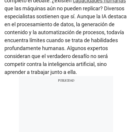
completo el debate: ¿existen
capacidades humanas
que las máquinas aún no pueden replicar? Diversos
especialistas sostienen que sí. Aunque la IA destaca
en el procesamiento de datos, la generación de
contenido y la automatización de procesos, todavía
encuentra límites cuando se trata de habilidades
profundamente humanas. Algunos expertos
consideran que el verdadero desafío no será
competir contra la inteligencia artificial, sino
aprender a trabajar junto a ella.