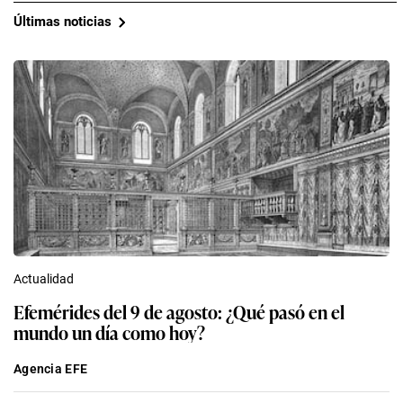
Últimas noticias
Actualidad
Efemérides del 9 de agosto: ¿Qué pasó en el
mundo un día como hoy?
Agencia EFE