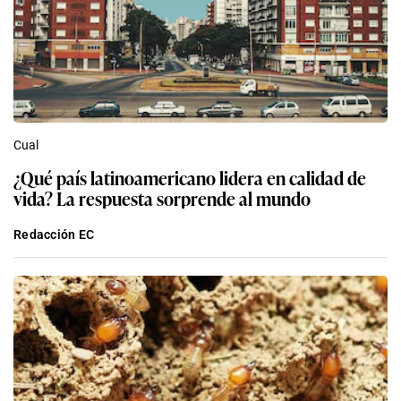
Cual
¿Qué país latinoamericano lidera en calidad de
vida? La respuesta sorprende al mundo
Redacción EC