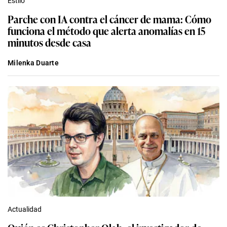
Estilo
Parche con IA contra el cáncer de mama: Cómo
funciona el método que alerta anomalías en 15
minutos desde casa
Milenka Duarte
Actualidad