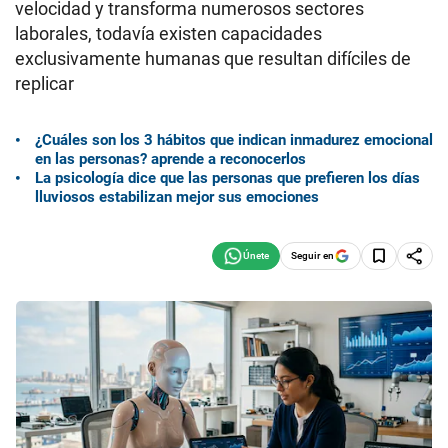
velocidad y transforma numerosos sectores
laborales, todavía existen capacidades
exclusivamente humanas que resultan difíciles de
replicar
¿Cuáles son los 3 hábitos que indican inmadurez emocional
en las personas? aprende a reconocerlos
La psicología dice que las personas que prefieren los días
lluviosos estabilizan mejor sus emociones
Seguir en