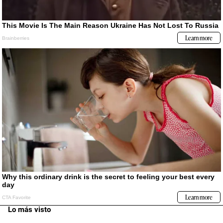
Lo más visto