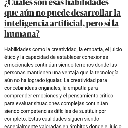
¿Cuáles son esas habilidades
que aún no puede desarrollar la
inteligencia artificial, pero sí la
humana?
Habilidades como la creatividad, la empatía, el juicio
ético y la capacidad de establecer conexiones
emocionales continúan siendo terrenos donde las
personas mantienen una ventaja que la tecnología
aún no ha logrado igualar. La creatividad para
concebir ideas originales, la empatía para
comprender emociones y el pensamiento crítico
para evaluar situaciones complejas continúan
siendo competencias difíciles de sustituir por
completo. Estas cualidades siguen siendo
especialmente valoradas en ámbitos donde el juicio,