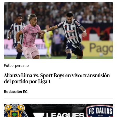
Fútbol peruano
Alianza Lima vs. Sport Boys en vivo: transmisión
del partido por Liga 1
Redacción EC