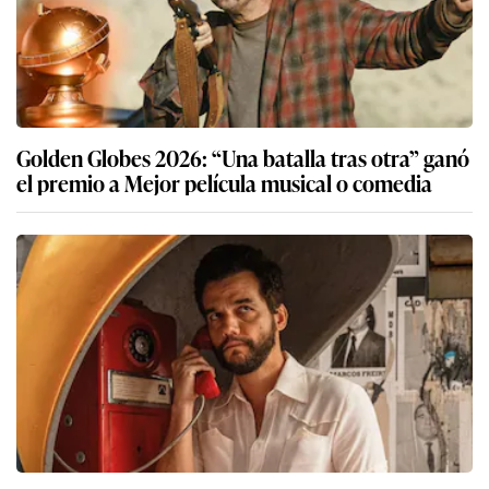
Golden Globes 2026: “Una batalla tras otra” ganó
el premio a Mejor película musical o comedia