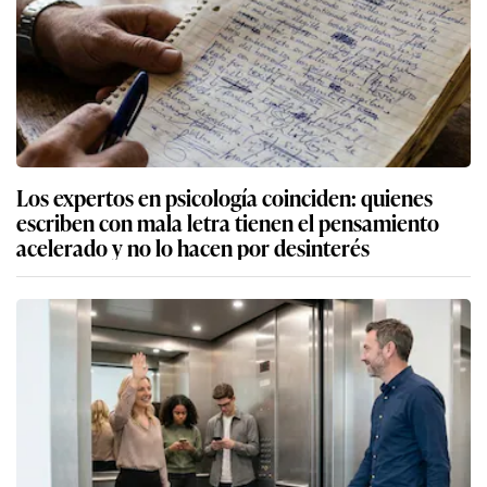
Los expertos en psicología coinciden: quienes
escriben con mala letra tienen el pensamiento
acelerado y no lo hacen por desinterés