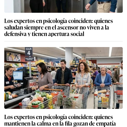
Los expertos en psicología coinciden: quienes
saludan siempre en el ascensor no viven a la
defensiva y tienen apertura social
Los expertos en psicología coinciden: quienes
mantienen la calma en la fila gozan de empatía