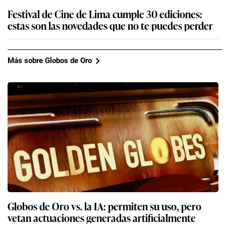
Festival de Cine de Lima cumple 30 ediciones:
estas son las novedades que no te puedes perder
Más sobre Globos de Oro
Globos de Oro vs. la IA: permiten su uso, pero
vetan actuaciones generadas artificialmente