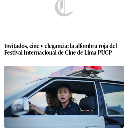
Invitados, cine y elegancia: la alfombra roja del
Festival Internacional de Cine de Lima PUCP