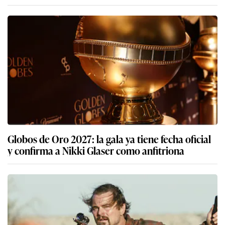
Globos de Oro 2027: la gala ya tiene fecha oficial
y confirma a Nikki Glaser como anfitriona