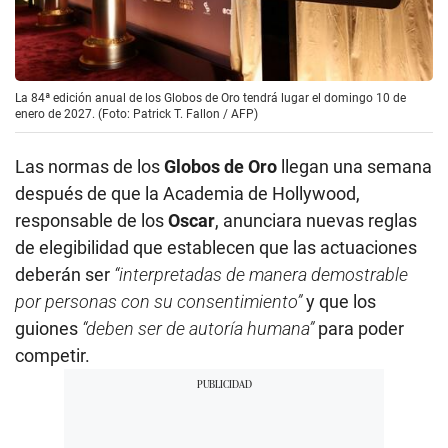
La 84ª edición anual de los Globos de Oro tendrá lugar el domingo 10 de
enero de 2027. (Foto: Patrick T. Fallon / AFP)
Las normas de los
Globos de Oro
llegan una semana
después de que la Academia de Hollywood,
responsable de los
Oscar
, anunciara nuevas reglas
de elegibilidad que establecen que las actuaciones
deberán ser
“interpretadas de manera demostrable
por personas con su consentimiento”
y que los
guiones
“deben ser de autoría humana”
para poder
competir.