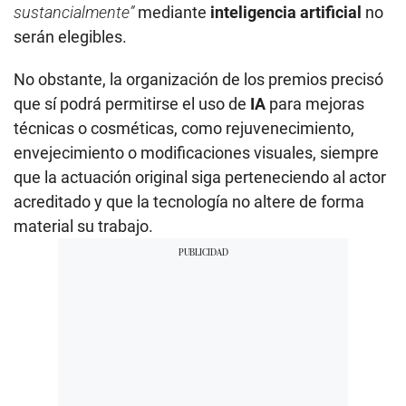
sustancialmente”
mediante
inteligencia artificial
no
serán elegibles.
No obstante, la organización de los premios precisó
que sí podrá permitirse el uso de
IA
para mejoras
técnicas o cosméticas, como rejuvenecimiento,
envejecimiento o modificaciones visuales, siempre
que la actuación original siga perteneciendo al actor
acreditado y que la tecnología no altere de forma
material su trabajo.