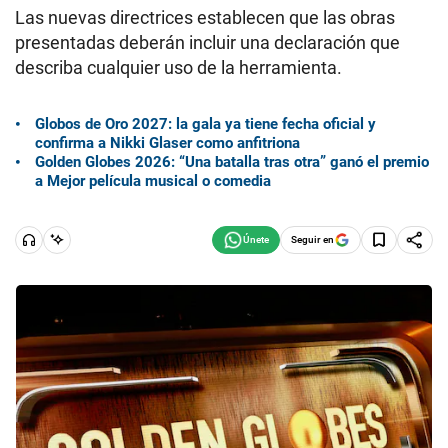
Las nuevas directrices establecen que las obras
presentadas deberán incluir una declaración que
describa cualquier uso de la herramienta.
Globos de Oro 2027: la gala ya tiene fecha oficial y
confirma a Nikki Glaser como anfitriona
Golden Globes 2026: “Una batalla tras otra” ganó el premio
a Mejor película musical o comedia
Seguir en