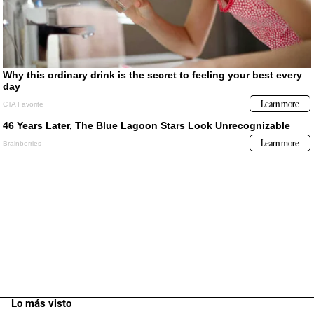
Lo más visto