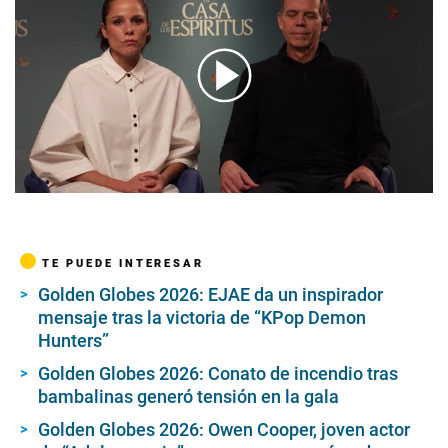
00:00
/
01:59
TE PUEDE INTERESAR
Golden Globes 2026: EJAE da un inspirador
mensaje tras la victoria de “KPop Demon
Hunters”
Golden Globes 2026: Conato de incendio tras
bambalinas generó tensión en la gala
Golden Globes 2026: Owen Cooper, joven actor