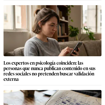
Los expertos en psicología coinciden: las
personas que nunca publican contenido en sus
redes sociales no pretenden buscar validación
externa