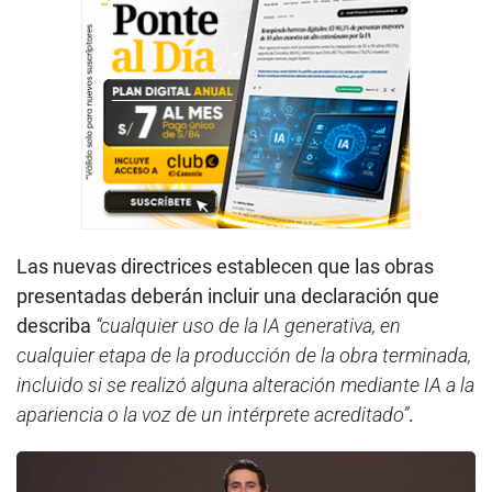
Las nuevas directrices establecen que las obras
presentadas deberán incluir una declaración que
describa
“cualquier uso de la IA generativa, en
cualquier etapa de la producción de la obra terminada,
incluido si se realizó alguna alteración mediante IA a la
apariencia o la voz de un intérprete acreditado”
.