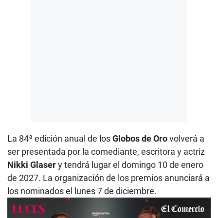
La 84ª edición anual de los
Globos de Oro
volverá a
ser presentada por la comediante, escritora y actriz
Nikki Glaser
y tendrá lugar el domingo 10 de enero
de 2027. La organización de los premios anunciará a
los nominados el lunes 7 de diciembre.