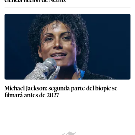
Michael Jackson: segunda parte del biopic se
filmará antes de 2027