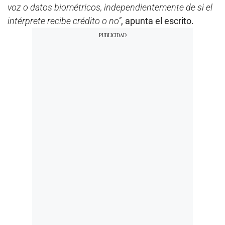
voz o datos biométricos, independientemente de si el
intérprete recibe crédito o no”
, apunta el escrito.