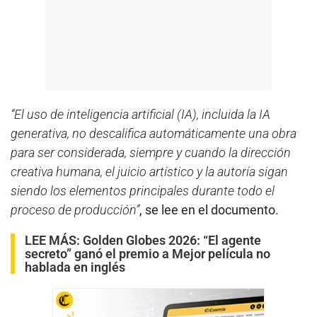
“El uso de inteligencia artificial (IA), incluida la IA
generativa, no descalifica automáticamente una obra
para ser considerada, siempre y cuando la dirección
creativa humana, el juicio artístico y la autoría sigan
siendo los elementos principales durante todo el
proceso de producción”
, se lee en el documento.
LEE MÁS:
Golden Globes 2026: “El agente
secreto” ganó el premio a Mejor película no
hablada en inglés