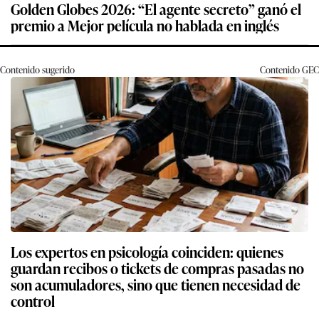
Golden Globes 2026: “El agente secreto” ganó el
premio a Mejor película no hablada en inglés
Contenido sugerido
Contenido
GEC
Los expertos en psicología coinciden: quienes
guardan recibos o tickets de compras pasadas no
son acumuladores, sino que tienen necesidad de
control