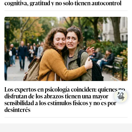
cognitiva, gratitud y no solo tienen autocontrol
Los expertos en psicología coinciden: quienes no
disfrutan de los abrazos tienen una mayor
sensibilidad a los estímulos físicos y no es por
desinterés