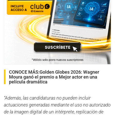
CONOCE MÁS:
Golden Globes 2026: Wagner
Moura ganó el premio a Mejor actor en una
película dramática
“Además, las candidaturas no pueden incluir
actuaciones generadas mediante el uso no autorizado
de la imagen digital de un intérprete, replicación de