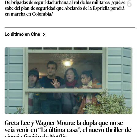
6
De brigadas de seguridad urbana al rol de los militares: ¿qué se
sabe del plan de seguridad que Abelardo de la Espriella pondrá
en marcha en Colombia?
Lo último en Cine
Greta Lee y Wagner Moura: la dupla que no se
veía venir en “La última casa”, el nuevo thriller de
ciencia ficción de Netflix